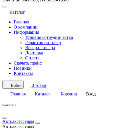
Каталог
Главная
О компании
Информация
Условия сотрудничества
Гарантия на товар
Возврат товара
Доставка
Оплата
Скачать прайс
Новинки
Контакты
0 товар
Войти
Главная
Каталог
Корзина
Вход
Каталог
Автоаксессуары
Автоаксессуары