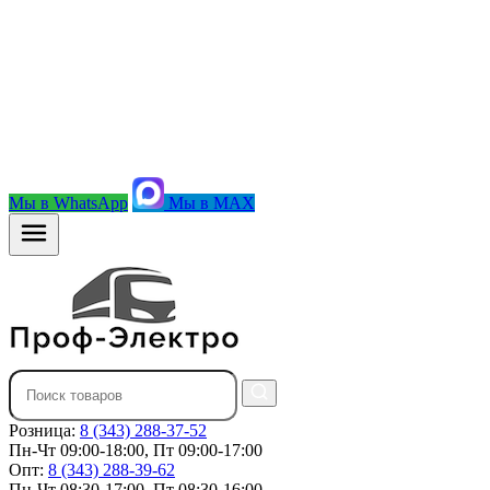
Мы в WhatsApp
Мы в MAX
Розница:
8 (343) 288-37-52
Пн-Чт 09:00-18:00, Пт 09:00-17:00
Опт:
8 (343) 288-39-62
Пн-Чт 08:30-17:00, Пт 08:30-16:00