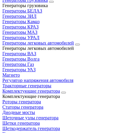
Генераторы грузовика
Генераторы грузовика
Генераторы БЕЛАЗ
Генераторы ЗИЛ
Генераторы Камаз
Генераторы КРАЗ
Генераторы МАЗ
Генераторы УРАЛ
Генераторы легковых автомобилей
Генераторы легковых автомобилей
Генераторы ВАЗ
Генераторы Волга
Генераторы Газ
Генераторы УАЗ
Магнето
Регулятор напряжения автомобиля
Тракторные генераторы
Комплектующие генератора
Комплектующие генератора
Роторы генератора
Статоры генератора
Диодные мосты
Щеточные узлы генератора
Щетки генератора
Щеткодержатель генератора