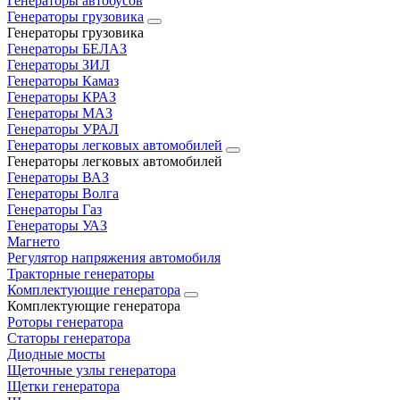
Генераторы автобусов
Генераторы грузовика
Генераторы грузовика
Генераторы БЕЛАЗ
Генераторы ЗИЛ
Генераторы Камаз
Генераторы КРАЗ
Генераторы МАЗ
Генераторы УРАЛ
Генераторы легковых автомобилей
Генераторы легковых автомобилей
Генераторы ВАЗ
Генераторы Волга
Генераторы Газ
Генераторы УАЗ
Магнето
Регулятор напряжения автомобиля
Тракторные генераторы
Комплектующие генератора
Комплектующие генератора
Роторы генератора
Статоры генератора
Диодные мосты
Щеточные узлы генератора
Щетки генератора