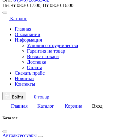
Пн-Чт 08:30-17:00, Пт 08:30-16:00
Каталог
Главная
О компании
Информация
Условия сотрудничества
Гарантия на товар
Возврат товара
Доставка
Оплата
Скачать прайс
Новинки
Контакты
0 товар
Войти
Главная
Каталог
Корзина
Вход
Каталог
Автоаксессуары