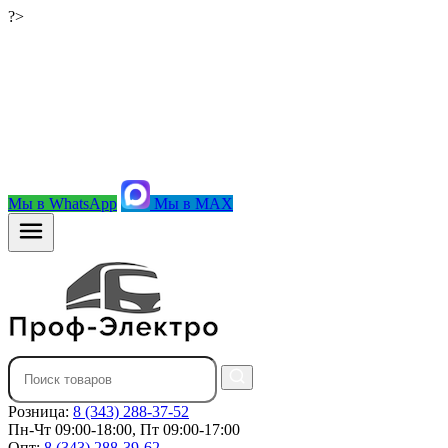
?>
Мы в WhatsApp
Мы в MAX
Розница:
8 (343) 288-37-52
Пн-Чт 09:00-18:00, Пт 09:00-17:00
Опт:
8 (343) 288-39-62