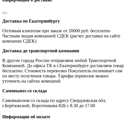
Доставка по Екатеринбургу
Оптовым клиентам при заказе от 20000 руб. бесплатно
Частным лицам компанией СДЕК (расчет доставки на сайте
компании СДЕК)
Доставка до транспортной компании
В другие города России отправляем любой Транспортной
Компанией. До офиса ТК в г.Екатеринбурге доставляем товар
бесплатно. Стоимость перевозки Покупатель оплачивает сам
по месту получения товара. Тарифы перевозок можно
уточнить на сайтах компаний
Самовывоз со склада
Самовывозом со склада по адресу Свердловская обл,
г.Берёзовский, Воротникова 82Б с 8.30 до 17.00
Информация об оплате