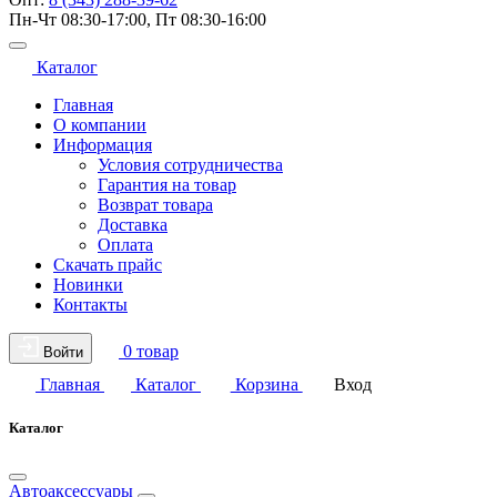
Пн-Чт 08:30-17:00, Пт 08:30-16:00
Каталог
Главная
О компании
Информация
Условия сотрудничества
Гарантия на товар
Возврат товара
Доставка
Оплата
Скачать прайс
Новинки
Контакты
0 товар
Войти
Главная
Каталог
Корзина
Вход
Каталог
Автоаксессуары