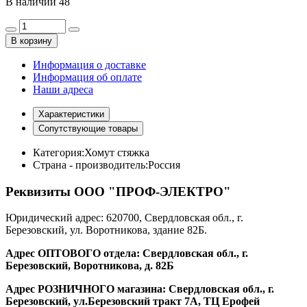
В наличии
48
В корзину
Информация о доставке
Информация об оплате
Наши адреса
Характеристики
Сопутствующие товары
Категория:
Хомут стяжка
Страна - производитель:
Россия
Реквизиты ООО "ПРОФ-ЭЛЕКТРО"
Юридический адрес: 620700, Свердловская обл., г.
Березовский, ул. Воротникова, здание 82Б.
Адрес ОПТОВОГО отдела: Свердловская обл., г.
Березовский, Воротникова, д. 82Б
Адрес РОЗНИЧНОГО магазина: Свердловская обл., г.
Березовский, ул.Березовский тракт 7А, ТЦ Ерофей