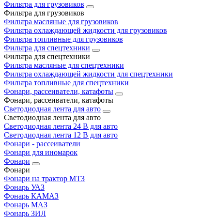
Фильтра для грузовиков
Фильтра для грузовиков
Фильтра масляные для грузовиков
Фильтра охлаждающей жидкости для грузовиков
Фильтра топливные для грузовиков
Фильтра для спецтехники
Фильтра для спецтехники
Фильтра масляные для спецтехники
Фильтра охлаждающей жидкости для спецтехники
Фильтра топливные для спецтехники
Фонари, рассеиватели, катафоты
Фонари, рассеиватели, катафоты
Светодиодная лента для авто
Светодиодная лента для авто
Светодиодная лента 24 В для авто
Светодиодная лента 12 В для авто
Фонари - рассеиватели
Фонари для иномарок
Фонари
Фонари
Фонари на трактор МТЗ
Фонарь УАЗ
Фонарь КАМАЗ
Фонарь МАЗ
Фонарь ЗИЛ