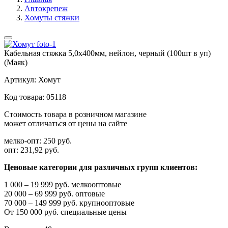
Автокрепеж
Хомуты стяжки
Кабельная стяжка 5,0х400мм, нейлон, черный (100шт в уп)
(Маяк)
Артикул:
Хомут
Код товара:
05118
Стоимость товара в розничном магазине
может отличаться от цены на сайте
мелко-опт:
250 руб.
опт:
231,92 руб.
Ценовые категории для различных групп клиентов:
1 000 – 19 999 руб. мелкооптовые
20 000 – 69 999 руб. оптовые
70 000 – 149 999 руб. крупнооптовые
От 150 000 руб. специальные цены