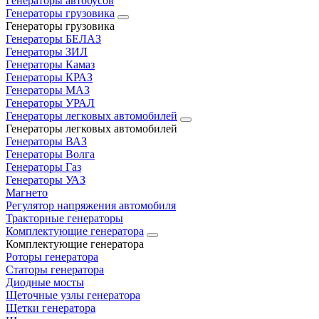
Генераторы автобусов
Генераторы грузовика
Генераторы грузовика
Генераторы БЕЛАЗ
Генераторы ЗИЛ
Генераторы Камаз
Генераторы КРАЗ
Генераторы МАЗ
Генераторы УРАЛ
Генераторы легковых автомобилей
Генераторы легковых автомобилей
Генераторы ВАЗ
Генераторы Волга
Генераторы Газ
Генераторы УАЗ
Магнето
Регулятор напряжения автомобиля
Тракторные генераторы
Комплектующие генератора
Комплектующие генератора
Роторы генератора
Статоры генератора
Диодные мосты
Щеточные узлы генератора
Щетки генератора