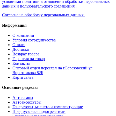
условиями политики в отношении обработки персональных
данных и пользовательского соглашения..
Согласие на обработку персональных данных.
Информация
О компании
Условия сотрудничества
Оплата
Доставка
Возврат товара
Гарантия на товар
Контакты
Оптовый отдел переехал на г.Березовский ул.
Воротникова 82Б
Карта сайта
Основные разделы
Автолампы
Автоаксессуары
Генераторы, магнето и комплектующие
Предпусковые подогреватели