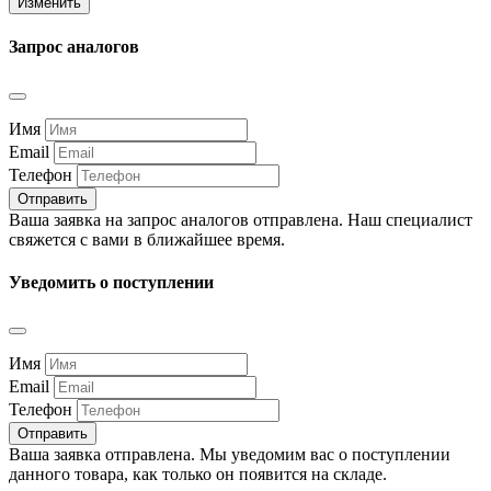
Изменить
Запрос аналогов
Имя
Email
Телефон
Отправить
Ваша заявка на запрос аналогов отправлена. Наш специалист
свяжется с вами в ближайшее время.
Уведомить о поступлении
Имя
Email
Телефон
Отправить
Ваша заявка отправлена. Мы уведомим вас о поступлении
данного товара, как только он появится на складе.