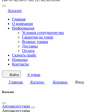
Каталог
Главная
О компании
Информация
Условия сотрудничества
Гарантия на товар
Возврат товара
Доставка
Оплата
Скачать прайс
Новинки
Контакты
0 товар
Войти
Главная
Каталог
Корзина
Вход
Каталог
Автоаксессуары
Автоаксессуары