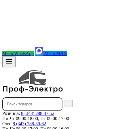
Мы в WhatsApp
Мы в MAX
Розница:
8 (343) 288-37-52
Пн-Чт 09:00-18:00, Пт 09:00-17:00
Опт:
8 (343) 288-39-62
Пн-Чт 08:30-17:00, Пт 08:30-16:00