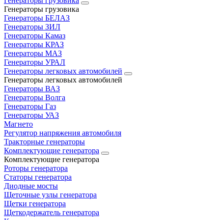
Генераторы грузовика
Генераторы грузовика
Генераторы БЕЛАЗ
Генераторы ЗИЛ
Генераторы Камаз
Генераторы КРАЗ
Генераторы МАЗ
Генераторы УРАЛ
Генераторы легковых автомобилей
Генераторы легковых автомобилей
Генераторы ВАЗ
Генераторы Волга
Генераторы Газ
Генераторы УАЗ
Магнето
Регулятор напряжения автомобиля
Тракторные генераторы
Комплектующие генератора
Комплектующие генератора
Роторы генератора
Статоры генератора
Диодные мосты
Щеточные узлы генератора
Щетки генератора
Щеткодержатель генератора