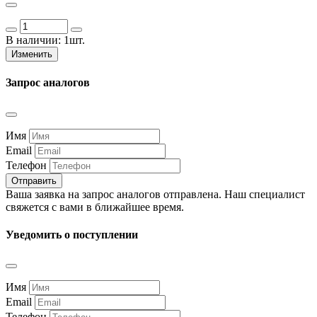
В наличии:
1шт.
Изменить
Запрос аналогов
Имя
Email
Телефон
Отправить
Ваша заявка на запрос аналогов отправлена. Наш специалист
свяжется с вами в ближайшее время.
Уведомить о поступлении
Имя
Email
Телефон