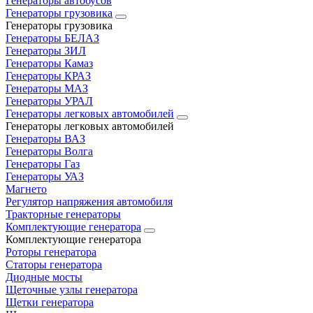
Генераторы автобусов
Генераторы грузовика
Генераторы грузовика
Генераторы БЕЛАЗ
Генераторы ЗИЛ
Генераторы Камаз
Генераторы КРАЗ
Генераторы МАЗ
Генераторы УРАЛ
Генераторы легковых автомобилей
Генераторы легковых автомобилей
Генераторы ВАЗ
Генераторы Волга
Генераторы Газ
Генераторы УАЗ
Магнето
Регулятор напряжения автомобиля
Тракторные генераторы
Комплектующие генератора
Комплектующие генератора
Роторы генератора
Статоры генератора
Диодные мосты
Щеточные узлы генератора
Щетки генератора