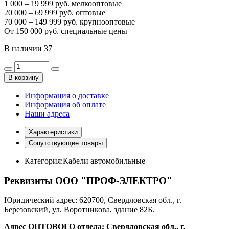
1 000 – 19 999 руб. мелкооптовые
20 000 – 69 999 руб. оптовые
70 000 – 149 999 руб. крупнооптовые
От 150 000 руб. специальные цены
В наличии
37
В корзину
Информация о доставке
Информация об оплате
Наши адреса
Характеристики
Сопутствующие товары
Категория:
Кабели автомобильные
Реквизиты ООО "ПРОФ-ЭЛЕКТРО"
Юридический адрес: 620700, Свердловская обл., г.
Березовский, ул. Воротникова, здание 82Б.
Адрес ОПТОВОГО отдела: Свердловская обл., г.