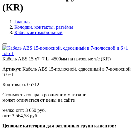
(KR)
Главная
Колодки, контакты, разъёмы
Кабель автомобильный
Кабель ABS 15 х7+7 L=4500мм на грузовые т/с (KR)
Артикул:
Кабель ABS 15-полюсной, сдвоенный в 7-полюсной
и 6+1
Код товара:
05712
Стоимость товара в розничном магазине
может отличаться от цены на сайте
мелко-опт:
3 650 руб.
опт:
3 564,58 руб.
Ценовые категории для различных групп клиентов: