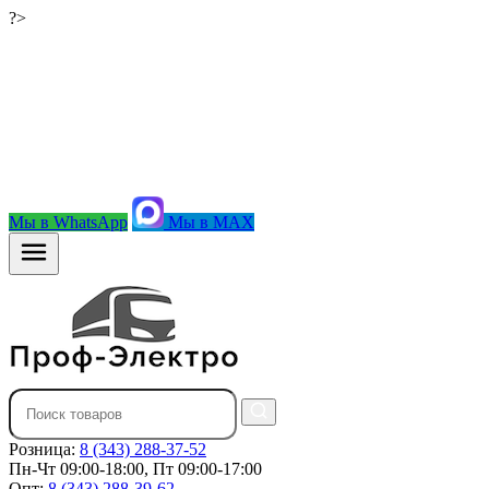
?>
Мы в WhatsApp
Мы в MAX
Розница:
8 (343) 288-37-52
Пн-Чт 09:00-18:00, Пт 09:00-17:00
Опт:
8 (343) 288-39-62