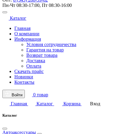
Пн-Чт 08:30-17:00, Пт 08:30-16:00
Каталог
Главная
О компании
Информация
Условия сотрудничества
Гарантия на товар
Возврат товара
Доставка
Оплата
Скачать прайс
Новинки
Контакты
0 товар
Войти
Главная
Каталог
Корзина
Вход
Каталог
Автоаксессуары