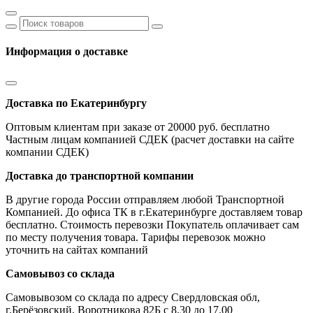
Информация о доставке
Доставка по Екатеринбургу
Оптовым клиентам при заказе от 20000 руб. бесплатно
Частным лицам компанией СДЕК (расчет доставки на сайте
компании СДЕК)
Доставка до транспортной компании
В другие города России отправляем любой Транспортной
Компанией. До офиса ТК в г.Екатеринбурге доставляем товар
бесплатно. Стоимость перевозки Покупатель оплачивает сам
по месту получения товара. Тарифы перевозок можно
уточнить на сайтах компаний
Самовывоз со склада
Самовывозом со склада по адресу Свердловская обл,
г.Берёзовский, Воротникова 82Б с 8.30 до 17.00