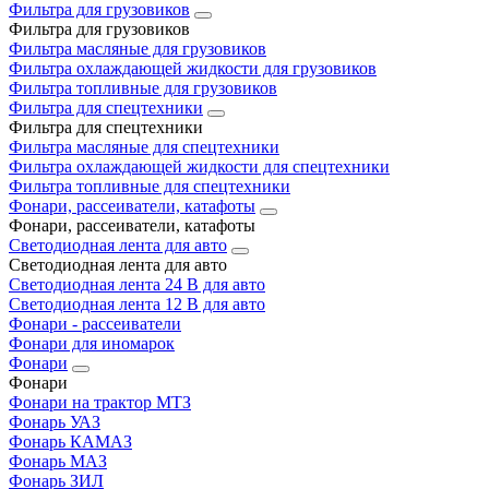
Фильтра для грузовиков
Фильтра для грузовиков
Фильтра масляные для грузовиков
Фильтра охлаждающей жидкости для грузовиков
Фильтра топливные для грузовиков
Фильтра для спецтехники
Фильтра для спецтехники
Фильтра масляные для спецтехники
Фильтра охлаждающей жидкости для спецтехники
Фильтра топливные для спецтехники
Фонари, рассеиватели, катафоты
Фонари, рассеиватели, катафоты
Светодиодная лента для авто
Светодиодная лента для авто
Светодиодная лента 24 В для авто
Светодиодная лента 12 В для авто
Фонари - рассеиватели
Фонари для иномарок
Фонари
Фонари
Фонари на трактор МТЗ
Фонарь УАЗ
Фонарь КАМАЗ
Фонарь МАЗ
Фонарь ЗИЛ