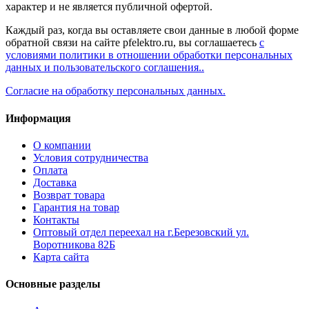
характер и не является публичной офертой.
Каждый раз, когда вы оставляете свои данные в любой форме
обратной связи на сайте pfelektro.ru, вы соглашаетесь
с
условиями политики в отношении обработки персональных
данных и пользовательского соглашения..
Согласие на обработку персональных данных.
Информация
О компании
Условия сотрудничества
Оплата
Доставка
Возврат товара
Гарантия на товар
Контакты
Оптовый отдел переехал на г.Березовский ул.
Воротникова 82Б
Карта сайта
Основные разделы