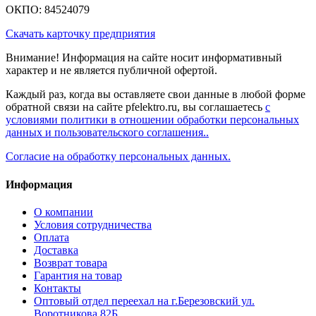
ОКПО: 84524079
Скачать карточку предприятия
Внимание! Информация на сайте носит информативный
характер и не является публичной офертой.
Каждый раз, когда вы оставляете свои данные в любой форме
обратной связи на сайте pfelektro.ru, вы соглашаетесь
с
условиями политики в отношении обработки персональных
данных и пользовательского соглашения..
Согласие на обработку персональных данных.
Информация
О компании
Условия сотрудничества
Оплата
Доставка
Возврат товара
Гарантия на товар
Контакты
Оптовый отдел переехал на г.Березовский ул.
Воротникова 82Б