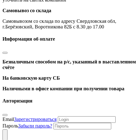
Самовывоз со склада
Самовывозом со склада по адресу Свердловская обл,
г.Берёзовский, Воротникова 82Б с 8.30 до 17.00
Информация об оплате
Безналичным способом на р/с, указанный в выставленном
счёте
На банковскую карту СБ
Наличными в офисе компании при получении товара
Авторизация
Email
Зарегистрироваться
Пароль
Забыли пароль?