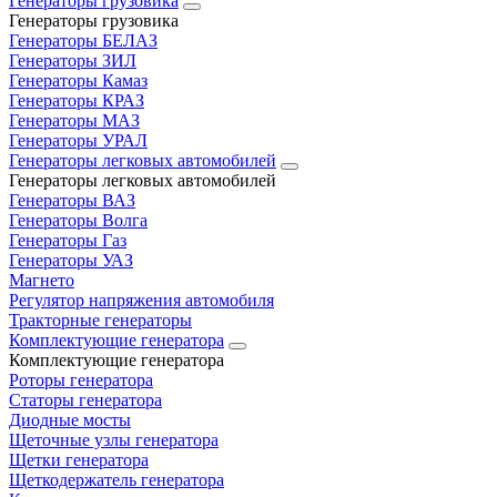
Генераторы грузовика
Генераторы грузовика
Генераторы БЕЛАЗ
Генераторы ЗИЛ
Генераторы Камаз
Генераторы КРАЗ
Генераторы МАЗ
Генераторы УРАЛ
Генераторы легковых автомобилей
Генераторы легковых автомобилей
Генераторы ВАЗ
Генераторы Волга
Генераторы Газ
Генераторы УАЗ
Магнето
Регулятор напряжения автомобиля
Тракторные генераторы
Комплектующие генератора
Комплектующие генератора
Роторы генератора
Статоры генератора
Диодные мосты
Щеточные узлы генератора
Щетки генератора
Щеткодержатель генератора