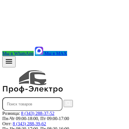
Мы в WhatsApp
Мы в MAX
Розница:
8 (343) 288-37-52
Пн-Чт 09:00-18:00, Пт 09:00-17:00
Опт:
8 (343) 288-39-62
Пн-Чт 08:30-17:00, Пт 08:30-16:00