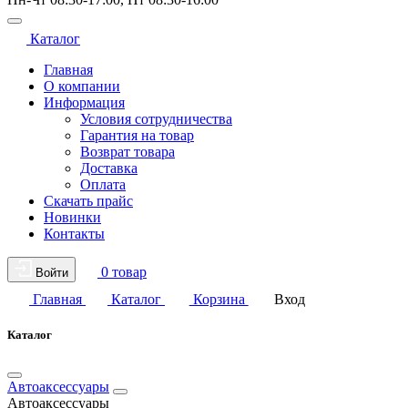
Каталог
Главная
О компании
Информация
Условия сотрудничества
Гарантия на товар
Возврат товара
Доставка
Оплата
Скачать прайс
Новинки
Контакты
0 товар
Войти
Главная
Каталог
Корзина
Вход
Каталог
Автоаксессуары
Автоаксессуары