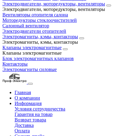
Электродвигатели, моторедукторы, вентиляторы
Электродвигатели, моторедукторы, вентиляторы
Вентиляторы отопителя салона
Моторедукторы стеклоочистителей
Салонный вентилятор
Электродвигатели отопителей
Электромагниты, кэмы, контакторы
Электромагниты, кэмы, контакторы
Клапаны электромагнитные
Клапаны электромагнитные
Блок электромагнитных клапанов
Контакторы
Электромагниты силовые
Главная
О компании
Информация
Условия сотрудничества
Гарантия на товар
Возврат товара
Доставка
Оплата