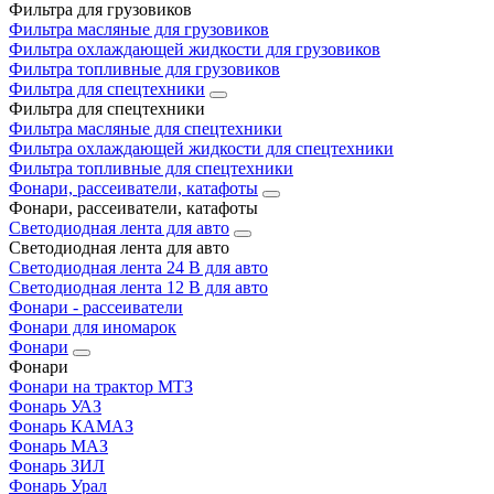
Фильтра для грузовиков
Фильтра масляные для грузовиков
Фильтра охлаждающей жидкости для грузовиков
Фильтра топливные для грузовиков
Фильтра для спецтехники
Фильтра для спецтехники
Фильтра масляные для спецтехники
Фильтра охлаждающей жидкости для спецтехники
Фильтра топливные для спецтехники
Фонари, рассеиватели, катафоты
Фонари, рассеиватели, катафоты
Светодиодная лента для авто
Светодиодная лента для авто
Светодиодная лента 24 В для авто
Светодиодная лента 12 В для авто
Фонари - рассеиватели
Фонари для иномарок
Фонари
Фонари
Фонари на трактор МТЗ
Фонарь УАЗ
Фонарь КАМАЗ
Фонарь МАЗ
Фонарь ЗИЛ
Фонарь Урал