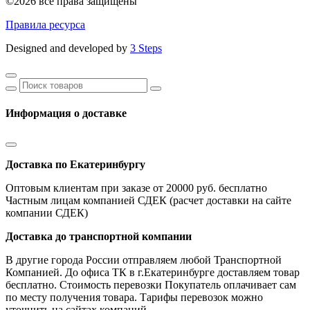
©2026 все права защищены
Правила ресурса
Designed and developed by
3 Steps
Информация о доставке
Доставка по Екатеринбургу
Оптовым клиентам при заказе от 20000 руб. бесплатно
Частным лицам компанией СДЕК (расчет доставки на сайте
компании СДЕК)
Доставка до транспортной компании
В другие города России отправляем любой Транспортной
Компанией. До офиса ТК в г.Екатеринбурге доставляем товар
бесплатно. Стоимость перевозки Покупатель оплачивает сам
по месту получения товара. Тарифы перевозок можно
уточнить на сайтах компаний