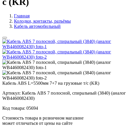
с (KR)
Главная
Колодки, контакты, разъёмы
Кабель автомобильный
Кабель ABS L=5500мм 7+7 на грузовые т/с (KR)
Артикул:
Кабель ABS 7 полосной, спиральный (3840) (аналог
WB4460082430)
Код товара:
05694
Стоимость товара в розничном магазине
может отличаться от цены на сайте