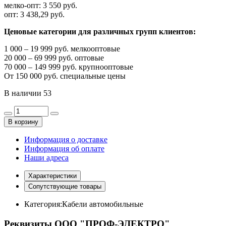
мелко-опт:
3 550 руб.
опт:
3 438,29 руб.
Ценовые категории для различных групп клиентов:
1 000 – 19 999 руб. мелкооптовые
20 000 – 69 999 руб. оптовые
70 000 – 149 999 руб. крупнооптовые
От 150 000 руб. специальные цены
В наличии
53
В корзину
Информация о доставке
Информация об оплате
Наши адреса
Характеристики
Сопутствующие товары
Категория:
Кабели автомобильные
Реквизиты ООО "ПРОФ-ЭЛЕКТРО"