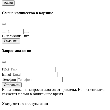
Войти
Смена количества в корзине
В наличии:
1шт.
Изменить
Запрос аналогов
Имя
Email
Телефон
Отправить
Ваша заявка на запрос аналогов отправлена. Наш специалист
свяжется с вами в ближайшее время.
Уведомить о поступлении