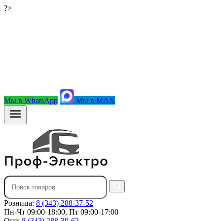
?>
Мы в WhatsApp
Мы в MAX
Розница:
8 (343) 288-37-52
Пн-Чт 09:00-18:00, Пт 09:00-17:00
Опт:
8 (343) 288-39-62