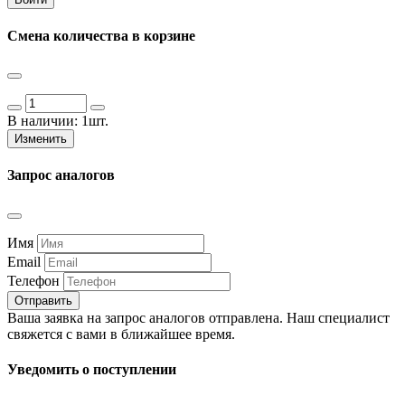
Смена количества в корзине
В наличии:
1шт.
Изменить
Запрос аналогов
Имя
Email
Телефон
Отправить
Ваша заявка на запрос аналогов отправлена. Наш специалист
свяжется с вами в ближайшее время.
Уведомить о поступлении