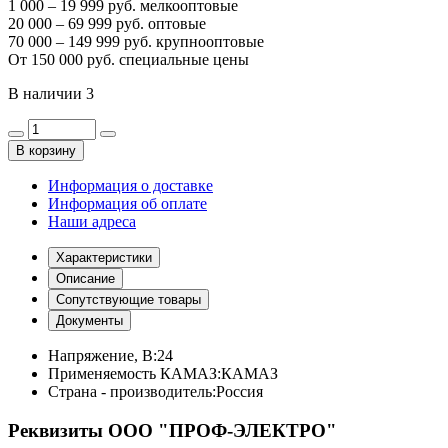
1 000 – 19 999 руб. мелкооптовые
20 000 – 69 999 руб. оптовые
70 000 – 149 999 руб. крупнооптовые
От 150 000 руб. специальные цены
В наличии
3
В корзину
Информация о доставке
Информация об оплате
Наши адреса
Характеристики
Описание
Сопутствующие товары
Документы
Напряжение, В:
24
Применяемость КАМАЗ:
КАМАЗ
Страна - производитель:
Россия
Реквизиты ООО "ПРОФ-ЭЛЕКТРО"