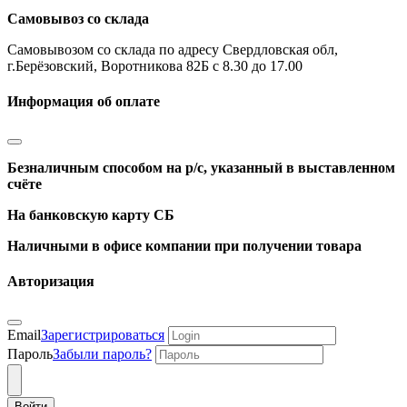
Самовывоз со склада
Самовывозом со склада по адресу Свердловская обл,
г.Берёзовский, Воротникова 82Б с 8.30 до 17.00
Информация об оплате
Безналичным способом на р/с, указанный в выставленном
счёте
На банковскую карту СБ
Наличными в офисе компании при получении товара
Авторизация
Email
Зарегистрироваться
Пароль
Забыли пароль?
Войти