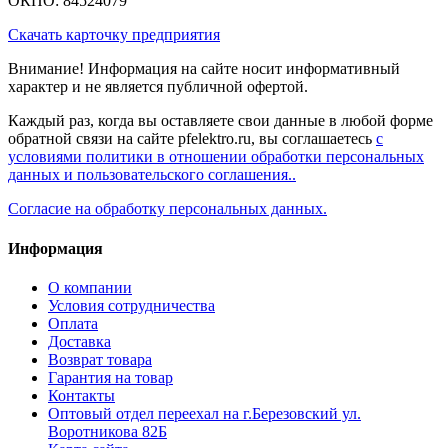
ОКПО: 84524079
Скачать карточку предприятия
Внимание! Информация на сайте носит информативный
характер и не является публичной офертой.
Каждый раз, когда вы оставляете свои данные в любой форме
обратной связи на сайте pfelektro.ru, вы соглашаетесь
с
условиями политики в отношении обработки персональных
данных и пользовательского соглашения..
Согласие на обработку персональных данных.
Информация
О компании
Условия сотрудничества
Оплата
Доставка
Возврат товара
Гарантия на товар
Контакты
Оптовый отдел переехал на г.Березовский ул.
Воротникова 82Б