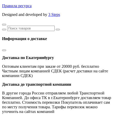
Правила ресурса
Designed and developed by
3 Steps
Информация о доставке
Доставка по Екатеринбургу
Оптовым клиентам при заказе от 20000 руб. бесплатно
Частным лицам компанией СДЕК (расчет доставки на сайте
компании СДЕК)
Доставка до транспортной компании
В другие города России отправляем любой Транспортной
Компанией. До офиса ТК в г.Екатеринбурге доставляем товар
бесплатно. Стоимость перевозки Покупатель оплачивает сам
по месту получения товара. Тарифы перевозок можно
уточнить на сайтах компаний