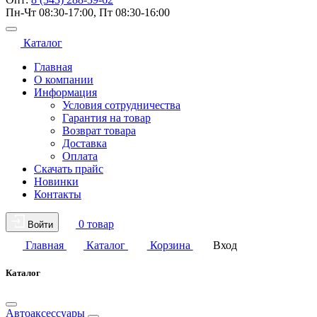
Пн-Чт 08:30-17:00, Пт 08:30-16:00
Каталог
Главная
О компании
Информация
Условия сотрудничества
Гарантия на товар
Возврат товара
Доставка
Оплата
Скачать прайс
Новинки
Контакты
0 товар
Войти
Главная
Каталог
Корзина
Вход
Каталог
Автоаксессуары