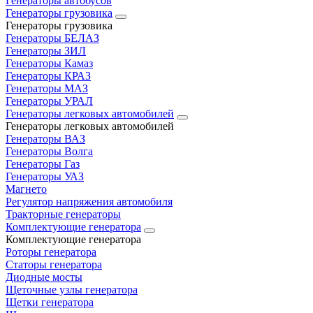
Генераторы автобусов
Генераторы грузовика
Генераторы грузовика
Генераторы БЕЛАЗ
Генераторы ЗИЛ
Генераторы Камаз
Генераторы КРАЗ
Генераторы МАЗ
Генераторы УРАЛ
Генераторы легковых автомобилей
Генераторы легковых автомобилей
Генераторы ВАЗ
Генераторы Волга
Генераторы Газ
Генераторы УАЗ
Магнето
Регулятор напряжения автомобиля
Тракторные генераторы
Комплектующие генератора
Комплектующие генератора
Роторы генератора
Статоры генератора
Диодные мосты
Щеточные узлы генератора
Щетки генератора