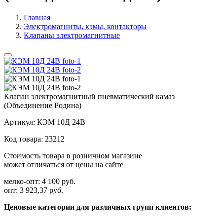
Главная
Электромагниты, кэмы, контакторы
Клапаны электромагнитные
Клапан электромагнитный пневматический камаз
(Объединение Родина)
Артикул:
КЭМ 10Д 24В
Код товара:
23212
Стоимость товара в розничном магазине
может отличаться от цены на сайте
мелко-опт:
4 100 руб.
опт:
3 923,37 руб.
Ценовые категории для различных групп клиентов: