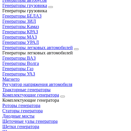
Генераторы автобусов
Генераторы грузовика
Генераторы грузовика
Генераторы БЕЛАЗ
Генераторы ЗИЛ
Генераторы Камаз
Генераторы КРАЗ
Генераторы МАЗ
Генераторы УРАЛ
Генераторы легковых автомобилей
Генераторы легковых автомобилей
Генераторы ВАЗ
Генераторы Волга
Генераторы Газ
Генераторы УАЗ
Магнето
Регулятор напряжения автомобиля
Тракторные генераторы
Комплектующие генератора
Комплектующие генератора
Роторы генератора
Статоры генератора
Диодные мосты
Щеточные узлы генератора
Щетки генератора