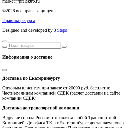
market@pfelektro.ru
©2026 все права защищены
Правила ресурса
Designed and developed by
3 Steps
Информация о доставке
Доставка по Екатеринбургу
Оптовым клиентам при заказе от 20000 руб. бесплатно
Частным лицам компанией СДЕК (расчет доставки на сайте
компании СДЕК)
Доставка до транспортной компании
В другие города России отправляем любой Транспортной
Компанией. До офиса ТК в г.Екатеринбурге доставляем товар
бесплатно. Стоимость перевозки Покупатель оплачивает сам