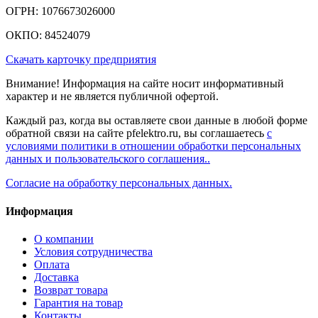
ОГРН: 1076673026000
ОКПО: 84524079
Скачать карточку предприятия
Внимание! Информация на сайте носит информативный
характер и не является публичной офертой.
Каждый раз, когда вы оставляете свои данные в любой форме
обратной связи на сайте pfelektro.ru, вы соглашаетесь
с
условиями политики в отношении обработки персональных
данных и пользовательского соглашения..
Согласие на обработку персональных данных.
Информация
О компании
Условия сотрудничества
Оплата
Доставка
Возврат товара
Гарантия на товар
Контакты