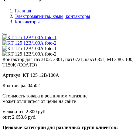
Главная
Электромагниты, кэмы, контакторы
Контакторы
Контактор для газ 3102, 3301, паз 672Г, кавз 685Г, МТЗ 80, 100,
Т150К (СОАТЭ)
Артикул:
КТ 125 12В/100А
Код товара:
04502
Стоимость товара в розничном магазине
может отличаться от цены на сайте
мелко-опт:
2 800 руб.
опт:
2 653,6 руб.
Ценовые категории для различных групп клиентов: