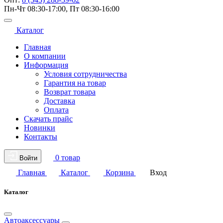
Пн-Чт 08:30-17:00, Пт 08:30-16:00
Каталог
Главная
О компании
Информация
Условия сотрудничества
Гарантия на товар
Возврат товара
Доставка
Оплата
Скачать прайс
Новинки
Контакты
0 товар
Войти
Главная
Каталог
Корзина
Вход
Каталог
Автоаксессуары