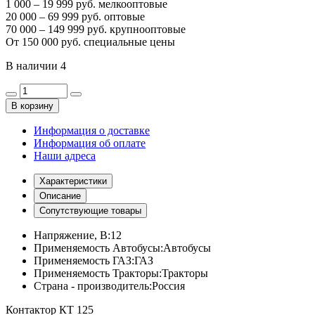
1 000 – 19 999 руб. мелкооптовые
20 000 – 69 999 руб. оптовые
70 000 – 149 999 руб. крупнооптовые
От 150 000 руб. специальные цены
В наличии
4
В корзину
Информация о доставке
Информация об оплате
Наши адреса
Характеристики
Описание
Сопутствующие товары
Напряжение, В:
12
Применяемость Автобусы:
Автобусы
Применяемость ГАЗ:
ГАЗ
Применяемость Тракторы:
Тракторы
Страна - производитель:
Россия
Контактор КТ 125