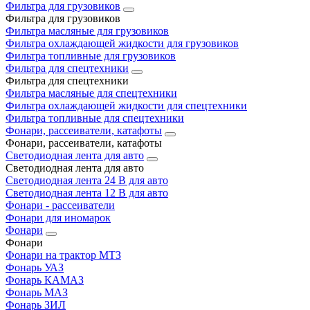
Фильтра для грузовиков
Фильтра для грузовиков
Фильтра масляные для грузовиков
Фильтра охлаждающей жидкости для грузовиков
Фильтра топливные для грузовиков
Фильтра для спецтехники
Фильтра для спецтехники
Фильтра масляные для спецтехники
Фильтра охлаждающей жидкости для спецтехники
Фильтра топливные для спецтехники
Фонари, рассеиватели, катафоты
Фонари, рассеиватели, катафоты
Светодиодная лента для авто
Светодиодная лента для авто
Светодиодная лента 24 В для авто
Светодиодная лента 12 В для авто
Фонари - рассеиватели
Фонари для иномарок
Фонари
Фонари
Фонари на трактор МТЗ
Фонарь УАЗ
Фонарь КАМАЗ
Фонарь МАЗ
Фонарь ЗИЛ