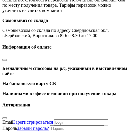
по месту получения товара. Тарифы перевозок можно
уточнить на сайтах компаний
Самовывоз со склада
Самовывозом со склада по адресу Свердловская обл,
г.Берёзовский, Воротникова 82Б с 8.30 до 17.00
Информация об оплате
Безналичным способом на р/с, указанный в выставленном
счёте
На банковскую карту СБ
Наличными в офисе компании при получении товара
Авторизация
Email
Зарегистрироваться
Пароль
Забыли пароль?