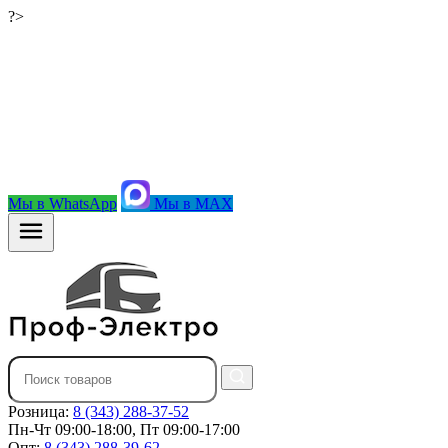
?>
Мы в WhatsApp
Мы в MAX
Розница:
8 (343) 288-37-52
Пн-Чт 09:00-18:00, Пт 09:00-17:00
Опт:
8 (343) 288-39-62