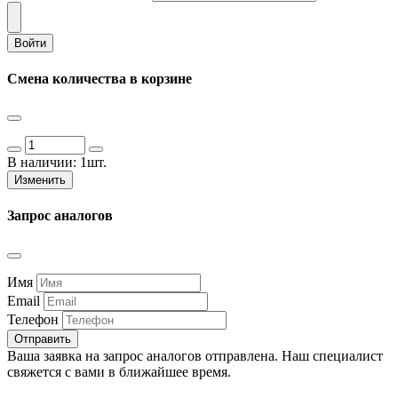
Войти
Смена количества в корзине
В наличии:
1шт.
Изменить
Запрос аналогов
Имя
Email
Телефон
Отправить
Ваша заявка на запрос аналогов отправлена. Наш специалист
свяжется с вами в ближайшее время.