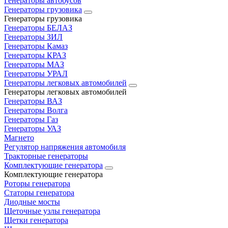
Генераторы автобусов
Генераторы грузовика
Генераторы грузовика
Генераторы БЕЛАЗ
Генераторы ЗИЛ
Генераторы Камаз
Генераторы КРАЗ
Генераторы МАЗ
Генераторы УРАЛ
Генераторы легковых автомобилей
Генераторы легковых автомобилей
Генераторы ВАЗ
Генераторы Волга
Генераторы Газ
Генераторы УАЗ
Магнето
Регулятор напряжения автомобиля
Тракторные генераторы
Комплектующие генератора
Комплектующие генератора
Роторы генератора
Статоры генератора
Диодные мосты
Щеточные узлы генератора
Щетки генератора