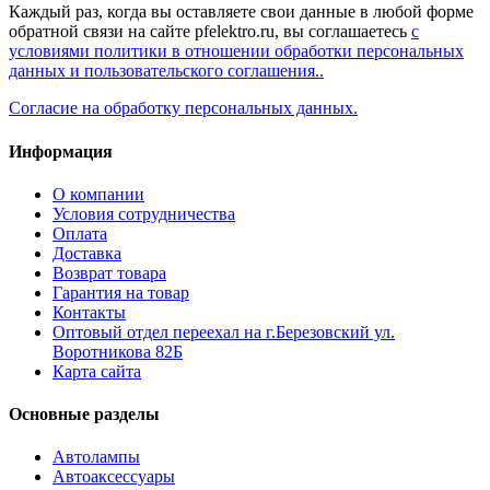
Каждый раз, когда вы оставляете свои данные в любой форме
обратной связи на сайте pfelektro.ru, вы соглашаетесь
с
условиями политики в отношении обработки персональных
данных и пользовательского соглашения..
Согласие на обработку персональных данных.
Информация
О компании
Условия сотрудничества
Оплата
Доставка
Возврат товара
Гарантия на товар
Контакты
Оптовый отдел переехал на г.Березовский ул.
Воротникова 82Б
Карта сайта
Основные разделы
Автолампы
Автоаксессуары