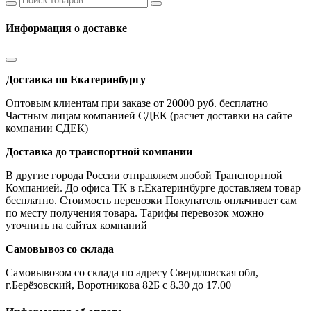
Информация о доставке
Доставка по Екатеринбургу
Оптовым клиентам при заказе от 20000 руб. бесплатно
Частным лицам компанией СДЕК (расчет доставки на сайте
компании СДЕК)
Доставка до транспортной компании
В другие города России отправляем любой Транспортной
Компанией. До офиса ТК в г.Екатеринбурге доставляем товар
бесплатно. Стоимость перевозки Покупатель оплачивает сам
по месту получения товара. Тарифы перевозок можно
уточнить на сайтах компаний
Самовывоз со склада
Самовывозом со склада по адресу Свердловская обл,
г.Берёзовский, Воротникова 82Б с 8.30 до 17.00