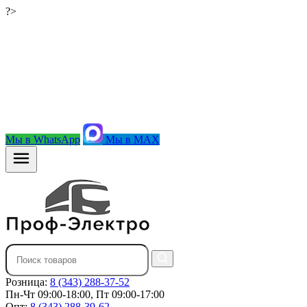
?>
Мы в WhatsApp
Мы в MAX
Розница:
8 (343) 288-37-52
Пн-Чт 09:00-18:00, Пт 09:00-17:00
Опт:
8 (343) 288-39-62