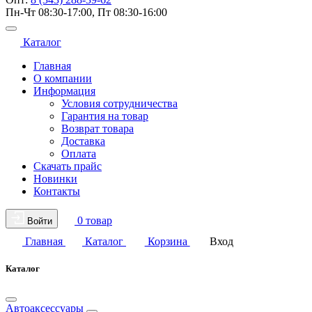
Пн-Чт 08:30-17:00, Пт 08:30-16:00
Каталог
Главная
О компании
Информация
Условия сотрудничества
Гарантия на товар
Возврат товара
Доставка
Оплата
Скачать прайс
Новинки
Контакты
0 товар
Войти
Главная
Каталог
Корзина
Вход
Каталог
Автоаксессуары