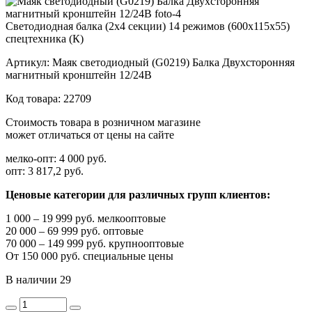
Светодиодная балка (2х4 секции) 14 режимов (600х115х55)
спецтехника (К)
Артикул:
Маяк светодиодный (G0219) Балка Двухсторонняя
магнитный кронштейн 12/24В
Код товара:
22709
Стоимость товара в розничном магазине
может отличаться от цены на сайте
мелко-опт:
4 000 руб.
опт:
3 817,2 руб.
Ценовые категории для различных групп клиентов:
1 000 – 19 999 руб. мелкооптовые
20 000 – 69 999 руб. оптовые
70 000 – 149 999 руб. крупнооптовые
От 150 000 руб. специальные цены
В наличии
29