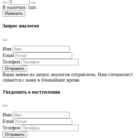
В наличии:
1шт.
Изменить
Запрос аналогов
Имя
Email
Телефон
Отправить
Ваша заявка на запрос аналогов отправлена. Наш специалист
свяжется с вами в ближайшее время.
Уведомить о поступлении
Имя
Email
Телефон
Отправить