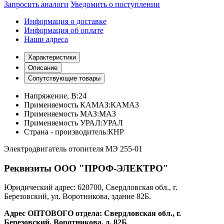
Запросить аналоги
Уведомить о поступлении
Информация о доставке
Информация об оплате
Наши адреса
Характеристики
Описание
Сопутствующие товары
Напряжение, В:
24
Применяемость КАМАЗ:
КАМАЗ
Применяемость МАЗ:
МАЗ
Применяемость УРАЛ:
УРАЛ
Страна - производитель:
КНР
Электродвигатель отопителя МЭ 255-01
Реквизиты ООО "ПРОФ-ЭЛЕКТРО"
Юридический адрес: 620700, Свердловская обл., г.
Березовский, ул. Воротникова, здание 82Б.
Адрес ОПТОВОГО отдела: Свердловская обл., г.
Березовский, Воротникова, д. 82Б