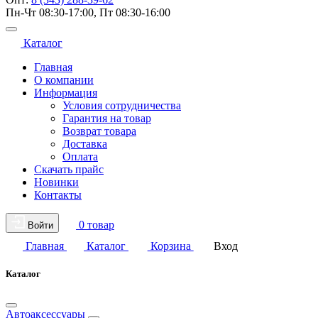
Пн-Чт 08:30-17:00, Пт 08:30-16:00
Каталог
Главная
О компании
Информация
Условия сотрудничества
Гарантия на товар
Возврат товара
Доставка
Оплата
Скачать прайс
Новинки
Контакты
0 товар
Войти
Главная
Каталог
Корзина
Вход
Каталог
Автоаксессуары