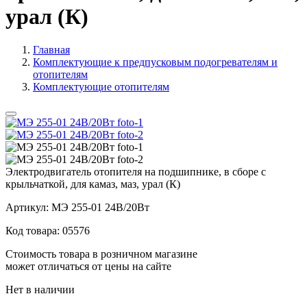
урал (К)
Главная
Комплектующие к предпусковым подогревателям и
отопителям
Комплектующие отопителям
Электродвигатель отопителя на подшипнике, в сборе с
крыльчаткой, для камаз, маз, урал (К)
Артикул:
МЭ 255-01 24В/20Вт
Код товара:
05576
Стоимость товара в розничном магазине
может отличаться от цены на сайте
Нет в наличии