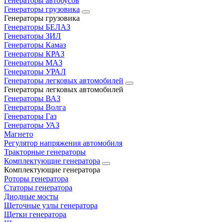
Генераторы автобусов
Генераторы грузовика
Генераторы грузовика
Генераторы БЕЛАЗ
Генераторы ЗИЛ
Генераторы Камаз
Генераторы КРАЗ
Генераторы МАЗ
Генераторы УРАЛ
Генераторы легковых автомобилей
Генераторы легковых автомобилей
Генераторы ВАЗ
Генераторы Волга
Генераторы Газ
Генераторы УАЗ
Магнето
Регулятор напряжения автомобиля
Тракторные генераторы
Комплектующие генератора
Комплектующие генератора
Роторы генератора
Статоры генератора
Диодные мосты
Щеточные узлы генератора
Щетки генератора