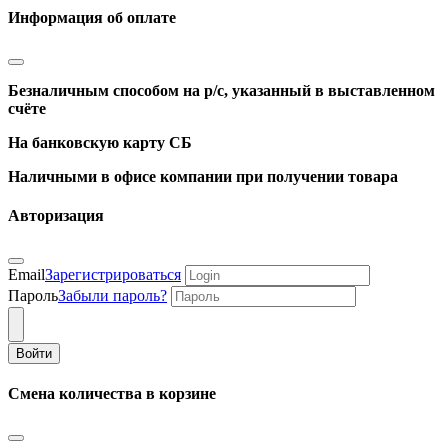
Информация об оплате
Безналичным способом на р/с, указанный в выставленном
счёте
На банковскую карту СБ
Наличными в офисе компании при получении товара
Авторизация
Email
Зарегистрироваться
Пароль
Забыли пароль?
Войти
Смена количества в корзине