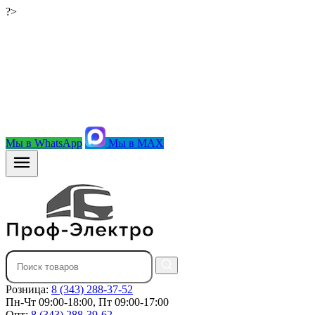
?>
Мы в WhatsApp
Мы в MAX
Розница:
8 (343) 288-37-52
Пн-Чт 09:00-18:00, Пт 09:00-17:00
Опт:
8 (343) 288-39-62