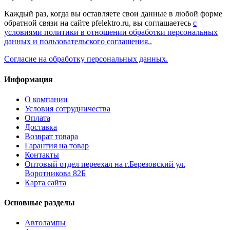
Каждый раз, когда вы оставляете свои данные в любой форме
обратной связи на сайте pfelektro.ru, вы соглашаетесь
с
условиями политики в отношении обработки персональных
данных и пользовательского соглашения..
Согласие на обработку персональных данных.
Информация
О компании
Условия сотрудничества
Оплата
Доставка
Возврат товара
Гарантия на товар
Контакты
Оптовый отдел переехал на г.Березовский ул.
Воротникова 82Б
Карта сайта
Основные разделы
Автолампы