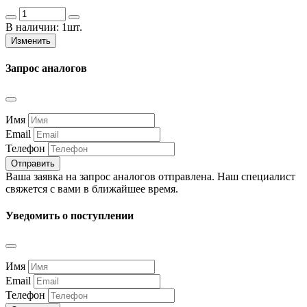
В наличии:
1шт.
Изменить
Запрос аналогов
Имя
Email
Телефон
Отправить
Ваша заявка на запрос аналогов отправлена. Наш специалист
свяжется с вами в ближайшее время.
Уведомить о поступлении
Имя
Email
Телефон