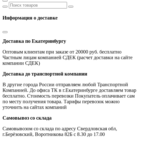
Информация о доставке
Доставка по Екатеринбургу
Оптовым клиентам при заказе от 20000 руб. бесплатно
Частным лицам компанией СДЕК (расчет доставки на сайте
компании СДЕК)
Доставка до транспортной компании
В другие города России отправляем любой Транспортной
Компанией. До офиса ТК в г.Екатеринбурге доставляем товар
бесплатно. Стоимость перевозки Покупатель оплачивает сам
по месту получения товара. Тарифы перевозок можно
уточнить на сайтах компаний
Самовывоз со склада
Самовывозом со склада по адресу Свердловская обл,
г.Берёзовский, Воротникова 82Б с 8.30 до 17.00