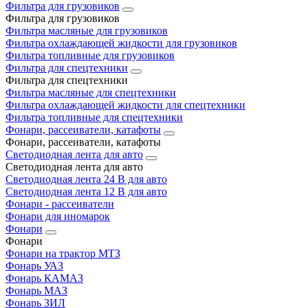
Фильтра для грузовиков
Фильтра для грузовиков
Фильтра масляные для грузовиков
Фильтра охлаждающей жидкости для грузовиков
Фильтра топливные для грузовиков
Фильтра для спецтехники
Фильтра для спецтехники
Фильтра масляные для спецтехники
Фильтра охлаждающей жидкости для спецтехники
Фильтра топливные для спецтехники
Фонари, рассеиватели, катафоты
Фонари, рассеиватели, катафоты
Светодиодная лента для авто
Светодиодная лента для авто
Светодиодная лента 24 В для авто
Светодиодная лента 12 В для авто
Фонари - рассеиватели
Фонари для иномарок
Фонари
Фонари
Фонари на трактор МТЗ
Фонарь УАЗ
Фонарь КАМАЗ
Фонарь МАЗ
Фонарь ЗИЛ