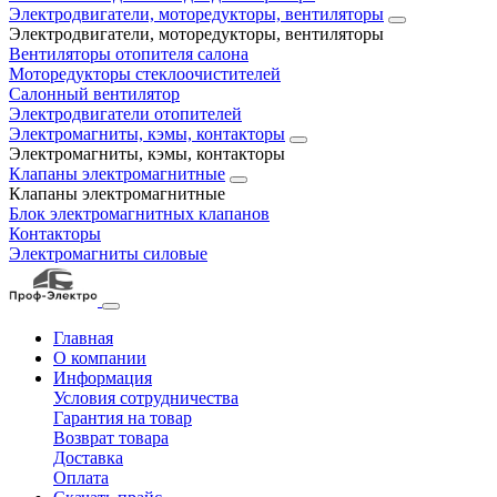
Электродвигатели, моторедукторы, вентиляторы
Электродвигатели, моторедукторы, вентиляторы
Вентиляторы отопителя салона
Моторедукторы стеклоочистителей
Салонный вентилятор
Электродвигатели отопителей
Электромагниты, кэмы, контакторы
Электромагниты, кэмы, контакторы
Клапаны электромагнитные
Клапаны электромагнитные
Блок электромагнитных клапанов
Контакторы
Электромагниты силовые
Главная
О компании
Информация
Условия сотрудничества
Гарантия на товар
Возврат товара
Доставка
Оплата