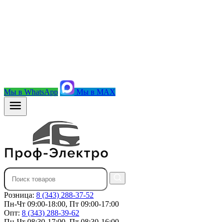
Мы в WhatsApp
Мы в MAX
Розница:
8 (343) 288-37-52
Пн-Чт 09:00-18:00, Пт 09:00-17:00
Опт:
8 (343) 288-39-62
Пн-Чт 08:30-17:00, Пт 08:30-16:00