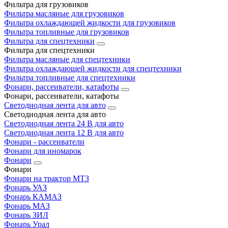
Фильтра для грузовиков
Фильтра масляные для грузовиков
Фильтра охлаждающей жидкости для грузовиков
Фильтра топливные для грузовиков
Фильтра для спецтехники
Фильтра для спецтехники
Фильтра масляные для спецтехники
Фильтра охлаждающей жидкости для спецтехники
Фильтра топливные для спецтехники
Фонари, рассеиватели, катафоты
Фонари, рассеиватели, катафоты
Светодиодная лента для авто
Светодиодная лента для авто
Светодиодная лента 24 В для авто
Светодиодная лента 12 В для авто
Фонари - рассеиватели
Фонари для иномарок
Фонари
Фонари
Фонари на трактор МТЗ
Фонарь УАЗ
Фонарь КАМАЗ
Фонарь МАЗ
Фонарь ЗИЛ
Фонарь Урал