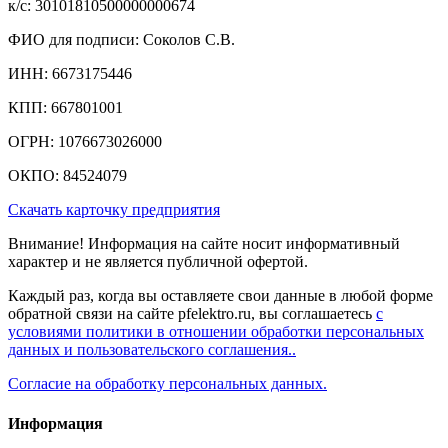
к/c: 30101810500000000674
ФИО для подписи: Соколов С.В.
ИНН: 6673175446
КПП: 667801001
ОГРН: 1076673026000
ОКПО: 84524079
Скачать карточку предприятия
Внимание! Информация на сайте носит информативный
характер и не является публичной офертой.
Каждый раз, когда вы оставляете свои данные в любой форме
обратной связи на сайте pfelektro.ru, вы соглашаетесь
с
условиями политики в отношении обработки персональных
данных и пользовательского соглашения..
Согласие на обработку персональных данных.
Информация