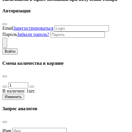
Авторизация
Email
Зарегистрироваться
Пароль
Забыли пароль?
Войти
Смена количества в корзине
В наличии:
1шт.
Изменить
Запрос аналогов
Имя