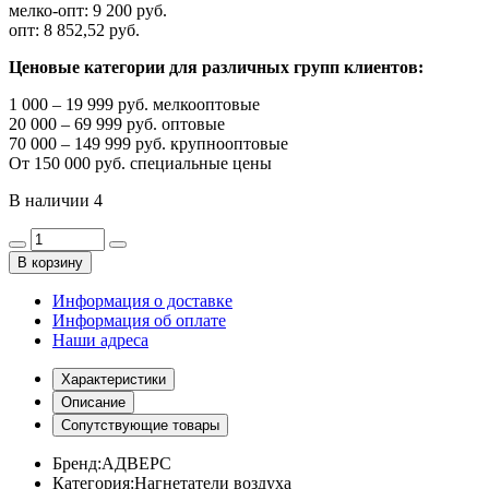
мелко-опт:
9 200 руб.
опт:
8 852,52 руб.
Ценовые категории для различных групп клиентов:
1 000 – 19 999 руб. мелкооптовые
20 000 – 69 999 руб. оптовые
70 000 – 149 999 руб. крупнооптовые
От 150 000 руб. специальные цены
В наличии
4
В корзину
Информация о доставке
Информация об оплате
Наши адреса
Характеристики
Описание
Сопутствующие товары
Бренд:
АДВЕРС
Категория:
Нагнетатели воздуха