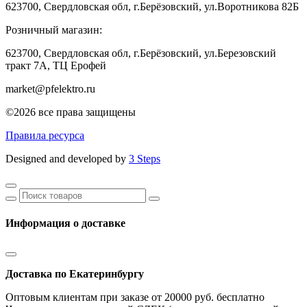
623700, Свердловская обл, г.Берёзовский, ул.Воротникова 82Б
Розничный магазин:
623700, Свердловская обл, г.Берёзовский,
ул.Березовский
тракт 7А, ТЦ Ерофей
market@pfelektro.ru
©2026 все права защищены
Правила ресурса
Designed and developed by
3 Steps
Информация о доставке
Доставка по Екатеринбургу
Оптовым клиентам при заказе от 20000 руб. бесплатно