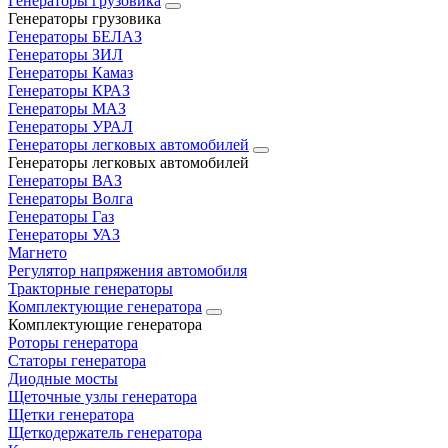
Генераторы грузовика
Генераторы грузовика
Генераторы БЕЛАЗ
Генераторы ЗИЛ
Генераторы Камаз
Генераторы КРАЗ
Генераторы МАЗ
Генераторы УРАЛ
Генераторы легковых автомобилей
Генераторы легковых автомобилей
Генераторы ВАЗ
Генераторы Волга
Генераторы Газ
Генераторы УАЗ
Магнето
Регулятор напряжения автомобиля
Тракторные генераторы
Комплектующие генератора
Комплектующие генератора
Роторы генератора
Статоры генератора
Диодные мосты
Щеточные узлы генератора
Щетки генератора
Щеткодержатель генератора