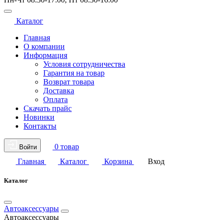
Каталог
Главная
О компании
Информация
Условия сотрудничества
Гарантия на товар
Возврат товара
Доставка
Оплата
Скачать прайс
Новинки
Контакты
0 товар
Войти
Главная
Каталог
Корзина
Вход
Каталог
Автоаксессуары
Автоаксессуары