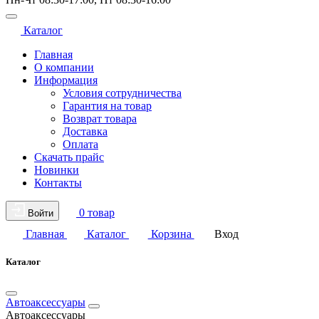
Каталог
Главная
О компании
Информация
Условия сотрудничества
Гарантия на товар
Возврат товара
Доставка
Оплата
Скачать прайс
Новинки
Контакты
0 товар
Войти
Главная
Каталог
Корзина
Вход
Каталог
Автоаксессуары
Автоаксессуары