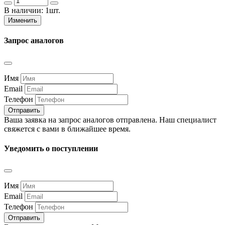
В наличии:
1шт.
Изменить
Запрос аналогов
Имя
Email
Телефон
Отправить
Ваша заявка на запрос аналогов отправлена. Наш специалист
свяжется с вами в ближайшее время.
Уведомить о поступлении
Имя
Email
Телефон
Отправить