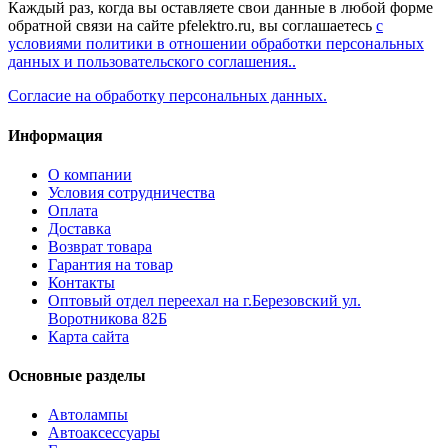
Каждый раз, когда вы оставляете свои данные в любой форме
обратной связи на сайте pfelektro.ru, вы соглашаетесь
с
условиями политики в отношении обработки персональных
данных и пользовательского соглашения..
Согласие на обработку персональных данных.
Информация
О компании
Условия сотрудничества
Оплата
Доставка
Возврат товара
Гарантия на товар
Контакты
Оптовый отдел переехал на г.Березовский ул.
Воротникова 82Б
Карта сайта
Основные разделы
Автолампы
Автоаксессуары