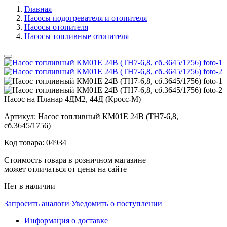
Главная
Насосы подогревателя и отопителя
Насосы отопителя
Насосы топливные отопителя
Насос на Планар 4ДМ2, 44Д (Кросс-М)
Артикул:
Насос топливный КМ01Е 24В (ТН7-6,8,
сб.3645/1756)
Код товара:
04934
Стоимость товара в розничном магазине
может отличаться от цены на сайте
Нет в наличии
Запросить аналоги
Уведомить о поступлении
Информация о доставке