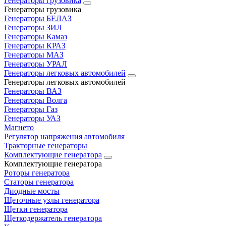
Генераторы грузовика
Генераторы грузовика
Генераторы БЕЛАЗ
Генераторы ЗИЛ
Генераторы Камаз
Генераторы КРАЗ
Генераторы МАЗ
Генераторы УРАЛ
Генераторы легковых автомобилей
Генераторы легковых автомобилей
Генераторы ВАЗ
Генераторы Волга
Генераторы Газ
Генераторы УАЗ
Магнето
Регулятор напряжения автомобиля
Тракторные генераторы
Комплектующие генератора
Комплектующие генератора
Роторы генератора
Статоры генератора
Диодные мосты
Щеточные узлы генератора
Щетки генератора
Щеткодержатель генератора