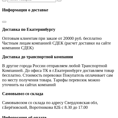
Информация о доставке
Доставка по Екатеринбургу
Оптовым клиентам при заказе от 20000 руб. бесплатно
Частным лицам компанией СДЕК (расчет доставки на сайте
компании СДЕК)
Доставка до транспортной компании
В другие города России отправляем любой Транспортной
Компанией. До офиса ТК в г.Екатеринбурге доставляем товар
бесплатно. Стоимость перевозки Покупатель оплачивает сам
по месту получения товара. Тарифы перевозок можно
уточнить на сайтах компаний
Самовывоз со склада
Самовывозом со склада по адресу Свердловская обл,
г.Берёзовский, Воротникова 82Б с 8.30 до 17.00
Информация об оплате