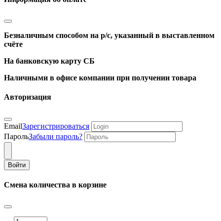
Безналичным способом на р/с, указанный в выставленном
счёте
На банковскую карту СБ
Наличными в офисе компании при получении товара
Авторизация
Email
Зарегистрироваться
Пароль
Забыли пароль?
Войти
Смена количества в корзине