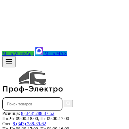
Мы в WhatsApp
Мы в MAX
Розница:
8 (343) 288-37-52
Пн-Чт 09:00-18:00, Пт 09:00-17:00
Опт:
8 (343) 288-39-62
Пн-Чт 08:30-17:00, Пт 08:30-16:00