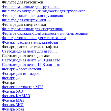
Фильтра для грузовиков
Фильтра масляные для грузовиков
Фильтра охлаждающей жидкости для грузовиков
Фильтра топливные для грузовиков
Фильтра для спецтехники
Фильтра для спецтехники
Фильтра масляные для спецтехники
Фильтра охлаждающей жидкости для спецтехники
Фильтра топливные для спецтехники
Фонари, рассеиватели, катафоты
Фонари, рассеиватели, катафоты
Светодиодная лента для авто
Светодиодная лента для авто
Светодиодная лента 24 В для авто
Светодиодная лента 12 В для авто
Фонари - рассеиватели
Фонари для иномарок
Фонари
Фонари
Фонари на трактор МТЗ
Фонарь УАЗ
Фонарь КАМАЗ
Фонарь МАЗ
Фонарь ЗИЛ
Фонарь Урал