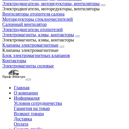
Электродвигатели, моторедукторы, вентиляторы
Электродвигатели, моторедукторы, вентиляторы
Вентиляторы отопителя салона
Моторедукторы стеклоочистителей
Салонный вентилятор
Электродвигатели отопителей
Электромагниты, кэмы, контакторы
Электромагниты, кэмы, контакторы
Клапаны электромагнитные
Клапаны электромагнитные
Блок электромагнитных клапанов
Контакторы
Электромагниты силовые
Главная
О компании
Информация
Условия сотрудничества
Гарантия на товар
Возврат товара
Доставка
Оплата