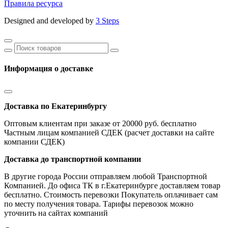
Правила ресурса
Designed and developed by
3 Steps
Информация о доставке
Доставка по Екатеринбургу
Оптовым клиентам при заказе от 20000 руб. бесплатно
Частным лицам компанией СДЕК (расчет доставки на сайте
компании СДЕК)
Доставка до транспортной компании
В другие города России отправляем любой Транспортной
Компанией. До офиса ТК в г.Екатеринбурге доставляем товар
бесплатно. Стоимость перевозки Покупатель оплачивает сам
по месту получения товара. Тарифы перевозок можно
уточнить на сайтах компаний