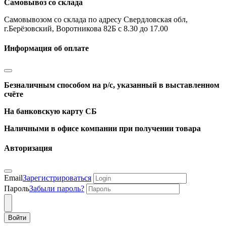
Самовывоз со склада
Самовывозом со склада по адресу Свердловская обл,
г.Берёзовский, Воротникова 82Б с 8.30 до 17.00
Информация об оплате
Безналичным способом на р/с, указанный в выставленном
счёте
На банковскую карту СБ
Наличными в офисе компании при получении товара
Авторизация
Email
Зарегистрироваться
Пароль
Забыли пароль?
Войти