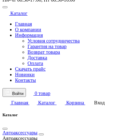
Каталог
Главная
О компании
Информация
Условия сотрудничества
Гарантия на товар
Возврат товара
Доставка
Оплата
Скачать прайс
Новинки
Контакты
0 товар
Войти
Главная
Каталог
Корзина
Вход
Каталог
Автоаксессуары
Автоаксессуары