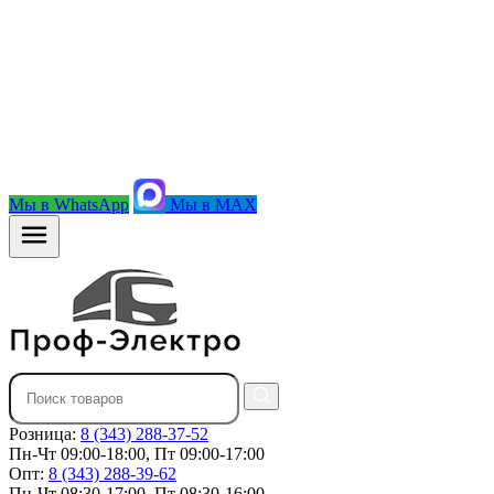
Мы в WhatsApp
Мы в MAX
Розница:
8 (343) 288-37-52
Пн-Чт 09:00-18:00, Пт 09:00-17:00
Опт:
8 (343) 288-39-62
Пн-Чт 08:30-17:00, Пт 08:30-16:00