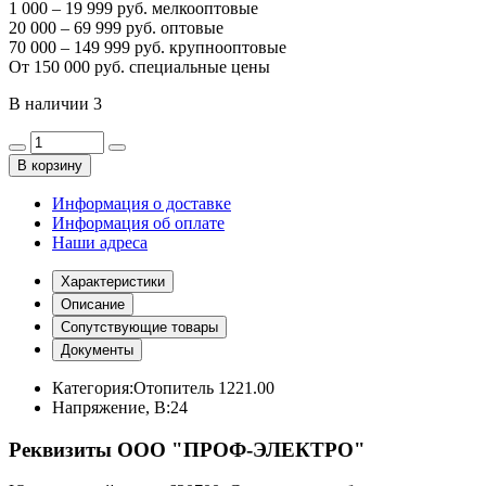
1 000 – 19 999 руб. мелкооптовые
20 000 – 69 999 руб. оптовые
70 000 – 149 999 руб. крупнооптовые
От 150 000 руб. специальные цены
В наличии
3
В корзину
Информация о доставке
Информация об оплате
Наши адреса
Характеристики
Описание
Сопутствующие товары
Документы
Категория:
Отопитель 1221.00
Напряжение, В:
24
Реквизиты ООО "ПРОФ-ЭЛЕКТРО"