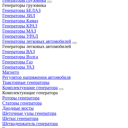
Генераторы грузовика
Генераторы грузовика
Генераторы БЕЛАЗ
Генераторы ЗИЛ
Генераторы Камаз
Генераторы КРАЗ
Генераторы МАЗ
Генераторы УРАЛ
Генераторы легковых автомобилей
Генераторы легковых автомобилей
Генераторы ВАЗ
Генераторы Волга
Генераторы Газ
Генераторы УАЗ
Магнето
Регулятор напряжения автомобиля
Тракторные генераторы
Комплектующие генератора
Комплектующие генератора
Роторы генератора
Статоры генератора
Диодные мосты
Щеточные узлы генератора
Щетки генератора
Щеткодержатель генератора