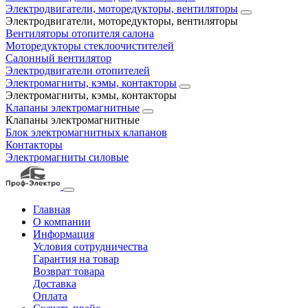
Электродвигатели, моторедукторы, вентиляторы
Электродвигатели, моторедукторы, вентиляторы
Вентиляторы отопителя салона
Моторедукторы стеклоочистителей
Салонный вентилятор
Электродвигатели отопителей
Электромагниты, кэмы, контакторы
Электромагниты, кэмы, контакторы
Клапаны электромагнитные
Клапаны электромагнитные
Блок электромагнитных клапанов
Контакторы
Электромагниты силовые
Главная
О компании
Информация
Условия сотрудничества
Гарантия на товар
Возврат товара
Доставка
Оплата