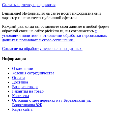
Скачать карточку предприятия
Внимание! Информация на сайте носит информативный
характер и не является публичной офертой.
Каждый раз, когда вы оставляете свои данные в любой форме
обратной связи на сайте pfelektro.ru, вы соглашаетесь
с
условиями политики в отношении обработки персональных
данных и пользовательского соглашения..
Согласие на обработку персональных данных.
Информация
О компании
Условия сотрудничества
Оплата
Доставка
Возврат товара
Гарантия на товар
Контакты
Оптовый отдел переехал на г.Березовский ул.
Воротникова 82Б
Карта сайта