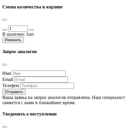
Смена количества в корзине
В наличии:
1шт.
Изменить
Запрос аналогов
Имя
Email
Телефон
Отправить
Ваша заявка на запрос аналогов отправлена. Наш специалист
свяжется с вами в ближайшее время.
Уведомить о поступлении