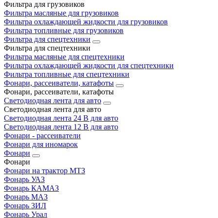
Фильтра для грузовиков
Фильтра масляные для грузовиков
Фильтра охлаждающей жидкости для грузовиков
Фильтра топливные для грузовиков
Фильтра для спецтехники
Фильтра для спецтехники
Фильтра масляные для спецтехники
Фильтра охлаждающей жидкости для спецтехники
Фильтра топливные для спецтехники
Фонари, рассеиватели, катафоты
Фонари, рассеиватели, катафоты
Светодиодная лента для авто
Светодиодная лента для авто
Светодиодная лента 24 В для авто
Светодиодная лента 12 В для авто
Фонари - рассеиватели
Фонари для иномарок
Фонари
Фонари
Фонари на трактор МТЗ
Фонарь УАЗ
Фонарь КАМАЗ
Фонарь МАЗ
Фонарь ЗИЛ
Фонарь Урал