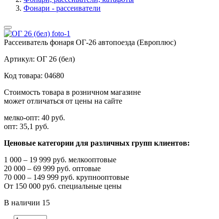
Фонари - рассеиватели
Рассеиватель фонаря ОГ-26 автопоезда (Европлюс)
Артикул:
ОГ 26 (бел)
Код товара:
04680
Стоимость товара в розничном магазине
может отличаться от цены на сайте
мелко-опт:
40 руб.
опт:
35,1 руб.
Ценовые категории для различных групп клиентов:
1 000 – 19 999 руб. мелкооптовые
20 000 – 69 999 руб. оптовые
70 000 – 149 999 руб. крупнооптовые
От 150 000 руб. специальные цены
В наличии
15