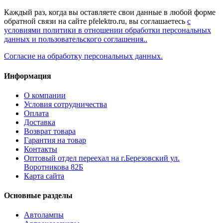
Каждый раз, когда вы оставляете свои данные в любой форме
обратной связи на сайте pfelektro.ru, вы соглашаетесь
с
условиями политики в отношении обработки персональных
данных и пользовательского соглашения..
Согласие на обработку персональных данных.
Информация
О компании
Условия сотрудничества
Оплата
Доставка
Возврат товара
Гарантия на товар
Контакты
Оптовый отдел переехал на г.Березовский ул.
Воротникова 82Б
Карта сайта
Основные разделы
Автолампы