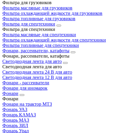
Фильтра для грузовиков
Фильтра масляные для грузовиков
Фильтра охлаждающей жидкости для грузовиков
Фильтра топливные для грузовиков
Фильтра для спецтехники
Фильтра для спецтехники
Фильтра масляные для спецтехники
Фильтра охлаждающей жидкости для спецтехники
Фильтра топливные для спецтехники
Фонари, рассеиватели, катафоты
Фонари, рассеиватели, катафоты
Светодиодная лента для авто
Светодиодная лента для авто
Светодиодная лента 24 В для авто
Светодиодная лента 12 В для авто
Фонари - рассеиватели
Фонари для иномарок
Фонари
Фонари
Фонари на трактор МТЗ
Фонарь УАЗ
Фонарь КАМАЗ
Фонарь МАЗ
Фонарь ЗИЛ
Фонарь Урал