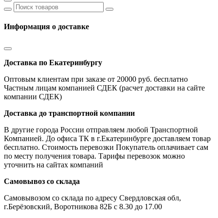
Информация о доставке
Доставка по Екатеринбургу
Оптовым клиентам при заказе от 20000 руб. бесплатно
Частным лицам компанией СДЕК (расчет доставки на сайте
компании СДЕК)
Доставка до транспортной компании
В другие города России отправляем любой Транспортной
Компанией. До офиса ТК в г.Екатеринбурге доставляем товар
бесплатно. Стоимость перевозки Покупатель оплачивает сам
по месту получения товара. Тарифы перевозок можно
уточнить на сайтах компаний
Самовывоз со склада
Самовывозом со склада по адресу Свердловская обл,
г.Берёзовский, Воротникова 82Б с 8.30 до 17.00