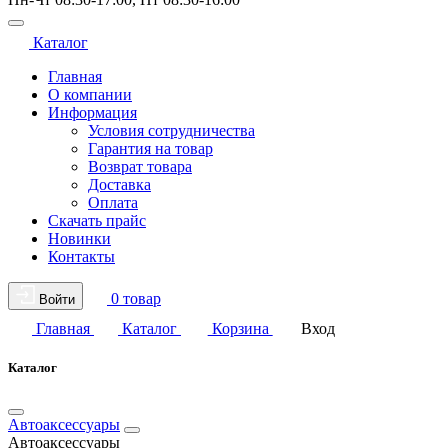
Каталог
Главная
О компании
Информация
Условия сотрудничества
Гарантия на товар
Возврат товара
Доставка
Оплата
Скачать прайс
Новинки
Контакты
0 товар
Войти
Главная
Каталог
Корзина
Вход
Каталог
Автоаксессуары
Автоаксессуары