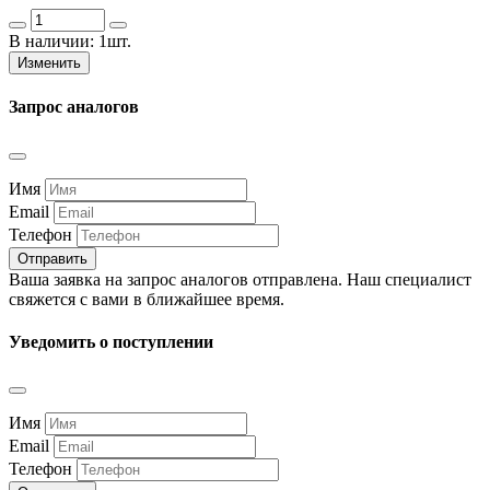
В наличии:
1шт.
Изменить
Запрос аналогов
Имя
Email
Телефон
Отправить
Ваша заявка на запрос аналогов отправлена. Наш специалист
свяжется с вами в ближайшее время.
Уведомить о поступлении
Имя
Email
Телефон