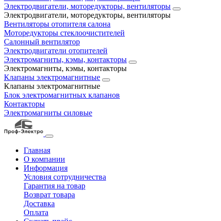
Электродвигатели, моторедукторы, вентиляторы
Электродвигатели, моторедукторы, вентиляторы
Вентиляторы отопителя салона
Моторедукторы стеклоочистителей
Салонный вентилятор
Электродвигатели отопителей
Электромагниты, кэмы, контакторы
Электромагниты, кэмы, контакторы
Клапаны электромагнитные
Клапаны электромагнитные
Блок электромагнитных клапанов
Контакторы
Электромагниты силовые
Главная
О компании
Информация
Условия сотрудничества
Гарантия на товар
Возврат товара
Доставка
Оплата