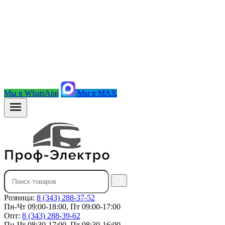
Мы в WhatsApp
Мы в MAX
Розница:
8 (343) 288-37-52
Пн-Чт 09:00-18:00, Пт 09:00-17:00
Опт:
8 (343) 288-39-62
Пн-Чт 08:30-17:00, Пт 08:30-16:00