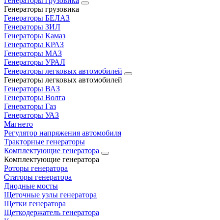
Генераторы грузовика
Генераторы грузовика
Генераторы БЕЛАЗ
Генераторы ЗИЛ
Генераторы Камаз
Генераторы КРАЗ
Генераторы МАЗ
Генераторы УРАЛ
Генераторы легковых автомобилей
Генераторы легковых автомобилей
Генераторы ВАЗ
Генераторы Волга
Генераторы Газ
Генераторы УАЗ
Магнето
Регулятор напряжения автомобиля
Тракторные генераторы
Комплектующие генератора
Комплектующие генератора
Роторы генератора
Статоры генератора
Диодные мосты
Щеточные узлы генератора
Щетки генератора
Щеткодержатель генератора