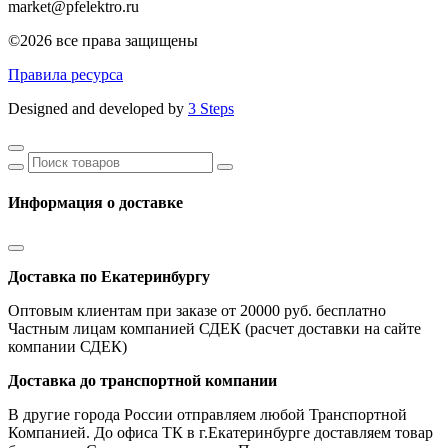
market@pfelektro.ru
©2026 все права защищены
Правила ресурса
Designed and developed by
3 Steps
Информация о доставке
Доставка по Екатеринбургу
Оптовым клиентам при заказе от 20000 руб. бесплатно
Частным лицам компанией СДЕК (расчет доставки на сайте
компании СДЕК)
Доставка до транспортной компании
В другие города России отправляем любой Транспортной
Компанией. До офиса ТК в г.Екатеринбурге доставляем товар