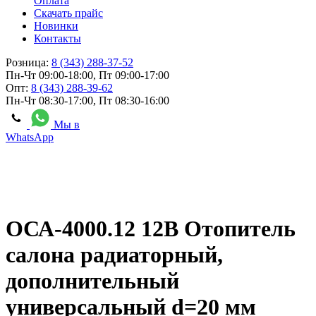
Оплата
Скачать прайс
Новинки
Контакты
Розница:
8 (343) 288-37-52
Пн-Чт 09:00-18:00, Пт 09:00-17:00
Опт:
8 (343) 288-39-62
Пн-Чт 08:30-17:00, Пт 08:30-16:00
Мы в
WhatsApp
ОСА-4000.12 12В Отопитель
салона радиаторный,
дополнительный
универсальный d=20 мм