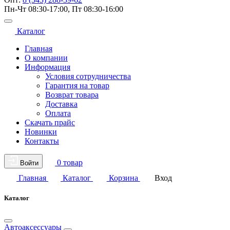
Пн-Чт 08:30-17:00, Пт 08:30-16:00
Каталог
Главная
О компании
Информация
Условия сотрудничества
Гарантия на товар
Возврат товара
Доставка
Оплата
Скачать прайс
Новинки
Контакты
0 товар
Войти
Главная
Каталог
Корзина
Вход
Каталог
Автоаксессуары