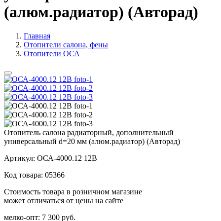
(алюм.радиатор) (Авторад)
Главная
Отопители салона, фены
Отопители ОСА
Отопитель салона радиаторный, дополнительный
универсальный d=20 мм (алюм.радиатор) (Авторад)
Артикул:
ОСА-4000.12 12В
Код товара:
05366
Стоимость товара в розничном магазине
может отличаться от цены на сайте
мелко-опт:
7 300 руб.