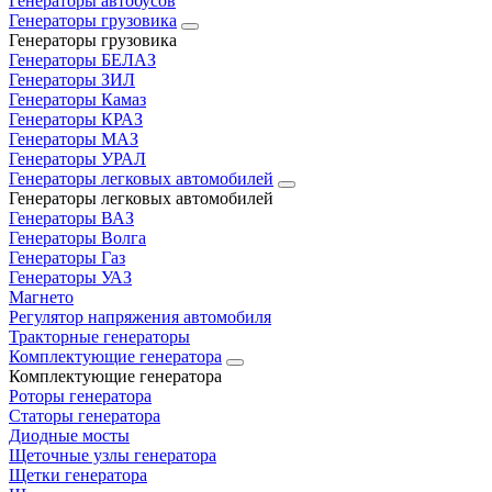
Генераторы автобусов
Генераторы грузовика
Генераторы грузовика
Генераторы БЕЛАЗ
Генераторы ЗИЛ
Генераторы Камаз
Генераторы КРАЗ
Генераторы МАЗ
Генераторы УРАЛ
Генераторы легковых автомобилей
Генераторы легковых автомобилей
Генераторы ВАЗ
Генераторы Волга
Генераторы Газ
Генераторы УАЗ
Магнето
Регулятор напряжения автомобиля
Тракторные генераторы
Комплектующие генератора
Комплектующие генератора
Роторы генератора
Статоры генератора
Диодные мосты
Щеточные узлы генератора
Щетки генератора