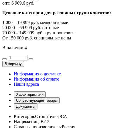
опт:
6 989,6 руб.
Ценовые категории для различных групп клиентов:
1 000 – 19 999 руб. мелкооптовые
20 000 – 69 999 руб. оптовые
70 000 – 149 999 руб. крупнооптовые
От 150 000 руб. специальные цены
В наличии
4
В корзину
Информация о доставке
Информация об оплате
Наши адреса
Характеристики
Сопутствующие товары
Документы
Категория:
Отопитель ОСА
Напряжение, В:
12
Страна - производитель:
Россия