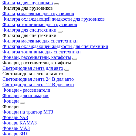
Фильтра для грузовиков
Фильтра для грузовиков
Фильтра масляные для грузовиков
Фильтра охлаждающей жидкости для грузовиков
Фильтра топливные для грузовиков
Фильтра для спецтехники
Фильтра для спецтехники
Фильтра масляные для спецтехники
Фильтра охлаждающей жидкости для спецтехники
Фильтра топливные для спецтехники
Фонари, рассеиватели, катафоты
Фонари, рассеиватели, катафоты
Светодиодная лента для авто
Светодиодная лента для авто
Светодиодная лента 24 В для авто
Светодиодная лента 12 В для авто
Фонари - рассеиватели
Фонари для иномарок
Фонари
Фонари
Фонари на трактор МТЗ
Фонарь УАЗ
Фонарь КАМАЗ
Фонарь МАЗ
Фонарь ЗИЛ