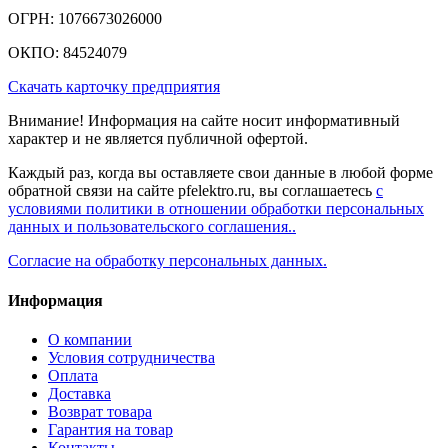
ОГРН: 1076673026000
ОКПО: 84524079
Скачать карточку предприятия
Внимание! Информация на сайте носит информативный
характер и не является публичной офертой.
Каждый раз, когда вы оставляете свои данные в любой форме
обратной связи на сайте pfelektro.ru, вы соглашаетесь
с
условиями политики в отношении обработки персональных
данных и пользовательского соглашения..
Согласие на обработку персональных данных.
Информация
О компании
Условия сотрудничества
Оплата
Доставка
Возврат товара
Гарантия на товар
Контакты