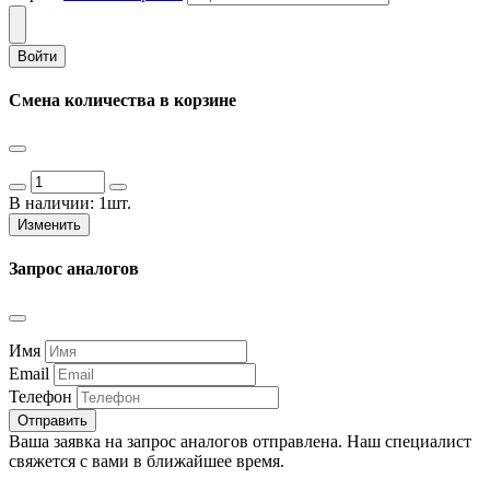
Войти
Смена количества в корзине
В наличии:
1шт.
Изменить
Запрос аналогов
Имя
Email
Телефон
Отправить
Ваша заявка на запрос аналогов отправлена. Наш специалист
свяжется с вами в ближайшее время.