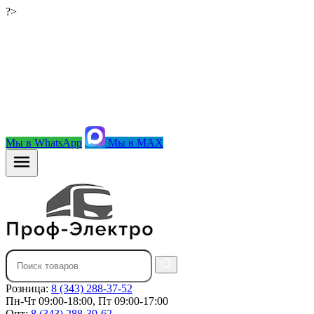
?>
Мы в WhatsApp
Мы в MAX
Розница:
8 (343) 288-37-52
Пн-Чт 09:00-18:00, Пт 09:00-17:00
Опт:
8 (343) 288-39-62