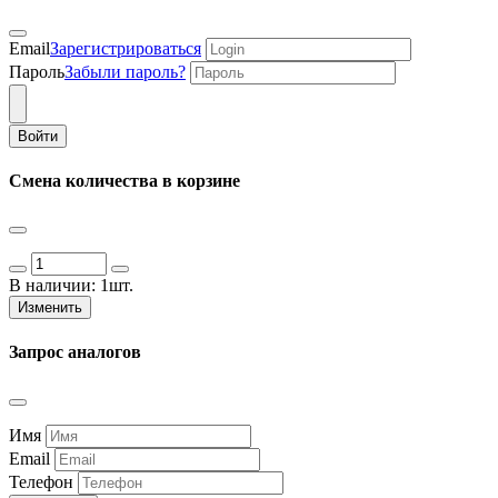
Email
Зарегистрироваться
Пароль
Забыли пароль?
Войти
Смена количества в корзине
В наличии:
1шт.
Изменить
Запрос аналогов
Имя
Email
Телефон