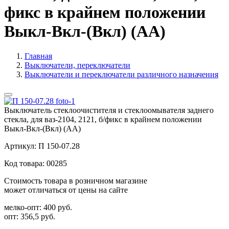
фикс в крайнем положении
Выкл-Вкл-(Вкл) (АА)
Главная
Выключатели, переключатели
Выключатели и переключатели различного назначения
Выключатель стеклоочистителя и стеклоомывателя заднего
стекла, для ваз-2104, 2121, б/фикс в крайнем положении
Выкл-Вкл-(Вкл) (АА)
Артикул:
П 150-07.28
Код товара:
00285
Стоимость товара в розничном магазине
может отличаться от цены на сайте
мелко-опт:
400 руб.
опт:
356,5 руб.