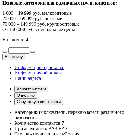
Ценовые категории для различных групп клиентов:
1 000 – 19 999 руб. мелкооптовые
20 000 – 69 999 руб. оптовые
70 000 – 149 999 руб. крупнооптовые
От 150 000 руб. специальные цены
В наличии
4
В корзину
Информация о доставке
Информация об оплате
Наши адреса
Характеристики
Описание
Сопутствующие товары
Категория:
Выключатели, переключатели различного
назначения
Количество контактов:
7
Применяемость ВАЗ:
ВАЗ
Страна - производитель:
Россия