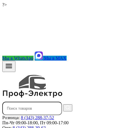
?>
Мы в WhatsApp
Мы в MAX
Розница:
8 (343) 288-37-52
Пн-Чт 09:00-18:00, Пт 09:00-17:00
Опт:
8 (343) 288-39-62