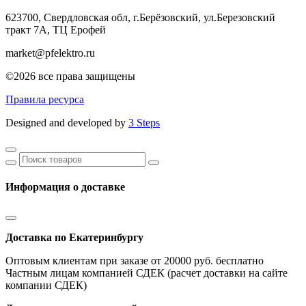
623700, Свердловская обл, г.Берёзовский,
ул.Березовский
тракт 7А, ТЦ Ерофей
market@pfelektro.ru
©2026 все права защищены
Правила ресурса
Designed and developed by
3 Steps
Информация о доставке
Доставка по Екатеринбургу
Оптовым клиентам при заказе от 20000 руб. бесплатно
Частным лицам компанией СДЕК (расчет доставки на сайте
компании СДЕК)