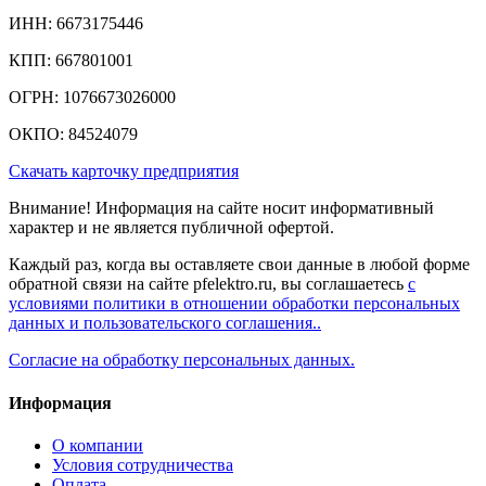
ИНН: 6673175446
КПП: 667801001
ОГРН: 1076673026000
ОКПО: 84524079
Скачать карточку предприятия
Внимание! Информация на сайте носит информативный
характер и не является публичной офертой.
Каждый раз, когда вы оставляете свои данные в любой форме
обратной связи на сайте pfelektro.ru, вы соглашаетесь
с
условиями политики в отношении обработки персональных
данных и пользовательского соглашения..
Согласие на обработку персональных данных.
Информация
О компании
Условия сотрудничества
Оплата