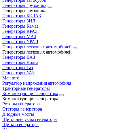
Генераторы автобусов
Генераторы грузовика
Генераторы грузовика
Генераторы БЕЛАЗ
Генераторы ЗИЛ
Генераторы Камаз
Генераторы КРАЗ
Генераторы МАЗ
Генераторы УРАЛ
Генераторы легковых автомобилей
Генераторы легковых автомобилей
Генераторы ВАЗ
Генераторы Волга
Генераторы Газ
Генераторы УАЗ
Магнето
Регулятор напряжения автомобиля
Тракторные генераторы
Комплектующие генератора
Комплектующие генератора
Роторы генератора
Статоры генератора
Диодные мосты
Щеточные узлы генератора
Щетки генератора