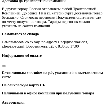
Доставка до транспортной компании
В другие города России отправляем любой Транспортной
Компанией. До офиса ТК в г.Екатеринбурге доставляем товар
бесплатно. Стоимость перевозки Покупатель оплачивает сам
по месту получения товара. Тарифы перевозок можно
уточнить на сайтах компаний
Самовывоз со склада
Самовывозом со склада по адресу Свердловская обл,
г.Берёзовский, Воротникова 82Б с 8.30 до 17.00
Информация об оплате
Безналичным способом на р/с, указанный в выставленном
счёте
На банковскую карту СБ
Наличными в офисе компании при получении товара
Авторизация