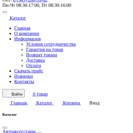
Пн-Чт 08:30-17:00, Пт 08:30-16:00
Каталог
Главная
О компании
Информация
Условия сотрудничества
Гарантия на товар
Возврат товара
Доставка
Оплата
Скачать прайс
Новинки
Контакты
0 товар
Войти
Главная
Каталог
Корзина
Вход
Каталог
Автоаксессуары