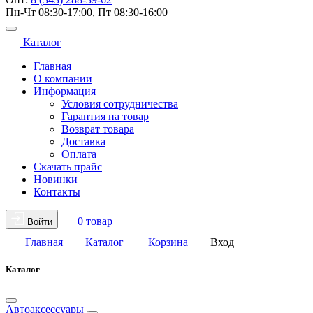
Пн-Чт 08:30-17:00, Пт 08:30-16:00
Каталог
Главная
О компании
Информация
Условия сотрудничества
Гарантия на товар
Возврат товара
Доставка
Оплата
Скачать прайс
Новинки
Контакты
0 товар
Войти
Главная
Каталог
Корзина
Вход
Каталог
Автоаксессуары