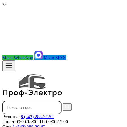
?>
Мы в WhatsApp
Мы в MAX
Розница:
8 (343) 288-37-52
Пн-Чт 09:00-18:00, Пт 09:00-17:00
Опт:
8 (343) 288-39-62