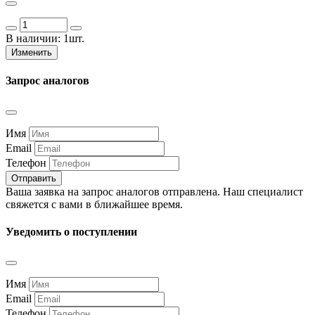
В наличии:
1шт.
Изменить
Запрос аналогов
Имя
Email
Телефон
Отправить
Ваша заявка на запрос аналогов отправлена. Наш специалист
свяжется с вами в ближайшее время.
Уведомить о поступлении
Имя
Email
Телефон