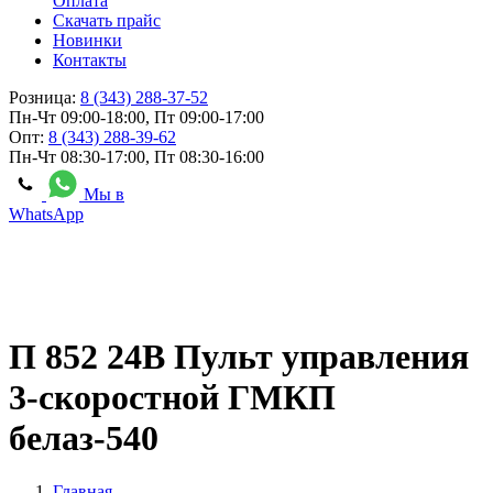
Оплата
Скачать прайс
Новинки
Контакты
Розница:
8 (343) 288-37-52
Пн-Чт 09:00-18:00, Пт 09:00-17:00
Опт:
8 (343) 288-39-62
Пн-Чт 08:30-17:00, Пт 08:30-16:00
Мы в
WhatsApp
П 852 24В Пульт управления
3-скоростной ГМКП
белаз-540
Главная