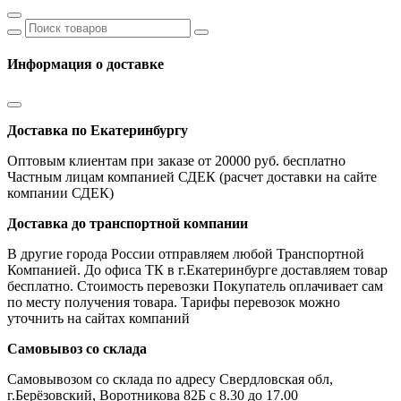
Информация о доставке
Доставка по Екатеринбургу
Оптовым клиентам при заказе от 20000 руб. бесплатно
Частным лицам компанией СДЕК (расчет доставки на сайте
компании СДЕК)
Доставка до транспортной компании
В другие города России отправляем любой Транспортной
Компанией. До офиса ТК в г.Екатеринбурге доставляем товар
бесплатно. Стоимость перевозки Покупатель оплачивает сам
по месту получения товара. Тарифы перевозок можно
уточнить на сайтах компаний
Самовывоз со склада
Самовывозом со склада по адресу Свердловская обл,
г.Берёзовский, Воротникова 82Б с 8.30 до 17.00