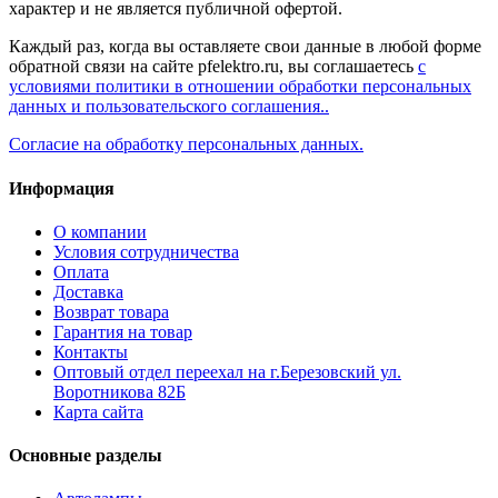
характер и не является публичной офертой.
Каждый раз, когда вы оставляете свои данные в любой форме
обратной связи на сайте pfelektro.ru, вы соглашаетесь
с
условиями политики в отношении обработки персональных
данных и пользовательского соглашения..
Согласие на обработку персональных данных.
Информация
О компании
Условия сотрудничества
Оплата
Доставка
Возврат товара
Гарантия на товар
Контакты
Оптовый отдел переехал на г.Березовский ул.
Воротникова 82Б
Карта сайта
Основные разделы