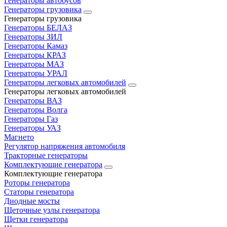
Генераторы автобусов
Генераторы грузовика
Генераторы грузовика
Генераторы БЕЛАЗ
Генераторы ЗИЛ
Генераторы Камаз
Генераторы КРАЗ
Генераторы МАЗ
Генераторы УРАЛ
Генераторы легковых автомобилей
Генераторы легковых автомобилей
Генераторы ВАЗ
Генераторы Волга
Генераторы Газ
Генераторы УАЗ
Магнето
Регулятор напряжения автомобиля
Тракторные генераторы
Комплектующие генератора
Комплектующие генератора
Роторы генератора
Статоры генератора
Диодные мосты
Щеточные узлы генератора
Щетки генератора