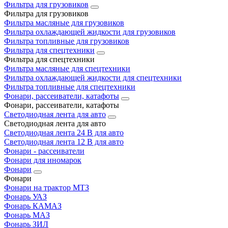
Фильтра для грузовиков
Фильтра для грузовиков
Фильтра масляные для грузовиков
Фильтра охлаждающей жидкости для грузовиков
Фильтра топливные для грузовиков
Фильтра для спецтехники
Фильтра для спецтехники
Фильтра масляные для спецтехники
Фильтра охлаждающей жидкости для спецтехники
Фильтра топливные для спецтехники
Фонари, рассеиватели, катафоты
Фонари, рассеиватели, катафоты
Светодиодная лента для авто
Светодиодная лента для авто
Светодиодная лента 24 В для авто
Светодиодная лента 12 В для авто
Фонари - рассеиватели
Фонари для иномарок
Фонари
Фонари
Фонари на трактор МТЗ
Фонарь УАЗ
Фонарь КАМАЗ
Фонарь МАЗ
Фонарь ЗИЛ