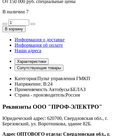
От 150 000 руб. специальные цены
В наличии
7
В корзину
Информация о доставке
Информация об оплате
Наши адреса
Характеристики
Сопутствующие товары
Категория:
Пульт управления ГМКП
Напряжение, В:
24
Применяемость Автобусы:
БЕЛАЗ
Страна - производитель:
Россия
Реквизиты ООО "ПРОФ-ЭЛЕКТРО"
Юридический адрес: 620700, Свердловская обл., г.
Березовский, ул. Воротникова, здание 82Б.
Адрес ОПТОВОГО отдела: Свердловская обл., г.