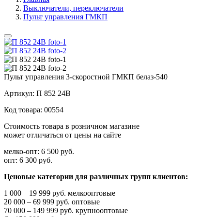
Выключатели, переключатели
Пульт управления ГМКП
Пульт управления 3-скоростной ГМКП белаз-540
Артикул:
П 852 24В
Код товара:
00554
Стоимость товара в розничном магазине
может отличаться от цены на сайте
мелко-опт:
6 500 руб.
опт:
6 300 руб.
Ценовые категории для различных групп клиентов:
1 000 – 19 999 руб. мелкооптовые
20 000 – 69 999 руб. оптовые
70 000 – 149 999 руб. крупнооптовые