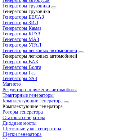
Генераторы автобусов
Генераторы грузовика
Генераторы грузовика
Генераторы БЕЛАЗ
Генераторы ЗИЛ
Генераторы Камаз
Генераторы КРАЗ
Генераторы МАЗ
Генераторы УРАЛ
Генераторы легковых автомобилей
Генераторы легковых автомобилей
Генераторы ВАЗ
Генераторы Волга
Генераторы Газ
Генераторы УАЗ
Магнето
Регулятор напряжения автомобиля
Тракторные генераторы
Комплектующие генератора
Комплектующие генератора
Роторы генератора
Статоры генератора
Диодные мосты
Щеточные узлы генератора
Щетки генератора