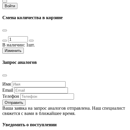
Войти
Смена количества в корзине
В наличии:
1шт.
Изменить
Запрос аналогов
Имя
Email
Телефон
Отправить
Ваша заявка на запрос аналогов отправлена. Наш специалист
свяжется с вами в ближайшее время.
Уведомить о поступлении