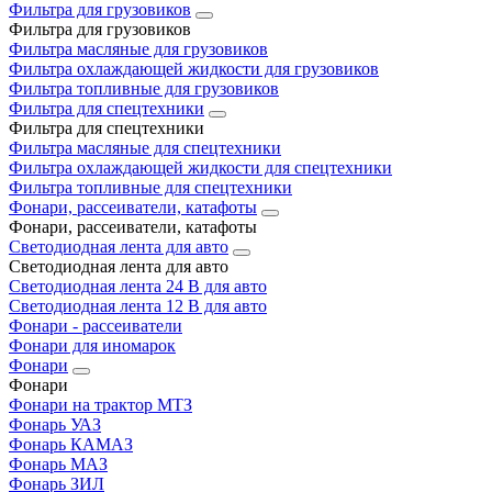
Фильтра для грузовиков
Фильтра для грузовиков
Фильтра масляные для грузовиков
Фильтра охлаждающей жидкости для грузовиков
Фильтра топливные для грузовиков
Фильтра для спецтехники
Фильтра для спецтехники
Фильтра масляные для спецтехники
Фильтра охлаждающей жидкости для спецтехники
Фильтра топливные для спецтехники
Фонари, рассеиватели, катафоты
Фонари, рассеиватели, катафоты
Светодиодная лента для авто
Светодиодная лента для авто
Светодиодная лента 24 В для авто
Светодиодная лента 12 В для авто
Фонари - рассеиватели
Фонари для иномарок
Фонари
Фонари
Фонари на трактор МТЗ
Фонарь УАЗ
Фонарь КАМАЗ
Фонарь МАЗ
Фонарь ЗИЛ