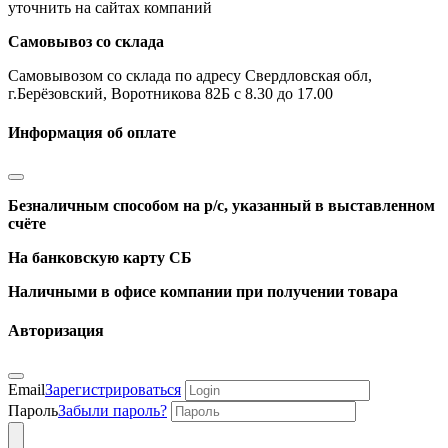
уточнить на сайтах компаний
Самовывоз со склада
Самовывозом со склада по адресу Свердловская обл,
г.Берёзовский, Воротникова 82Б с 8.30 до 17.00
Информация об оплате
Безналичным способом на р/с, указанный в выставленном
счёте
На банковскую карту СБ
Наличными в офисе компании при получении товара
Авторизация
Email
Зарегистрироваться
Пароль
Забыли пароль?