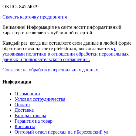
ОКПО: 84524079
Скачать карточку предприятия
Внимание! Информация на сайте носит информативный
характер и не является публичной офертой.
Каждый раз, когда вы оставляете свои данные в любой форме
обратной связи на сайте pfelektro.ru, вы соглашаетесь
с
условиями политики в отношении обработки персональных
данных и пользовательского соглашения..
Согласие на обработку персональных данных.
Информация
О компании
Условия сотрудничества
Оплата
Доставка
Возврат товара
Гарантия на товар
Контакты
Оптовый отдел переехал на г.Березовский ул.