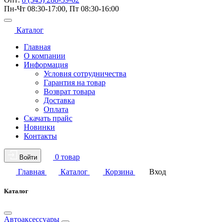
Пн-Чт 08:30-17:00, Пт 08:30-16:00
Каталог
Главная
О компании
Информация
Условия сотрудничества
Гарантия на товар
Возврат товара
Доставка
Оплата
Скачать прайс
Новинки
Контакты
0 товар
Войти
Главная
Каталог
Корзина
Вход
Каталог
Автоаксессуары