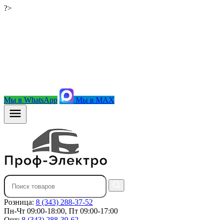
?>
Мы в WhatsApp
Мы в MAX
Розница:
8 (343) 288-37-52
Пн-Чт 09:00-18:00, Пт 09:00-17:00
Опт:
8 (343) 288-39-62