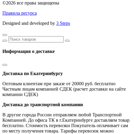
©2026 все права защищены
Правила ресурса
Designed and developed by
3 Steps
Информация о доставке
Доставка по Екатеринбургу
Оптовым клиентам при заказе от 20000 руб. бесплатно
Частным лицам компанией СДЕК (расчет доставки на сайте
компании СДЕК)
Доставка до транспортной компании
В другие города России отправляем любой Транспортной
Компанией. До офиса ТК в г.Екатеринбурге доставляем товар
бесплатно. Стоимость перевозки Покупатель оплачивает сам
по месту получения товара. Тарифы перевозок можно