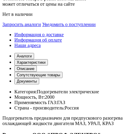
может отличаться от цены на сайте
Нет в наличии
Запросить аналоги
Уведомить о поступлении
Информация о доставке
Информация об оплате
Наши адреса
Аналоги
Характеристики
Описание
Сопутствующие товары
Документы
Категория:
Подогреватели электрические
Мощность, Вт:
2000
Применяемость ГАЗ:
ГАЗ
Страна - производитель:
Россия
Подогреватель предназначен для предпускового разогрева
охлаждающей жидкости двигателя МАЗ, УРАЛ, КРАЗ