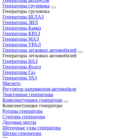
Генераторы автобусов
Генераторы грузовика
Генераторы грузовика
Генераторы БЕЛАЗ
Генераторы ЗИЛ
Генераторы Камаз
Генераторы КРАЗ
Генераторы МАЗ
Генераторы УРАЛ
Генераторы легковых автомобилей
Генераторы легковых автомобилей
Генераторы ВАЗ
Генераторы Волга
Генераторы Газ
Генераторы УАЗ
Магнето
Регулятор напряжения автомобиля
Тракторные генераторы
Комплектующие генератора
Комплектующие генератора
Роторы генератора
Статоры генератора
Диодные мосты
Щеточные узлы генератора
Щетки генератора