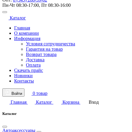
Пн-Чт 08:30-17:00, Пт 08:30-16:00
Каталог
Главная
О компании
Информация
Условия сотрудничества
Гарантия на товар
Возврат товара
Доставка
Оплата
Скачать прайс
Новинки
Контакты
0 товар
Войти
Главная
Каталог
Корзина
Вход
Каталог
Автоаксессуары