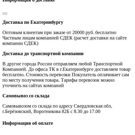
Доставка по Екатеринбургу
Оптовым клиентам при заказе от 20000 руб. бесплатно
Частным лицам компанией СДЕК (расчет доставки на сайте
компании СДЕК)
Доставка до транспортной компании
В другие города России отправляем любой Транспортной
Компанией. До офиса ТК в г.Екатеринбурге доставляем товар
бесплатно. Стоимость перевозки Покупатель оплачивает сам
по месту получения товара. Тарифы перевозок можно
уточнить на сайтах компаний
Самовывоз со склада
Самовывозом со склада по адресу Свердловская обл,
г.Берёзовский, Воротникова 82Б с 8.30 до 17.00
Информация об оплате