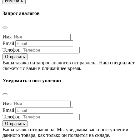
Изменить
Запрос аналогов
Имя
Email
Телефон
Отправить
Ваша заявка на запрос аналогов отправлена. Наш специалист
свяжется с вами в ближайшее время.
Уведомить о поступлении
Имя
Email
Телефон
Отправить
Ваша заявка отправлена. Мы уведомим вас о поступлении
данного товара, как только он появится на складе.