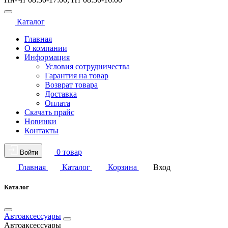
Каталог
Главная
О компании
Информация
Условия сотрудничества
Гарантия на товар
Возврат товара
Доставка
Оплата
Скачать прайс
Новинки
Контакты
0 товар
Войти
Главная
Каталог
Корзина
Вход
Каталог
Автоаксессуары
Автоаксессуары