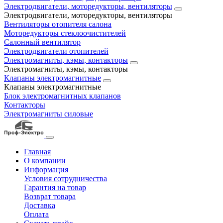
Электродвигатели, моторедукторы, вентиляторы
Электродвигатели, моторедукторы, вентиляторы
Вентиляторы отопителя салона
Моторедукторы стеклоочистителей
Салонный вентилятор
Электродвигатели отопителей
Электромагниты, кэмы, контакторы
Электромагниты, кэмы, контакторы
Клапаны электромагнитные
Клапаны электромагнитные
Блок электромагнитных клапанов
Контакторы
Электромагниты силовые
Главная
О компании
Информация
Условия сотрудничества
Гарантия на товар
Возврат товара
Доставка
Оплата