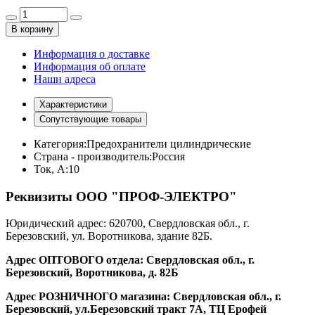
В корзину
Информация о доставке
Информация об оплате
Наши адреса
Характеристики
Сопутствующие товары
Категория:
Предохранители цилиндрические
Страна - производитель:
Россия
Ток, А:
10
Реквизиты ООО "ПРОФ-ЭЛЕКТРО"
Юридический адрес: 620700, Свердловская обл., г.
Березовский, ул. Воротникова, здание 82Б.
Адрес ОПТОВОГО отдела: Свердловская обл., г.
Березовский, Воротникова, д. 82Б
Адрес РОЗНИЧНОГО магазина: Свердловская обл., г.
Березовский, ул.Березовский тракт 7А, ТЦ Ерофей