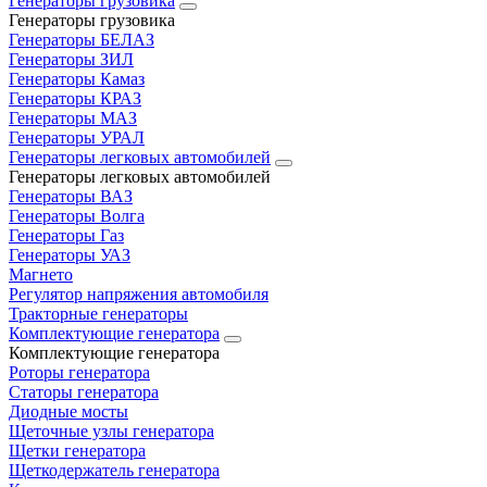
Генераторы грузовика
Генераторы грузовика
Генераторы БЕЛАЗ
Генераторы ЗИЛ
Генераторы Камаз
Генераторы КРАЗ
Генераторы МАЗ
Генераторы УРАЛ
Генераторы легковых автомобилей
Генераторы легковых автомобилей
Генераторы ВАЗ
Генераторы Волга
Генераторы Газ
Генераторы УАЗ
Магнето
Регулятор напряжения автомобиля
Тракторные генераторы
Комплектующие генератора
Комплектующие генератора
Роторы генератора
Статоры генератора
Диодные мосты
Щеточные узлы генератора
Щетки генератора
Щеткодержатель генератора