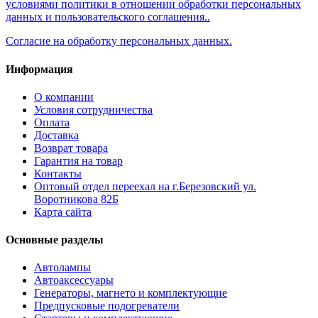
условиями политики в отношении обработки персональных
данных и пользовательского соглашения..
Согласие на обработку персональных данных.
Информация
О компании
Условия сотрудничества
Оплата
Доставка
Возврат товара
Гарантия на товар
Контакты
Оптовый отдел переехал на г.Березовский ул.
Воротникова 82Б
Карта сайта
Основные разделы
Автолампы
Автоаксессуары
Генераторы, магнето и комплектующие
Предпусковые подогреватели