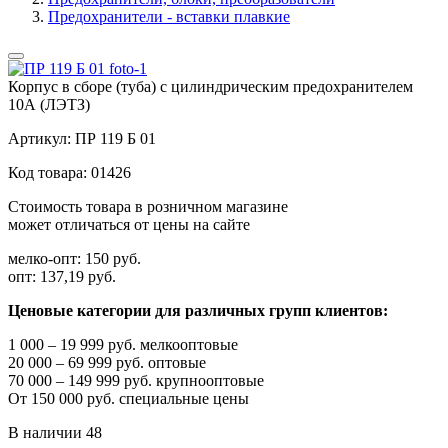
Предохранители - вставки плавкие
Корпус в сборе (туба) с цилиндрическим предохранителем
10А (ЛЭТЗ)
Артикул:
ПР 119 Б 01
Код товара:
01426
Стоимость товара в розничном магазине
может отличаться от цены на сайте
мелко-опт:
150 руб.
опт:
137,19 руб.
Ценовые категории для различных групп клиентов:
1 000 – 19 999 руб. мелкооптовые
20 000 – 69 999 руб. оптовые
70 000 – 149 999 руб. крупнооптовые
От 150 000 руб. специальные цены
В наличии
48