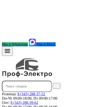
Мы в WhatsApp
Мы в MAX
Розница:
8 (343) 288-37-52
Пн-Чт 09:00-18:00, Пт 09:00-17:00
Опт:
8 (343) 288-39-62
Пн-Чт 08:30-17:00, Пт 08:30-16:00