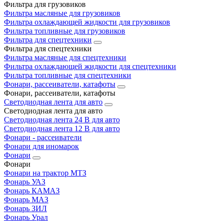
Фильтра для грузовиков
Фильтра масляные для грузовиков
Фильтра охлаждающей жидкости для грузовиков
Фильтра топливные для грузовиков
Фильтра для спецтехники
Фильтра для спецтехники
Фильтра масляные для спецтехники
Фильтра охлаждающей жидкости для спецтехники
Фильтра топливные для спецтехники
Фонари, рассеиватели, катафоты
Фонари, рассеиватели, катафоты
Светодиодная лента для авто
Светодиодная лента для авто
Светодиодная лента 24 В для авто
Светодиодная лента 12 В для авто
Фонари - рассеиватели
Фонари для иномарок
Фонари
Фонари
Фонари на трактор МТЗ
Фонарь УАЗ
Фонарь КАМАЗ
Фонарь МАЗ
Фонарь ЗИЛ
Фонарь Урал