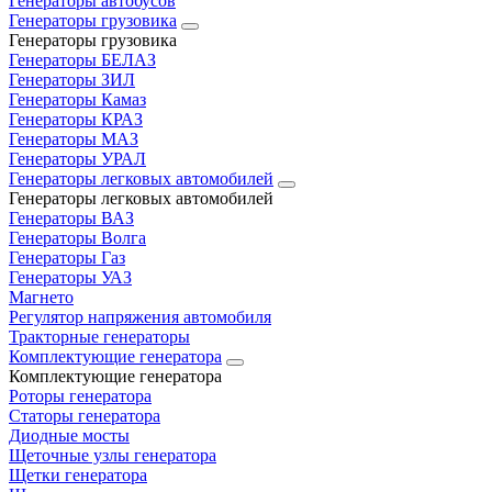
Генераторы автобусов
Генераторы грузовика
Генераторы грузовика
Генераторы БЕЛАЗ
Генераторы ЗИЛ
Генераторы Камаз
Генераторы КРАЗ
Генераторы МАЗ
Генераторы УРАЛ
Генераторы легковых автомобилей
Генераторы легковых автомобилей
Генераторы ВАЗ
Генераторы Волга
Генераторы Газ
Генераторы УАЗ
Магнето
Регулятор напряжения автомобиля
Тракторные генераторы
Комплектующие генератора
Комплектующие генератора
Роторы генератора
Статоры генератора
Диодные мосты
Щеточные узлы генератора
Щетки генератора