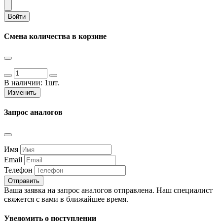
Войти
Смена количества в корзине
В наличии:
1шт.
Изменить
Запрос аналогов
Имя
Email
Телефон
Отправить
Ваша заявка на запрос аналогов отправлена. Наш специалист
свяжется с вами в ближайшее время.
Уведомить о поступлении