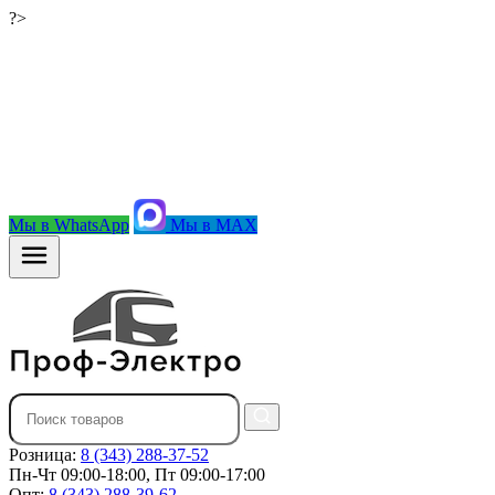
?>
Мы в WhatsApp
Мы в MAX
Розница:
8 (343) 288-37-52
Пн-Чт 09:00-18:00, Пт 09:00-17:00
Опт:
8 (343) 288-39-62