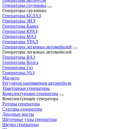
Генераторы автобусов
Генераторы грузовика
Генераторы грузовика
Генераторы БЕЛАЗ
Генераторы ЗИЛ
Генераторы Камаз
Генераторы КРАЗ
Генераторы МАЗ
Генераторы УРАЛ
Генераторы легковых автомобилей
Генераторы легковых автомобилей
Генераторы ВАЗ
Генераторы Волга
Генераторы Газ
Генераторы УАЗ
Магнето
Регулятор напряжения автомобиля
Тракторные генераторы
Комплектующие генератора
Комплектующие генератора
Роторы генератора
Статоры генератора
Диодные мосты
Щеточные узлы генератора
Щетки генератора