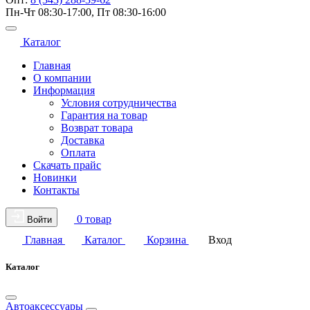
Пн-Чт 08:30-17:00, Пт 08:30-16:00
Каталог
Главная
О компании
Информация
Условия сотрудничества
Гарантия на товар
Возврат товара
Доставка
Оплата
Скачать прайс
Новинки
Контакты
0 товар
Войти
Главная
Каталог
Корзина
Вход
Каталог
Автоаксессуары