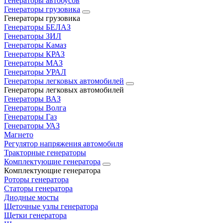
Генераторы автобусов
Генераторы грузовика
Генераторы грузовика
Генераторы БЕЛАЗ
Генераторы ЗИЛ
Генераторы Камаз
Генераторы КРАЗ
Генераторы МАЗ
Генераторы УРАЛ
Генераторы легковых автомобилей
Генераторы легковых автомобилей
Генераторы ВАЗ
Генераторы Волга
Генераторы Газ
Генераторы УАЗ
Магнето
Регулятор напряжения автомобиля
Тракторные генераторы
Комплектующие генератора
Комплектующие генератора
Роторы генератора
Статоры генератора
Диодные мосты
Щеточные узлы генератора
Щетки генератора