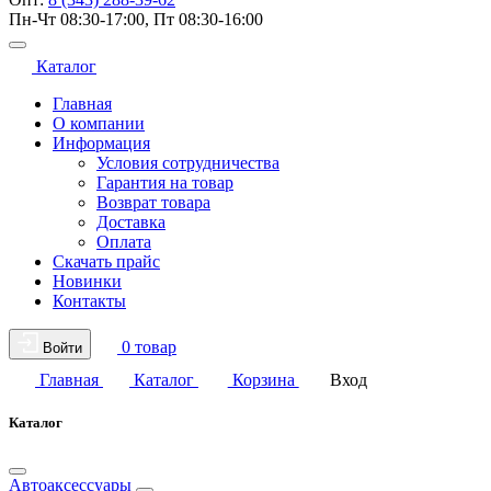
Пн-Чт 08:30-17:00, Пт 08:30-16:00
Каталог
Главная
О компании
Информация
Условия сотрудничества
Гарантия на товар
Возврат товара
Доставка
Оплата
Скачать прайс
Новинки
Контакты
0 товар
Войти
Главная
Каталог
Корзина
Вход
Каталог
Автоаксессуары