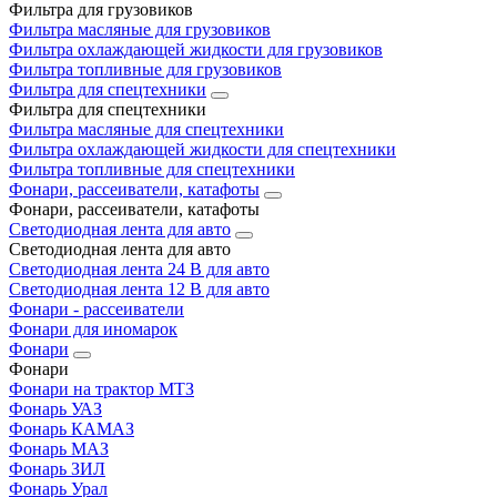
Фильтра для грузовиков
Фильтра масляные для грузовиков
Фильтра охлаждающей жидкости для грузовиков
Фильтра топливные для грузовиков
Фильтра для спецтехники
Фильтра для спецтехники
Фильтра масляные для спецтехники
Фильтра охлаждающей жидкости для спецтехники
Фильтра топливные для спецтехники
Фонари, рассеиватели, катафоты
Фонари, рассеиватели, катафоты
Светодиодная лента для авто
Светодиодная лента для авто
Светодиодная лента 24 В для авто
Светодиодная лента 12 В для авто
Фонари - рассеиватели
Фонари для иномарок
Фонари
Фонари
Фонари на трактор МТЗ
Фонарь УАЗ
Фонарь КАМАЗ
Фонарь МАЗ
Фонарь ЗИЛ
Фонарь Урал