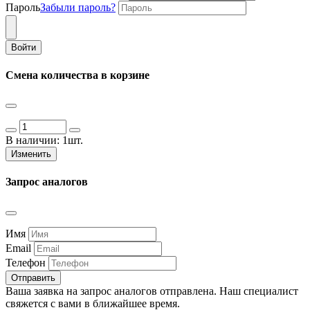
Пароль
Забыли пароль?
Войти
Смена количества в корзине
В наличии:
1шт.
Изменить
Запрос аналогов
Имя
Email
Телефон
Отправить
Ваша заявка на запрос аналогов отправлена. Наш специалист
свяжется с вами в ближайшее время.