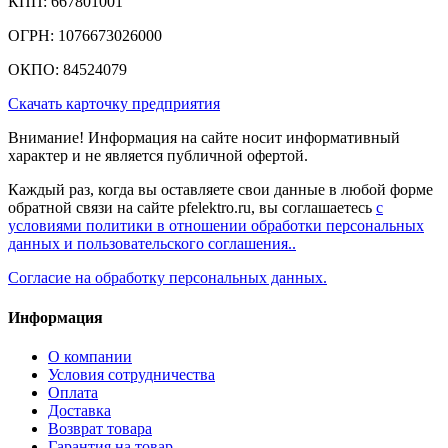
КПП: 667801001
ОГРН: 1076673026000
ОКПО: 84524079
Скачать карточку предприятия
Внимание! Информация на сайте носит информативный
характер и не является публичной офертой.
Каждый раз, когда вы оставляете свои данные в любой форме
обратной связи на сайте pfelektro.ru, вы соглашаетесь
с
условиями политики в отношении обработки персональных
данных и пользовательского соглашения..
Согласие на обработку персональных данных.
Информация
О компании
Условия сотрудничества
Оплата
Доставка
Возврат товара
Гарантия на товар