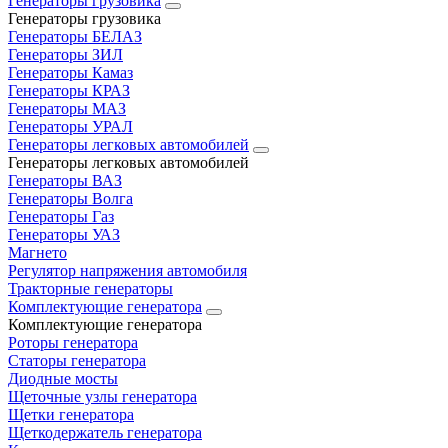
Генераторы грузовика
Генераторы грузовика
Генераторы БЕЛАЗ
Генераторы ЗИЛ
Генераторы Камаз
Генераторы КРАЗ
Генераторы МАЗ
Генераторы УРАЛ
Генераторы легковых автомобилей
Генераторы легковых автомобилей
Генераторы ВАЗ
Генераторы Волга
Генераторы Газ
Генераторы УАЗ
Магнето
Регулятор напряжения автомобиля
Тракторные генераторы
Комплектующие генератора
Комплектующие генератора
Роторы генератора
Статоры генератора
Диодные мосты
Щеточные узлы генератора
Щетки генератора
Щеткодержатель генератора