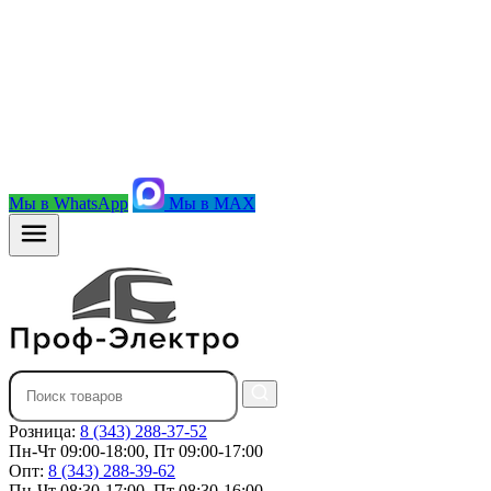
Мы в WhatsApp
Мы в MAX
Розница:
8 (343) 288-37-52
Пн-Чт 09:00-18:00, Пт 09:00-17:00
Опт:
8 (343) 288-39-62
Пн-Чт 08:30-17:00, Пт 08:30-16:00