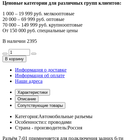
Ценовые категории для различных групп клиентов:
1 000 – 19 999 руб. мелкооптовые
20 000 – 69 999 руб. оптовые
70 000 – 149 999 руб. крупнооптовые
От 150 000 руб. специальные цены
В наличии
2395
В корзину
Информация о доставке
Информация об оплате
Наши адреса
Характеристики
Описание
Сопутствующие товары
Категория:
Автомобильные разъемы
Особенности:
с проводами
Страна - производитель:
Россия
Разъём 7-01 примненяется для подключения задних 6-ти