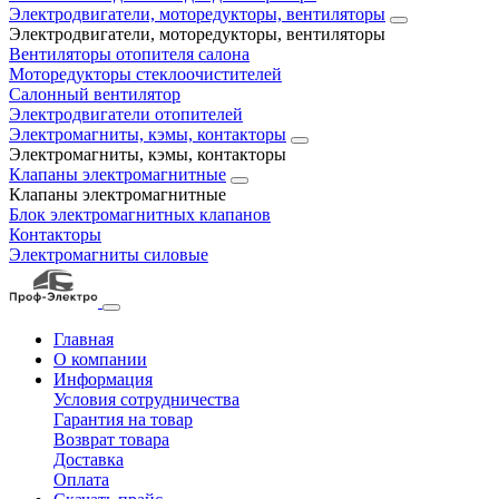
Электродвигатели, моторедукторы, вентиляторы
Электродвигатели, моторедукторы, вентиляторы
Вентиляторы отопителя салона
Моторедукторы стеклоочистителей
Салонный вентилятор
Электродвигатели отопителей
Электромагниты, кэмы, контакторы
Электромагниты, кэмы, контакторы
Клапаны электромагнитные
Клапаны электромагнитные
Блок электромагнитных клапанов
Контакторы
Электромагниты силовые
Главная
О компании
Информация
Условия сотрудничества
Гарантия на товар
Возврат товара
Доставка
Оплата