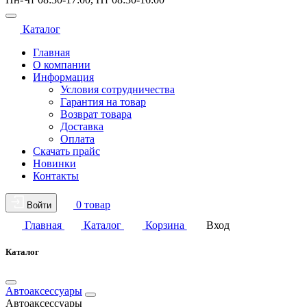
Каталог
Главная
О компании
Информация
Условия сотрудничества
Гарантия на товар
Возврат товара
Доставка
Оплата
Скачать прайс
Новинки
Контакты
0 товар
Войти
Главная
Каталог
Корзина
Вход
Каталог
Автоаксессуары
Автоаксессуары