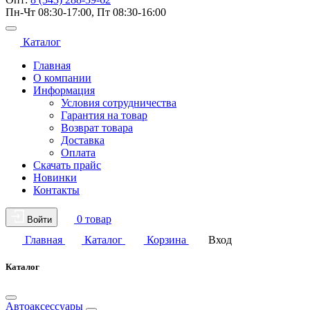
Пн-Чт 08:30-17:00, Пт 08:30-16:00
Каталог
Главная
О компании
Информация
Условия сотрудничества
Гарантия на товар
Возврат товара
Доставка
Оплата
Скачать прайс
Новинки
Контакты
0 товар
Войти
Главная
Каталог
Корзина
Вход
Каталог
Автоаксессуары