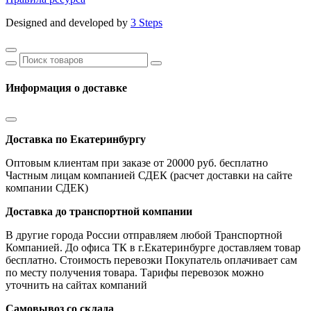
Designed and developed by
3 Steps
Информация о доставке
Доставка по Екатеринбургу
Оптовым клиентам при заказе от 20000 руб. бесплатно
Частным лицам компанией СДЕК (расчет доставки на сайте
компании СДЕК)
Доставка до транспортной компании
В другие города России отправляем любой Транспортной
Компанией. До офиса ТК в г.Екатеринбурге доставляем товар
бесплатно. Стоимость перевозки Покупатель оплачивает сам
по месту получения товара. Тарифы перевозок можно
уточнить на сайтах компаний
Самовывоз со склада