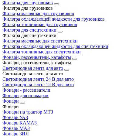
Фильтра для грузовиков
Фильтра для грузовиков
Фильтра масляные для грузовиков
Фильтра охлаждающей жидкости для грузовиков
Фильтра топливные для грузовиков
Фильтра для спецтехники
Фильтра для спецтехники
Фильтра масляные для спецтехники
Фильтра охлаждающей жидкости для спецтехники
Фильтра топливные для спецтехники
Фонари, рассеиватели, катафоты
Фонари, рассеиватели, катафоты
Светодиодная лента для авто
Светодиодная лента для авто
Светодиодная лента 24 В для авто
Светодиодная лента 12 В для авто
Фонари - рассеиватели
Фонари для иномарок
Фонари
Фонари
Фонари на трактор МТЗ
Фонарь УАЗ
Фонарь КАМАЗ
Фонарь МАЗ
Фонарь ЗИЛ