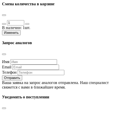
Смена количества в корзине
В наличии:
1шт.
Изменить
Запрос аналогов
Имя
Email
Телефон
Отправить
Ваша заявка на запрос аналогов отправлена. Наш специалист
свяжется с вами в ближайшее время.
Уведомить о поступлении