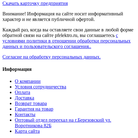
Скачать карточку предприятия
Внимание! Информация на сайте носит информативный
характер и не является публичной офертой.
Каждый раз, когда вы оставляете свои данные в любой форме
обратной связи на сайте pfelektro.ru, вы соглашаетесь
с
условиями политики в отношении обработки персональных
данных и пользовательского соглашения..
Согласие на обработку персональных данных.
Информация
О компании
Условия сотрудничества
Оплата
Доставка
Возврат товара
Гарантия на товар
Контакты
Оптовый отдел переехал на г.Березовский ул.
Воротникова 82Б
Карта сайта