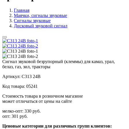
Главная
Маячки, сигналы звуковые
Сигналы звуковые
Дисковый звуковой сигнал
Сигнал звуковой безрупорный (клеммы) для камаз, урал,
белаз, газ, зил, тракторы
Артикул:
С313 24В
Код товара:
05241
Стоимость товара в розничном магазине
может отличаться от цены на сайте
мелко-опт:
330 руб.
опт:
301 руб.
Ценовые категории для различных групп клиентов: