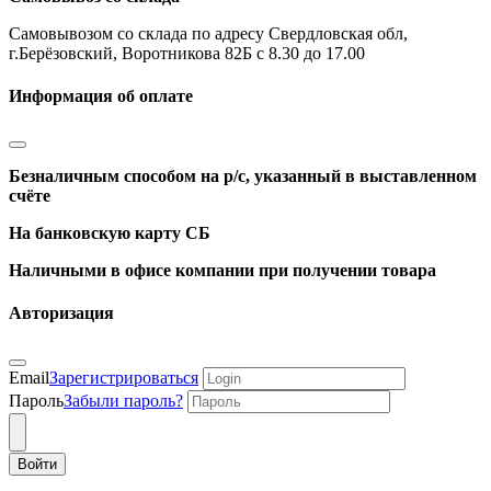
Самовывозом со склада по адресу Свердловская обл,
г.Берёзовский, Воротникова 82Б с 8.30 до 17.00
Информация об оплате
Безналичным способом на р/с, указанный в выставленном
счёте
На банковскую карту СБ
Наличными в офисе компании при получении товара
Авторизация
Email
Зарегистрироваться
Пароль
Забыли пароль?
Войти