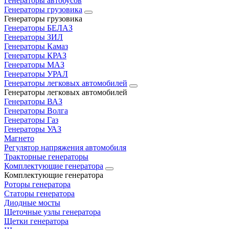
Генераторы автобусов
Генераторы грузовика
Генераторы грузовика
Генераторы БЕЛАЗ
Генераторы ЗИЛ
Генераторы Камаз
Генераторы КРАЗ
Генераторы МАЗ
Генераторы УРАЛ
Генераторы легковых автомобилей
Генераторы легковых автомобилей
Генераторы ВАЗ
Генераторы Волга
Генераторы Газ
Генераторы УАЗ
Магнето
Регулятор напряжения автомобиля
Тракторные генераторы
Комплектующие генератора
Комплектующие генератора
Роторы генератора
Статоры генератора
Диодные мосты
Щеточные узлы генератора
Щетки генератора