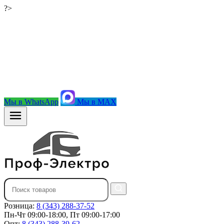
?>
Мы в WhatsApp
Мы в MAX
Розница:
8 (343) 288-37-52
Пн-Чт 09:00-18:00, Пт 09:00-17:00
Опт:
8 (343) 288-39-62