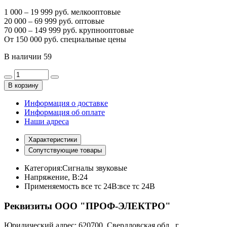
1 000 – 19 999 руб. мелкооптовые
20 000 – 69 999 руб. оптовые
70 000 – 149 999 руб. крупнооптовые
От 150 000 руб. специальные цены
В наличии
59
В корзину
Информация о доставке
Информация об оплате
Наши адреса
Характеристики
Сопутствующие товары
Категория:
Сигналы звуковые
Напряжение, В:
24
Применяемость все тс 24В:
все тс 24В
Реквизиты ООО "ПРОФ-ЭЛЕКТРО"
Юридический адрес: 620700, Свердловская обл., г.