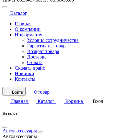
Каталог
Главная
О компании
Информация
Условия сотрудничества
Гарантия на товар
Возврат товара
Доставка
Оплата
Скачать прайс
Новинки
Контакты
0 товар
Войти
Главная
Каталог
Корзина
Вход
Каталог
Автоаксессуары
Автоаксессуары