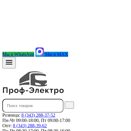
Мы в WhatsApp
Мы в MAX
Розница:
8 (343) 288-37-52
Пн-Чт 09:00-18:00, Пт 09:00-17:00
Опт:
8 (343) 288-39-62
Пн-Чт 08:30-17:00, Пт 08:30-16:00