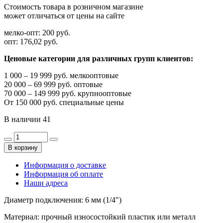
Стоимость товара в розничном магазине
может отличаться от цены на сайте
мелко-опт:
200 руб.
опт:
176,02 руб.
Ценовые категории для различных групп клиентов:
1 000 – 19 999 руб. мелкооптовые
20 000 – 69 999 руб. оптовые
70 000 – 149 999 руб. крупнооптовые
От 150 000 руб. специальные цены
В наличии
41
В корзину
Информация о доставке
Информация об оплате
Наши адреса
Диаметр подключения: 6 мм (1/4")
Материал: прочный износостойкий пластик или металл