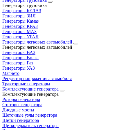
Генераторы грузовика
Генераторы грузовика
Генераторы БЕЛАЗ
Генераторы ЗИЛ
Генераторы Камаз
Генераторы КРАЗ
Генераторы МАЗ
Генераторы УРАЛ
Генераторы легковых автомобилей
Генераторы легковых автомобилей
Генераторы ВАЗ
Генераторы Волга
Генераторы Газ
Генераторы УАЗ
Магнето
Регулятор напряжения автомобиля
Тракторные генераторы
Комплектующие генератора
Комплектующие генератора
Роторы генератора
Статоры генератора
Диодные мосты
Щеточные узлы генератора
Щетки генератора
Щеткодержатель генератора