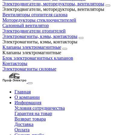
Электродвигатели, моторедукторы, вентиляторы
Электродвигатели, моторедукторы, вентиляторы
Вентиляторы отопителя салона
Моторедукторы стеклоочистителей
Салонный вентилятор
Электродвигатели отопителей
Электромагниты, кэмы, контакторы
Электромагниты, кэмы, контакторы
Клапаны электромагнитные
Клапаны электромагнитные
Блок электромагнитных клапанов
Контакторы
Электромагниты силовые
Главная
О компании
Информация
Условия сотрудничества
Гарантия на товар
Возврат товара
Доставка
Оплата