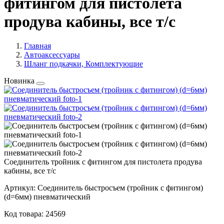
фитингом для пистолета
продува кабины, все т/с
Главная
Автоаксессуары
Шланг подкачки, Комплектующие
Новинка
Соединитель тройник с фитингом для пистолета продува
кабины, все т/с
Артикул:
Соединитель быстросъем (тройник с фитингом)
(d=6мм) пневматический
Код товара:
24569