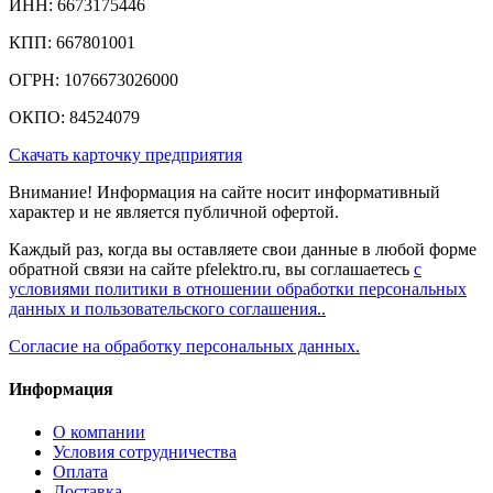
ИНН: 6673175446
КПП: 667801001
ОГРН: 1076673026000
ОКПО: 84524079
Скачать карточку предприятия
Внимание! Информация на сайте носит информативный
характер и не является публичной офертой.
Каждый раз, когда вы оставляете свои данные в любой форме
обратной связи на сайте pfelektro.ru, вы соглашаетесь
с
условиями политики в отношении обработки персональных
данных и пользовательского соглашения..
Согласие на обработку персональных данных.
Информация
О компании
Условия сотрудничества
Оплата
Доставка