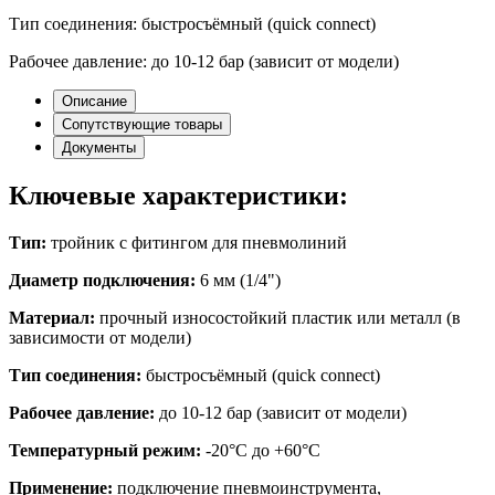
Тип соединения: быстросъёмный (quick connect)
Рабочее давление: до 10-12 бар (зависит от модели)
Описание
Сопутствующие товары
Документы
Ключевые характеристики:
Тип:
тройник с фитингом для пневмолиний
Диаметр подключения:
6 мм (1/4")
Материал:
прочный износостойкий пластик или металл (в
зависимости от модели)
Тип соединения:
быстросъёмный (quick connect)
Рабочее давление:
до 10-12 бар (зависит от модели)
Температурный режим:
-20°C до +60°C
Применение:
подключение пневмоинструмента,