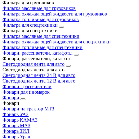
Фильтра для грузовиков
Фильтра масляные для грузовиков
Фильтра охлаждающей жидкости для грузовиков
Фильтра топливные для грузовиков
Фильтра для спецтехники
Фильтра для спецтехники
Фильтра масляные для спецтехники
Фильтра охлаждающей жидкости для спецтехники
Фильтра топливные для спецтехники
Фонари, рассеиватели, катафоты
Фонари, рассеиватели, катафоты
Светодиодная лента для авто
Светодиодная лента для авто
Светодиодная лента 24 В для авто
Светодиодная лента 12 В для авто
Фонари - рассеиватели
Фонари для иномарок
Фонари
Фонари
Фонари на трактор МТЗ
Фонарь УАЗ
Фонарь КАМАЗ
Фонарь МАЗ
Фонарь ЗИЛ
Фонарь Урал