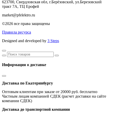
623700, Свердловская обл, г.Берёзовский,
ул.Березовский
тракт 7А, ТЦ Ерофей
market@pfelektro.ru
©2026 все права защищены
Правила ресурса
Designed and developed by
3 Steps
Информация о доставке
Доставка по Екатеринбургу
Оптовым клиентам при заказе от 20000 руб. бесплатно
Частным лицам компанией СДЕК (расчет доставки на сайте
компании СДЕК)
Доставка до транспортной компании