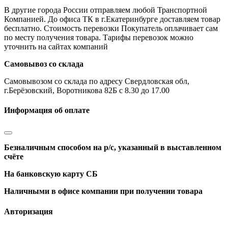
В другие города России отправляем любой Транспортной
Компанией. До офиса ТК в г.Екатеринбурге доставляем товар
бесплатно. Стоимость перевозки Покупатель оплачивает сам
по месту получения товара. Тарифы перевозок можно
уточнить на сайтах компаний
Самовывоз со склада
Самовывозом со склада по адресу Свердловская обл,
г.Берёзовский, Воротникова 82Б с 8.30 до 17.00
Информация об оплате
Безналичным способом на р/с, указанный в выставленном
счёте
На банковскую карту СБ
Наличными в офисе компании при получении товара
Авторизация