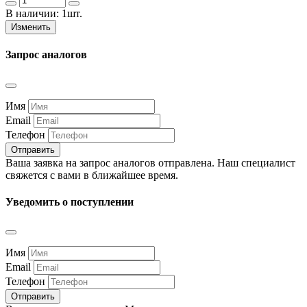
В наличии:
1шт.
Изменить
Запрос аналогов
Имя
Email
Телефон
Отправить
Ваша заявка на запрос аналогов отправлена. Наш специалист
свяжется с вами в ближайшее время.
Уведомить о поступлении
Имя
Email
Телефон
Отправить