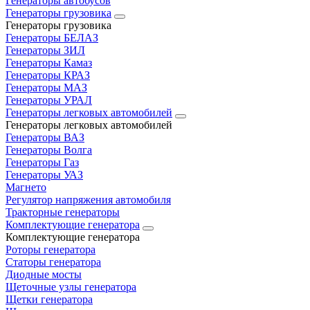
Генераторы автобусов
Генераторы грузовика
Генераторы грузовика
Генераторы БЕЛАЗ
Генераторы ЗИЛ
Генераторы Камаз
Генераторы КРАЗ
Генераторы МАЗ
Генераторы УРАЛ
Генераторы легковых автомобилей
Генераторы легковых автомобилей
Генераторы ВАЗ
Генераторы Волга
Генераторы Газ
Генераторы УАЗ
Магнето
Регулятор напряжения автомобиля
Тракторные генераторы
Комплектующие генератора
Комплектующие генератора
Роторы генератора
Статоры генератора
Диодные мосты
Щеточные узлы генератора
Щетки генератора