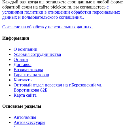
Каждый раз, когда вы оставляете свои данные в любой форме
обратной связи на сайте pfelektro.ru, вы соглашаетесь
с
условиями политики в отношении обработки персональных
данных и пользовательского соглашения..
Согласие на обработку персональных данных.
Информация
О компании
Условия сотрудничества
Оплата
Доставка
Возврат товара
Гарантия на товар
Контакты
Оптовый отдел переехал на г.Березовский ул.
Воротникова 82Б
Карта сайта
Основные разделы
Автолампы
Автоаксессуары