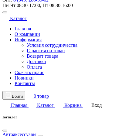
Пн-Чт 08:30-17:00, Пт 08:30-16:00
Каталог
Главная
О компании
Информация
Условия сотрудничества
Гарантия на товар
Возврат товара
Доставка
Оплата
Скачать прайс
Новинки
Контакты
0 товар
Войти
Главная
Каталог
Корзина
Вход
Каталог
Автоаксессуары