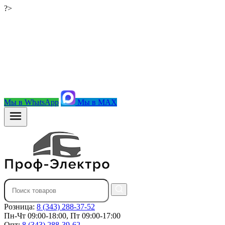
?>
Мы в WhatsApp
Мы в MAX
Розница:
8 (343) 288-37-52
Пн-Чт 09:00-18:00, Пт 09:00-17:00
Опт:
8 (343) 288-39-62