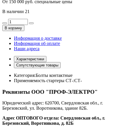
От 150 000 руб. специальные цены
В наличии
21
В корзину
Информация о доставке
Информация об оплате
Наши адреса
Характеристики
Сопутствующие товары
Категория:
Болты контактные
Применяемость стартеры СТ-:
СТ-
Реквизиты ООО "ПРОФ-ЭЛЕКТРО"
Юридический адрес: 620700, Свердловская обл., г.
Березовский, ул. Воротникова, здание 82Б.
Адрес ОПТОВОГО отдела: Свердловская обл., г.
Березовский, Воротникова, д. 82Б