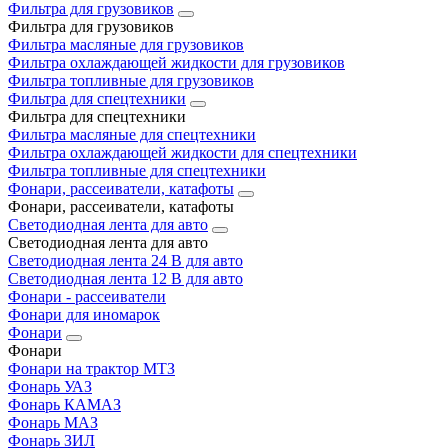
Фильтра для грузовиков
Фильтра для грузовиков
Фильтра масляные для грузовиков
Фильтра охлаждающей жидкости для грузовиков
Фильтра топливные для грузовиков
Фильтра для спецтехники
Фильтра для спецтехники
Фильтра масляные для спецтехники
Фильтра охлаждающей жидкости для спецтехники
Фильтра топливные для спецтехники
Фонари, рассеиватели, катафоты
Фонари, рассеиватели, катафоты
Светодиодная лента для авто
Светодиодная лента для авто
Светодиодная лента 24 В для авто
Светодиодная лента 12 В для авто
Фонари - рассеиватели
Фонари для иномарок
Фонари
Фонари
Фонари на трактор МТЗ
Фонарь УАЗ
Фонарь КАМАЗ
Фонарь МАЗ
Фонарь ЗИЛ