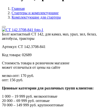
Главная
Стартеры и комплектующие
Комплектующие для стартера
Болт контактный СТ 142, для камаз, маз, урал, зил, белаз,
автобусы, тракторы
Артикул:
СТ 142.3708-841
Код товара:
02689
Стоимость товара в розничном магазине
может отличаться от цены на сайте
мелко-опт:
170 руб.
опт:
156 руб.
Ценовые категории для различных групп клиентов:
1 000 – 19 999 руб. мелкооптовые
20 000 – 69 999 руб. оптовые
70 000 – 149 999 руб. крупнооптовые