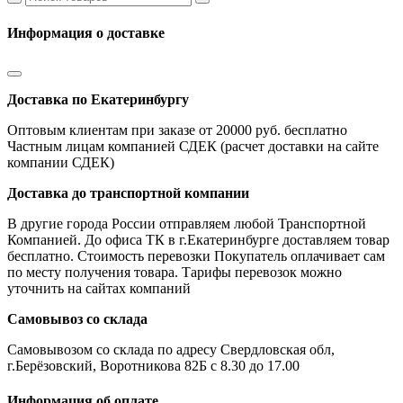
Информация о доставке
Доставка по Екатеринбургу
Оптовым клиентам при заказе от 20000 руб. бесплатно
Частным лицам компанией СДЕК (расчет доставки на сайте
компании СДЕК)
Доставка до транспортной компании
В другие города России отправляем любой Транспортной
Компанией. До офиса ТК в г.Екатеринбурге доставляем товар
бесплатно. Стоимость перевозки Покупатель оплачивает сам
по месту получения товара. Тарифы перевозок можно
уточнить на сайтах компаний
Самовывоз со склада
Самовывозом со склада по адресу Свердловская обл,
г.Берёзовский, Воротникова 82Б с 8.30 до 17.00
Информация об оплате