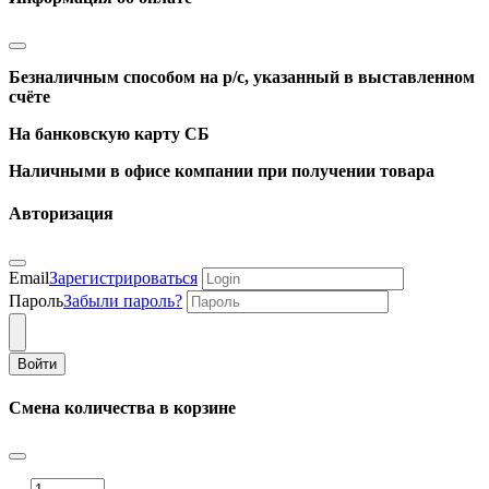
Безналичным способом на р/с, указанный в выставленном
счёте
На банковскую карту СБ
Наличными в офисе компании при получении товара
Авторизация
Email
Зарегистрироваться
Пароль
Забыли пароль?
Войти
Смена количества в корзине