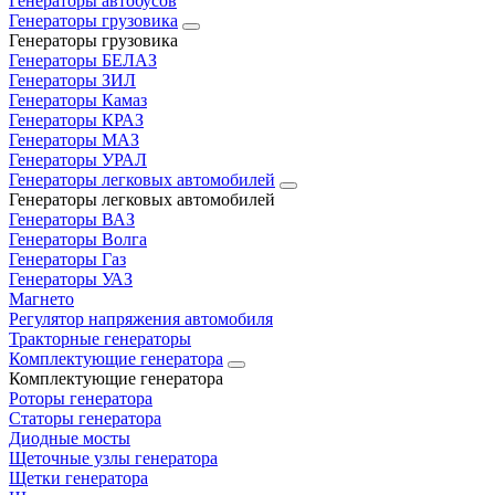
Генераторы автобусов
Генераторы грузовика
Генераторы грузовика
Генераторы БЕЛАЗ
Генераторы ЗИЛ
Генераторы Камаз
Генераторы КРАЗ
Генераторы МАЗ
Генераторы УРАЛ
Генераторы легковых автомобилей
Генераторы легковых автомобилей
Генераторы ВАЗ
Генераторы Волга
Генераторы Газ
Генераторы УАЗ
Магнето
Регулятор напряжения автомобиля
Тракторные генераторы
Комплектующие генератора
Комплектующие генератора
Роторы генератора
Статоры генератора
Диодные мосты
Щеточные узлы генератора
Щетки генератора