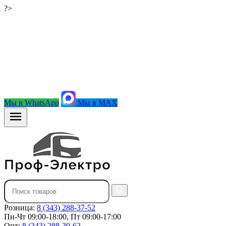
?>
Мы в WhatsApp
Мы в MAX
Розница:
8 (343) 288-37-52
Пн-Чт 09:00-18:00, Пт 09:00-17:00
Опт:
8 (343) 288-39-62