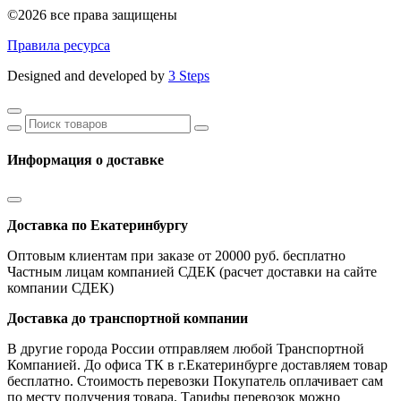
©2026 все права защищены
Правила ресурса
Designed and developed by
3 Steps
Информация о доставке
Доставка по Екатеринбургу
Оптовым клиентам при заказе от 20000 руб. бесплатно
Частным лицам компанией СДЕК (расчет доставки на сайте
компании СДЕК)
Доставка до транспортной компании
В другие города России отправляем любой Транспортной
Компанией. До офиса ТК в г.Екатеринбурге доставляем товар
бесплатно. Стоимость перевозки Покупатель оплачивает сам
по месту получения товара. Тарифы перевозок можно