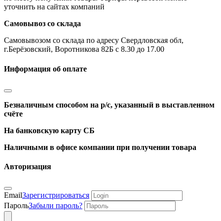
уточнить на сайтах компаний
Самовывоз со склада
Самовывозом со склада по адресу Свердловская обл,
г.Берёзовский, Воротникова 82Б с 8.30 до 17.00
Информация об оплате
Безналичным способом на р/с, указанный в выставленном
счёте
На банковскую карту СБ
Наличными в офисе компании при получении товара
Авторизация
Email
Зарегистрироваться
Пароль
Забыли пароль?