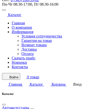
Пн-Чт 08:30-17:00, Пт 08:30-16:00
Каталог
Главная
О компании
Информация
Условия сотрудничества
Гарантия на товар
Возврат товара
Доставка
Оплата
Скачать прайс
Новинки
Контакты
0 товар
Войти
Главная
Каталог
Корзина
Вход
Каталог
Автоаксессуары