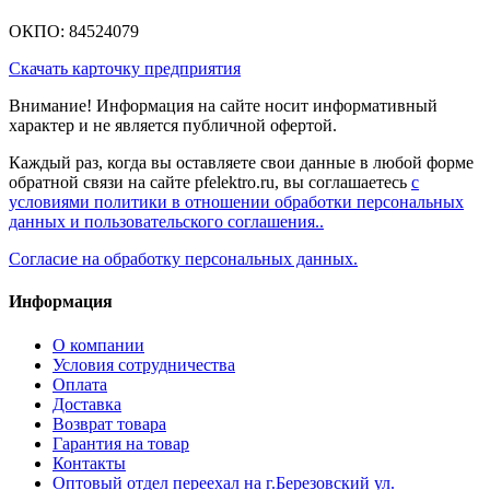
ОКПО: 84524079
Скачать карточку предприятия
Внимание! Информация на сайте носит информативный
характер и не является публичной офертой.
Каждый раз, когда вы оставляете свои данные в любой форме
обратной связи на сайте pfelektro.ru, вы соглашаетесь
с
условиями политики в отношении обработки персональных
данных и пользовательского соглашения..
Согласие на обработку персональных данных.
Информация
О компании
Условия сотрудничества
Оплата
Доставка
Возврат товара
Гарантия на товар
Контакты
Оптовый отдел переехал на г.Березовский ул.