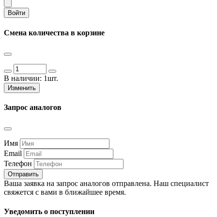
Войти
Смена количества в корзине
В наличии:
1шт.
Изменить
Запрос аналогов
Имя
Email
Телефон
Отправить
Ваша заявка на запрос аналогов отправлена. Наш специалист
свяжется с вами в ближайшее время.
Уведомить о поступлении