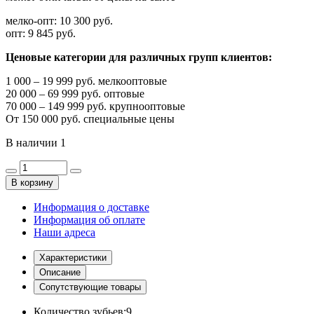
мелко-опт:
10 300 руб.
опт:
9 845 руб.
Ценовые категории для различных групп клиентов:
1 000 – 19 999 руб. мелкооптовые
20 000 – 69 999 руб. оптовые
70 000 – 149 999 руб. крупнооптовые
От 150 000 руб. специальные цены
В наличии
1
В корзину
Информация о доставке
Информация об оплате
Наши адреса
Характеристики
Описание
Сопутствующие товары
Количество зубьев:
9