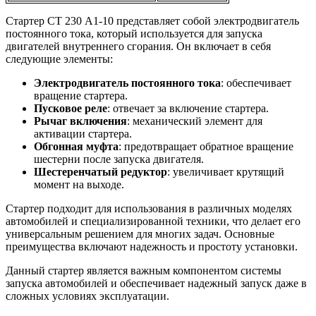
Стартер СТ 230 А1-10 представляет собой электродвигатель
постоянного тока, который используется для запуска
двигателей внутреннего сгорания. Он включает в себя
следующие элементы:
Электродвигатель постоянного тока
: обеспечивает
вращение стартера.
Пусковое реле
: отвечает за включение стартера.
Рычаг включения
: механический элемент для
активации стартера.
Обгонная муфта
: предотвращает обратное вращение
шестерни после запуска двигателя.
Шестеренчатый редуктор
: увеличивает крутящий
момент на выходе.
Стартер подходит для использования в различных моделях
автомобилей и специализированной техники, что делает его
универсальным решением для многих задач. Основные
преимущества включают надежность и простоту установки.
Данный стартер является важным компонентом системы
запуска автомобилей и обеспечивает надежный запуск даже в
сложных условиях эксплуатации.