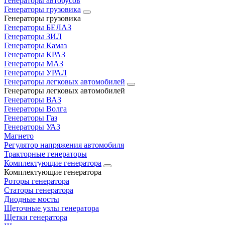
Генераторы автобусов
Генераторы грузовика
Генераторы грузовика
Генераторы БЕЛАЗ
Генераторы ЗИЛ
Генераторы Камаз
Генераторы КРАЗ
Генераторы МАЗ
Генераторы УРАЛ
Генераторы легковых автомобилей
Генераторы легковых автомобилей
Генераторы ВАЗ
Генераторы Волга
Генераторы Газ
Генераторы УАЗ
Магнето
Регулятор напряжения автомобиля
Тракторные генераторы
Комплектующие генератора
Комплектующие генератора
Роторы генератора
Статоры генератора
Диодные мосты
Щеточные узлы генератора
Щетки генератора