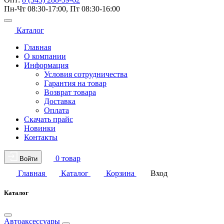
Пн-Чт 08:30-17:00, Пт 08:30-16:00
Каталог
Главная
О компании
Информация
Условия сотрудничества
Гарантия на товар
Возврат товара
Доставка
Оплата
Скачать прайс
Новинки
Контакты
0 товар
Войти
Главная
Каталог
Корзина
Вход
Каталог
Автоаксессуары