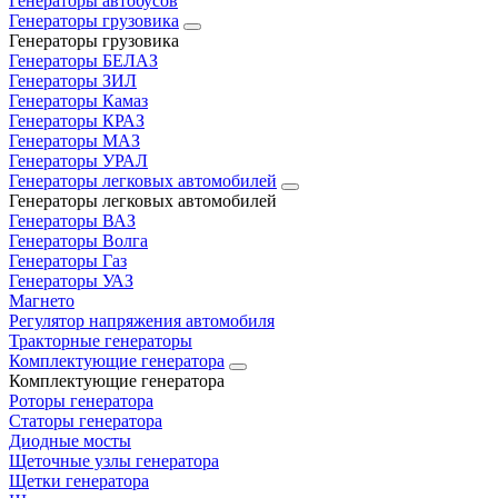
Генераторы автобусов
Генераторы грузовика
Генераторы грузовика
Генераторы БЕЛАЗ
Генераторы ЗИЛ
Генераторы Камаз
Генераторы КРАЗ
Генераторы МАЗ
Генераторы УРАЛ
Генераторы легковых автомобилей
Генераторы легковых автомобилей
Генераторы ВАЗ
Генераторы Волга
Генераторы Газ
Генераторы УАЗ
Магнето
Регулятор напряжения автомобиля
Тракторные генераторы
Комплектующие генератора
Комплектующие генератора
Роторы генератора
Статоры генератора
Диодные мосты
Щеточные узлы генератора
Щетки генератора