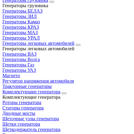
Генераторы грузовика
Генераторы грузовика
Генераторы БЕЛАЗ
Генераторы ЗИЛ
Генераторы Камаз
Генераторы КРАЗ
Генераторы МАЗ
Генераторы УРАЛ
Генераторы легковых автомобилей
Генераторы легковых автомобилей
Генераторы ВАЗ
Генераторы Волга
Генераторы Газ
Генераторы УАЗ
Магнето
Регулятор напряжения автомобиля
Тракторные генераторы
Комплектующие генератора
Комплектующие генератора
Роторы генератора
Статоры генератора
Диодные мосты
Щеточные узлы генератора
Щетки генератора
Щеткодержатель генератора