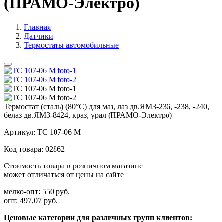
(ПРАМО-Электро)
Главная
Датчики
Термостаты автомобильные
Термостат (сталь) (80°С) для маз, лаз дв.ЯМЗ-236, -238, -240,
белаз дв.ЯМЗ-8424, краз, урал (ПРАМО-Электро)
Артикул:
ТС 107-06 М
Код товара:
02862
Стоимость товара в розничном магазине
может отличаться от цены на сайте
мелко-опт:
550 руб.
опт:
497,07 руб.
Ценовые категории для различных групп клиентов: