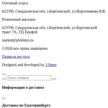
Оптовый отдел:
623700, Свердловская обл, г.Берёзовский, ул.Воротникова 82Б
Розничный магазин:
623700, Свердловская обл, г.Берёзовский,
ул.Березовский
тракт 7А, ТЦ Ерофей
market@pfelektro.ru
©2026 все права защищены
Правила ресурса
Designed and developed by
3 Steps
Информация о доставке
Доставка по Екатеринбургу