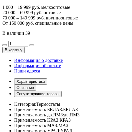
1 000 – 19 999 руб. мелкооптовые
20 000 – 69 999 руб. оптовые
70 000 – 149 999 руб. крупнооптовые
От 150 000 руб. специальные цены
В наличии
39
В корзину
Информация о доставке
Информация об оплате
Наши адреса
Характеристики
Описание
Сопутствующие товары
Категория:
Термостаты
Применяемость БЕЛАЗ:
БЕЛАЗ
Применяемость дв.ЯМЗ:
дв.ЯМЗ
Применяемость КРАЗ:
КРАЗ
Применяемость МАЗ:
МАЗ
Применяемость УРАЛ:
УРАЛ