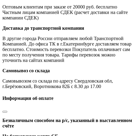
Оптовым клиентам при заказе от 20000 руб. бесплатно
Частным лицам компанией СДЕК (расчет доставки на сайте
компании СДЕК)
Доставка до транспортной компании
В другие города России отправляем любой Транспортной
Компанией. До офиса ТК в г.Екатеринбурге доставляем товар
бесплатно. Стоимость перевозки Покупатель оплачивает сам
по месту получения товара. Тарифы перевозок можно
уточнить на сайтах компаний
Самовывоз со склада
Самовывозом со склада по адресу Свердловская обл,
г.Берёзовский, Воротникова 82Б с 8.30 до 17.00
Информация об оплате
Безналичным способом на р/с, указанный в выставленном
счёте