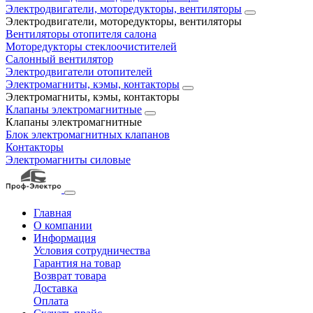
Электродвигатели, моторедукторы, вентиляторы
Электродвигатели, моторедукторы, вентиляторы
Вентиляторы отопителя салона
Моторедукторы стеклоочистителей
Салонный вентилятор
Электродвигатели отопителей
Электромагниты, кэмы, контакторы
Электромагниты, кэмы, контакторы
Клапаны электромагнитные
Клапаны электромагнитные
Блок электромагнитных клапанов
Контакторы
Электромагниты силовые
Главная
О компании
Информация
Условия сотрудничества
Гарантия на товар
Возврат товара
Доставка
Оплата