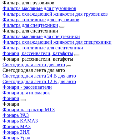
Фильтра для грузовиков
Фильтра масляные для грузовиков
Фильтра охлаждающей жидкости для грузовиков
Фильтра топливные для грузовиков
Фильтра для спецтехники
Фильтра для спецтехники
Фильтра масляные для спецтехники
Фильтра охлаждающей жидкости для спецтехники
Фильтра топливные для спецтехники
Фонари, рассеиватели, катафоты
Фонари, рассеиватели, катафоты
Светодиодная лента для авто
Светодиодная лента для авто
Светодиодная лента 24 В для авто
Светодиодная лента 12 В для авто
Фонари - рассеиватели
Фонари для иномарок
Фонари
Фонари
Фонари на трактор МТЗ
Фонарь УАЗ
Фонарь КАМАЗ
Фонарь МАЗ
Фонарь ЗИЛ
Фонарь Урал