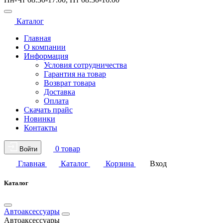
Каталог
Главная
О компании
Информация
Условия сотрудничества
Гарантия на товар
Возврат товара
Доставка
Оплата
Скачать прайс
Новинки
Контакты
0 товар
Войти
Главная
Каталог
Корзина
Вход
Каталог
Автоаксессуары
Автоаксессуары