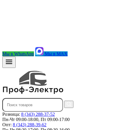
Мы в WhatsApp
Мы в MAX
Розница:
8 (343) 288-37-52
Пн-Чт 09:00-18:00, Пт 09:00-17:00
Опт:
8 (343) 288-39-62
Пн-Чт 08:30-17:00, Пт 08:30-16:00