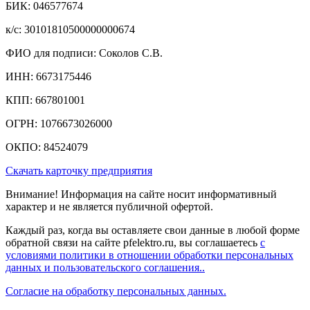
БИК: 046577674
к/c: 30101810500000000674
ФИО для подписи: Соколов С.В.
ИНН: 6673175446
КПП: 667801001
ОГРН: 1076673026000
ОКПО: 84524079
Скачать карточку предприятия
Внимание! Информация на сайте носит информативный
характер и не является публичной офертой.
Каждый раз, когда вы оставляете свои данные в любой форме
обратной связи на сайте pfelektro.ru, вы соглашаетесь
с
условиями политики в отношении обработки персональных
данных и пользовательского соглашения..
Согласие на обработку персональных данных.