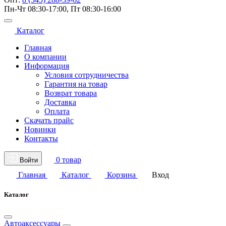
Пн-Чт 08:30-17:00, Пт 08:30-16:00
Каталог
Главная
О компании
Информация
Условия сотрудничества
Гарантия на товар
Возврат товара
Доставка
Оплата
Скачать прайс
Новинки
Контакты
0 товар
Войти
Главная
Каталог
Корзина
Вход
Каталог
Автоаксессуары