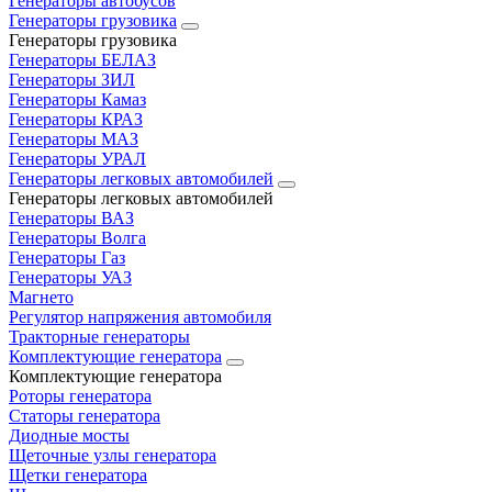
Генераторы автобусов
Генераторы грузовика
Генераторы грузовика
Генераторы БЕЛАЗ
Генераторы ЗИЛ
Генераторы Камаз
Генераторы КРАЗ
Генераторы МАЗ
Генераторы УРАЛ
Генераторы легковых автомобилей
Генераторы легковых автомобилей
Генераторы ВАЗ
Генераторы Волга
Генераторы Газ
Генераторы УАЗ
Магнето
Регулятор напряжения автомобиля
Тракторные генераторы
Комплектующие генератора
Комплектующие генератора
Роторы генератора
Статоры генератора
Диодные мосты
Щеточные узлы генератора
Щетки генератора