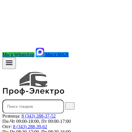
Мы в WhatsApp
Мы в MAX
Розница:
8 (343) 288-37-52
Пн-Чт 09:00-18:00, Пт 09:00-17:00
Опт:
8 (343) 288-39-62
Пн-Чт 08:30-17:00, Пт 08:30-16:00