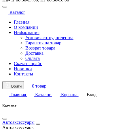
Каталог
Главная
О компании
Информация
Условия сотрудничества
Гарантия на товар
Возврат товара
Доставка
Оплата
Скачать прайс
Новинки
Контакты
0 товар
Войти
Главная
Каталог
Корзина
Вход
Каталог
Автоаксессуары
Автоаксессуары