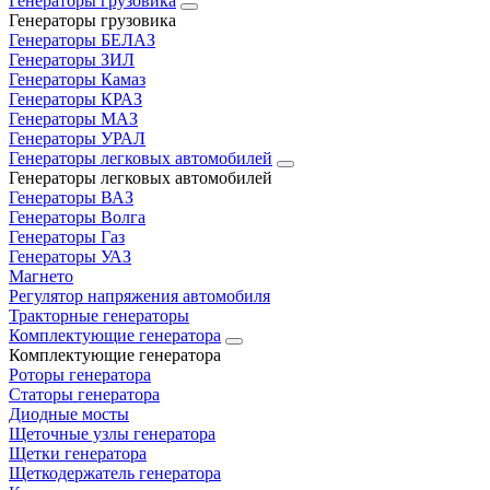
Генераторы грузовика
Генераторы грузовика
Генераторы БЕЛАЗ
Генераторы ЗИЛ
Генераторы Камаз
Генераторы КРАЗ
Генераторы МАЗ
Генераторы УРАЛ
Генераторы легковых автомобилей
Генераторы легковых автомобилей
Генераторы ВАЗ
Генераторы Волга
Генераторы Газ
Генераторы УАЗ
Магнето
Регулятор напряжения автомобиля
Тракторные генераторы
Комплектующие генератора
Комплектующие генератора
Роторы генератора
Статоры генератора
Диодные мосты
Щеточные узлы генератора
Щетки генератора
Щеткодержатель генератора