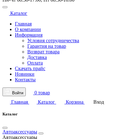
Каталог
Главная
О компании
Информация
Условия сотрудничества
Гарантия на товар
Возврат товара
Доставка
Оплата
Скачать прайс
Новинки
Контакты
0 товар
Войти
Главная
Каталог
Корзина
Вход
Каталог
Автоаксессуары
Автоаксессуары