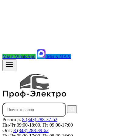
Мы в WhatsApp
Мы в MAX
Розница:
8 (343) 288-37-52
Пн-Чт 09:00-18:00, Пт 09:00-17:00
Опт:
8 (343) 288-39-62
Пн-Чт 08:30-17:00, Пт 08:30-16:00