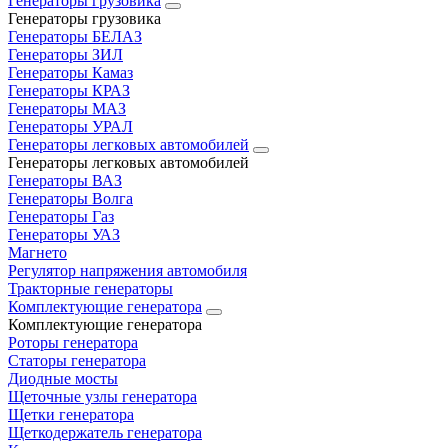
Генераторы грузовика
Генераторы грузовика
Генераторы БЕЛАЗ
Генераторы ЗИЛ
Генераторы Камаз
Генераторы КРАЗ
Генераторы МАЗ
Генераторы УРАЛ
Генераторы легковых автомобилей
Генераторы легковых автомобилей
Генераторы ВАЗ
Генераторы Волга
Генераторы Газ
Генераторы УАЗ
Магнето
Регулятор напряжения автомобиля
Тракторные генераторы
Комплектующие генератора
Комплектующие генератора
Роторы генератора
Статоры генератора
Диодные мосты
Щеточные узлы генератора
Щетки генератора
Щеткодержатель генератора