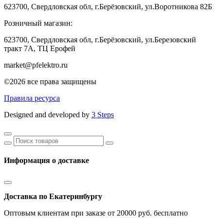
623700, Свердловская обл, г.Берёзовский, ул.Воротникова 82Б
Розничный магазин:
623700, Свердловская обл, г.Берёзовский,
ул.Березовский
тракт 7А, ТЦ Ерофей
market@pfelektro.ru
©2026 все права защищены
Правила ресурса
Designed and developed by
3 Steps
Информация о доставке
Доставка по Екатеринбургу
Оптовым клиентам при заказе от 20000 руб. бесплатно