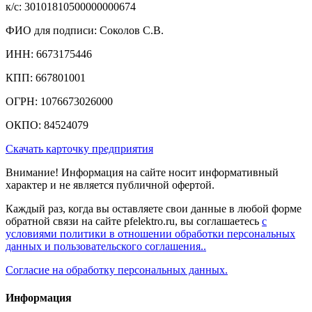
к/c: 30101810500000000674
ФИО для подписи: Соколов С.В.
ИНН: 6673175446
КПП: 667801001
ОГРН: 1076673026000
ОКПО: 84524079
Скачать карточку предприятия
Внимание! Информация на сайте носит информативный
характер и не является публичной офертой.
Каждый раз, когда вы оставляете свои данные в любой форме
обратной связи на сайте pfelektro.ru, вы соглашаетесь
с
условиями политики в отношении обработки персональных
данных и пользовательского соглашения..
Согласие на обработку персональных данных.
Информация