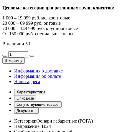
Ценовые категории для различных групп клиентов:
1 000 – 19 999 руб. мелкооптовые
20 000 – 69 999 руб. оптовые
70 000 – 149 999 руб. крупнооптовые
От 150 000 руб. специальные цены
В наличии
53
В корзину
Информация о доставке
Информация об оплате
Наши адреса
Характеристики
Описание
Сопутствующие товары
Документы
Категория:
Фонари габаритные (РОГА)
Напряжение, В:
24
Особенности:
Светодиодный