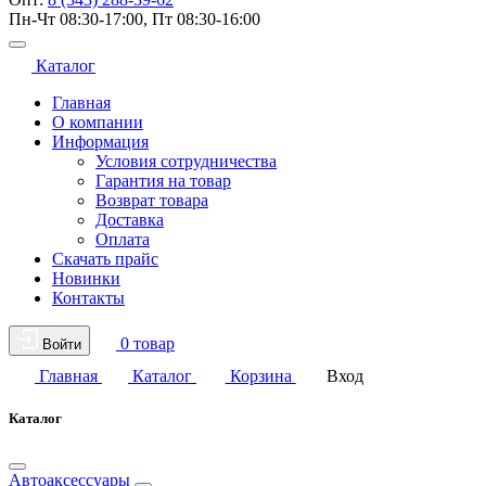
Пн-Чт 08:30-17:00, Пт 08:30-16:00
Каталог
Главная
О компании
Информация
Условия сотрудничества
Гарантия на товар
Возврат товара
Доставка
Оплата
Скачать прайс
Новинки
Контакты
0 товар
Войти
Главная
Каталог
Корзина
Вход
Каталог
Автоаксессуары