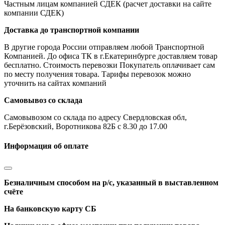
Частным лицам компанией СДЕК (расчет доставки на сайте
компании СДЕК)
Доставка до транспортной компании
В другие города России отправляем любой Транспортной
Компанией. До офиса ТК в г.Екатеринбурге доставляем товар
бесплатно. Стоимость перевозки Покупатель оплачивает сам
по месту получения товара. Тарифы перевозок можно
уточнить на сайтах компаний
Самовывоз со склада
Самовывозом со склада по адресу Свердловская обл,
г.Берёзовский, Воротникова 82Б с 8.30 до 17.00
Информация об оплате
Безналичным способом на р/с, указанный в выставленном
счёте
На банковскую карту СБ