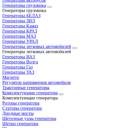
Генераторы автобусов
Генераторы грузовика
Генераторы грузовика
Генераторы БЕЛАЗ
Генераторы ЗИЛ
Генераторы Камаз
Генераторы КРАЗ
Генераторы МАЗ
Генераторы УРАЛ
Генераторы легковых автомобилей
Генераторы легковых автомобилей
Генераторы ВАЗ
Генераторы Волга
Генераторы Газ
Генераторы УАЗ
Магнето
Регулятор напряжения автомобиля
Тракторные генераторы
Комплектующие генератора
Комплектующие генератора
Роторы генератора
Статоры генератора
Диодные мосты
Щеточные узлы генератора
Щетки генератора