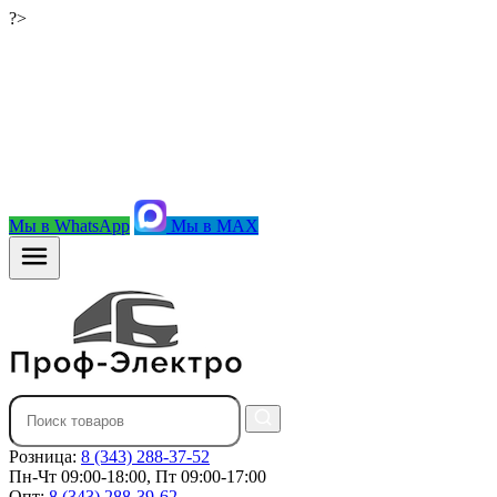
?>
Мы в WhatsApp
Мы в MAX
Розница:
8 (343) 288-37-52
Пн-Чт 09:00-18:00, Пт 09:00-17:00
Опт:
8 (343) 288-39-62