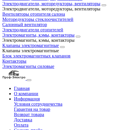
Электродвигатели, моторедукторы, вентиляторы
Электродвигатели, моторедукторы, вентиляторы
Вентиляторы отопителя салона
Моторедукторы стеклоочистителей
Салонный вентилятор
Электродвигатели отопителей
Электромагниты, кэмы, контакторы
Электромагниты, кэмы, контакторы
Клапаны электромагнитные
Клапаны электромагнитные
Блок электромагнитных клапанов
Контакторы
Электромагниты силовые
Главная
О компании
Информация
Условия сотрудничества
Гарантия на товар
Возврат товара
Доставка
Оплата