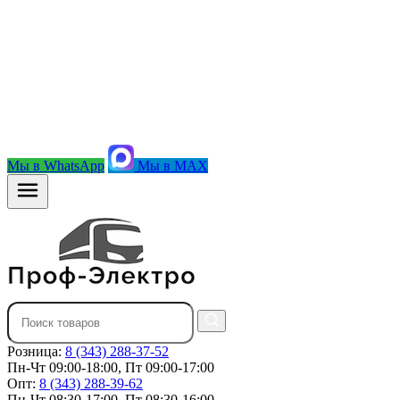
Мы в WhatsApp
Мы в MAX
Розница:
8 (343) 288-37-52
Пн-Чт 09:00-18:00, Пт 09:00-17:00
Опт:
8 (343) 288-39-62
Пн-Чт 08:30-17:00, Пт 08:30-16:00