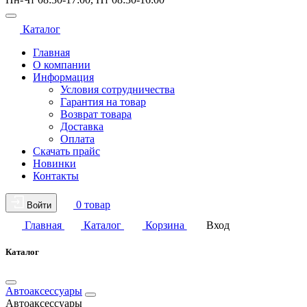
Каталог
Главная
О компании
Информация
Условия сотрудничества
Гарантия на товар
Возврат товара
Доставка
Оплата
Скачать прайс
Новинки
Контакты
0 товар
Войти
Главная
Каталог
Корзина
Вход
Каталог
Автоаксессуары
Автоаксессуары