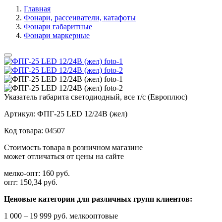
Главная
Фонари, рассеиватели, катафоты
Фонари габаритные
Фонари маркерные
Указатель габарита светодиодный, все т/с (Европлюс)
Артикул:
ФПГ-25 LED 12/24В (жел)
Код товара:
04507
Стоимость товара в розничном магазине
может отличаться от цены на сайте
мелко-опт:
160 руб.
опт:
150,34 руб.
Ценовые категории для различных групп клиентов:
1 000 – 19 999 руб. мелкооптовые