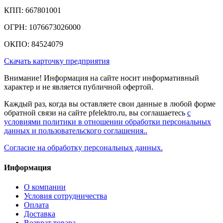
КПП: 667801001
ОГРН: 1076673026000
ОКПО: 84524079
Скачать карточку предприятия
Внимание! Информация на сайте носит информативный
характер и не является публичной офертой.
Каждый раз, когда вы оставляете свои данные в любой форме
обратной связи на сайте pfelektro.ru, вы соглашаетесь
с
условиями политики в отношении обработки персональных
данных и пользовательского соглашения..
Согласие на обработку персональных данных.
Информация
О компании
Условия сотрудничества
Оплата
Доставка
Возврат товара