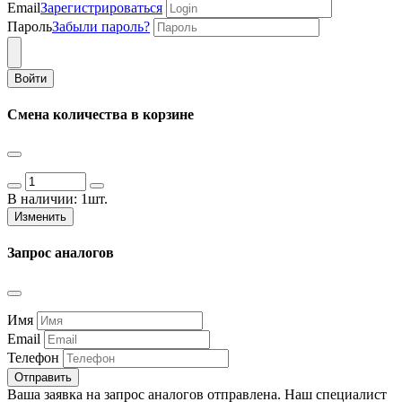
Email
Зарегистрироваться
Пароль
Забыли пароль?
Войти
Смена количества в корзине
В наличии:
1шт.
Изменить
Запрос аналогов
Имя
Email
Телефон
Отправить
Ваша заявка на запрос аналогов отправлена. Наш специалист