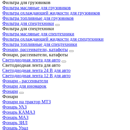
Фильтра для грузовиков
Фильтра масляные для грузовиков
Фильтра охлаждающей жидкости для грузовиков
Фильтра топливные для грузовиков
Фильтра для спецтехники
Фильтра для спецтехники
Фильтра масляные для спецтехники
Фильтра охлаждающей жидкости для спецтехники
Фильтра топливные для спецтехники
Фонари, рассеиватели, катафоты
Фонари, рассеиватели, катафоты
Светодиодная лента для авто
Светодиодная лента для авто
Светодиодная лента 24 В для авто
Светодиодная лента 12 В для авто
Фонари - рассеиватели
Фонари для иномарок
Фонари
Фонари
Фонари на трактор МТЗ
Фонарь УАЗ
Фонарь КАМАЗ
Фонарь МАЗ
Фонарь ЗИЛ
Фонарь Урал