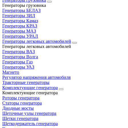
Генераторы грузовика
Генераторы грузовика
Генераторы БЕЛАЗ
Генераторы ЗИЛ
Генераторы Камаз
Генераторы КРАЗ
Генераторы МАЗ
Генераторы УРАЛ
Генераторы легковых автомобилей
Генераторы легковых автомобилей
Генераторы ВАЗ
Генераторы Волга
Генераторы Газ
Генераторы УАЗ
Магнето
Регулятор напряжения автомобиля
Тракторные генераторы
Комплектующие генератора
Комплектующие генератора
Роторы генератора
Статоры генератора
Диодные мосты
Щеточные узлы генератора
Щетки генератора
Щеткодержатель генератора