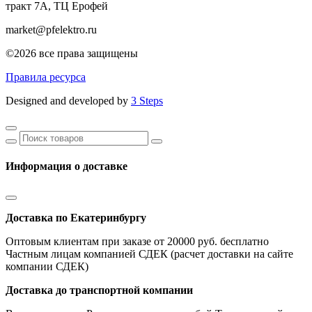
тракт 7А, ТЦ Ерофей
market@pfelektro.ru
©2026 все права защищены
Правила ресурса
Designed and developed by
3 Steps
Информация о доставке
Доставка по Екатеринбургу
Оптовым клиентам при заказе от 20000 руб. бесплатно
Частным лицам компанией СДЕК (расчет доставки на сайте
компании СДЕК)
Доставка до транспортной компании