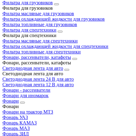
Фильтра для грузовиков
Фильтра для грузовиков
Фильтра масляные для грузовиков
Фильтра охлаждающей жидкости для грузовиков
Фильтра топливные для грузовиков
Фильтра для спецтехники
Фильтра для спецтехники
Фильтра масляные для спецтехники
Фильтра охлаждающей жидкости для спецтехники
Фильтра топливные для спецтехники
Фонари, рассеиватели, катафоты
Фонари, рассеиватели, катафоты
Светодиодная лента для авто
Светодиодная лента для авто
Светодиодная лента 24 В для авто
Светодиодная лента 12 В для авто
Фонари - рассеиватели
Фонари для иномарок
Фонари
Фонари
Фонари на трактор МТЗ
Фонарь УАЗ
Фонарь КАМАЗ
Фонарь МАЗ
Фонарь ЗИЛ