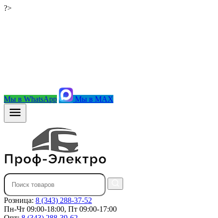
?>
Мы в WhatsApp
Мы в MAX
Розница:
8 (343) 288-37-52
Пн-Чт 09:00-18:00, Пт 09:00-17:00
Опт:
8 (343) 288-39-62