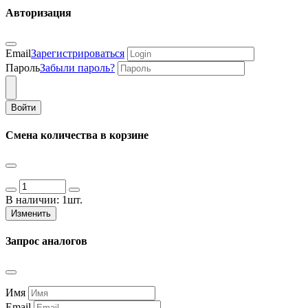
Авторизация
Email
Зарегистрироваться
Пароль
Забыли пароль?
Войти
Смена количества в корзине
В наличии:
1шт.
Изменить
Запрос аналогов
Имя
Email