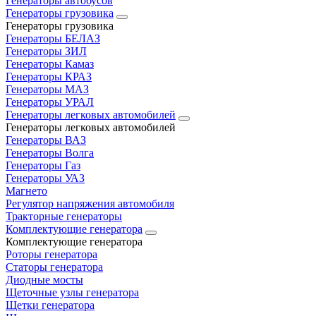
Генераторы автобусов
Генераторы грузовика
Генераторы грузовика
Генераторы БЕЛАЗ
Генераторы ЗИЛ
Генераторы Камаз
Генераторы КРАЗ
Генераторы МАЗ
Генераторы УРАЛ
Генераторы легковых автомобилей
Генераторы легковых автомобилей
Генераторы ВАЗ
Генераторы Волга
Генераторы Газ
Генераторы УАЗ
Магнето
Регулятор напряжения автомобиля
Тракторные генераторы
Комплектующие генератора
Комплектующие генератора
Роторы генератора
Статоры генератора
Диодные мосты
Щеточные узлы генератора
Щетки генератора