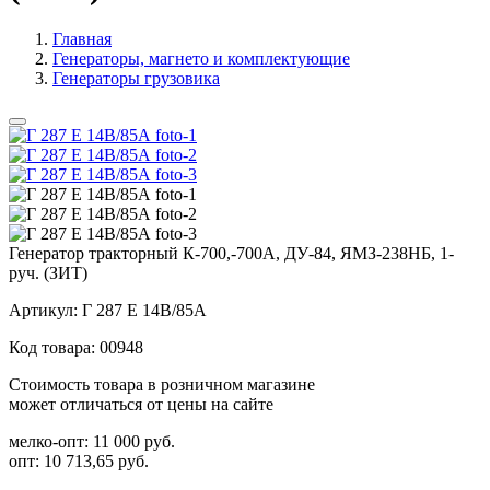
Главная
Генераторы, магнето и комплектующие
Генераторы грузовика
Генератор тракторный К-700,-700А, ДУ-84, ЯМЗ-238НБ, 1-
руч. (ЗИТ)
Артикул:
Г 287 Е 14В/85А
Код товара:
00948
Стоимость товара в розничном магазине
может отличаться от цены на сайте
мелко-опт:
11 000 руб.
опт:
10 713,65 руб.