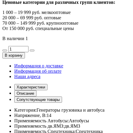
Ценовые категории для различных групп клиентов:
1 000 – 19 999 руб. мелкооптовые
20 000 – 69 999 руб. оптовые
70 000 – 149 999 руб. крупнооптовые
От 150 000 руб. специальные цены
В наличии
1
В корзину
Информация о доставке
Информация об оплате
Наши адреса
Характеристики
Описание
Сопутствующие товары
Категория:
Генераторы грузовика и автобуса
Напряжение, В:
14
Применяемость Автобусы:
Автобусы
Применяемость дв.ЯМЗ:
дв.ЯМЗ
Применяемость Спецтехника:
Спецтехника