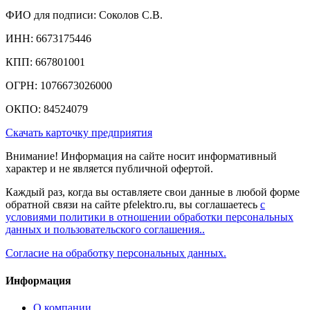
ФИО для подписи: Соколов С.В.
ИНН: 6673175446
КПП: 667801001
ОГРН: 1076673026000
ОКПО: 84524079
Скачать карточку предприятия
Внимание! Информация на сайте носит информативный
характер и не является публичной офертой.
Каждый раз, когда вы оставляете свои данные в любой форме
обратной связи на сайте pfelektro.ru, вы соглашаетесь
с
условиями политики в отношении обработки персональных
данных и пользовательского соглашения..
Согласие на обработку персональных данных.
Информация
О компании