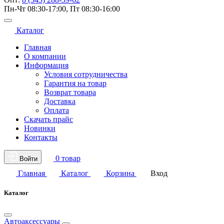
Пн-Чт 08:30-17:00, Пт 08:30-16:00
Каталог
Главная
О компании
Информация
Условия сотрудничества
Гарантия на товар
Возврат товара
Доставка
Оплата
Скачать прайс
Новинки
Контакты
0 товар
Войти
Главная
Каталог
Корзина
Вход
Каталог
Автоаксессуары