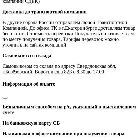
компании СДЕК)
Доставка до транспортной компании
В другие города России отправляем любой Транспортной
Компанией. До офиса ТК в г.Екатеринбурге доставляем товар
бесплатно. Стоимость перевозки Покупатель оплачивает сам
по месту получения товара. Тарифы перевозок можно
уточнить на сайтах компаний
Самовывоз со склада
Самовывозом со склада по адресу Свердловская обл,
г.Берёзовский, Воротникова 82Б с 8.30 до 17.00
Информация об оплате
Безналичным способом на р/с, указанный в выставленном
счёте
На банковскую карту СБ
Наличными в офисе компании при получении товара