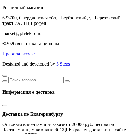
Розничный магазин:
623700, Свердловская обл, г.Берёзовский,
ул.Березовский
тракт 7А, ТЦ Ерофей
market@pfelektro.ru
©2026 все права защищены
Правила ресурса
Designed and developed by
3 Steps
Информация о доставке
Доставка по Екатеринбургу
Оптовым клиентам при заказе от 20000 руб. бесплатно
Частным лицам компанией СДЕК (расчет доставки на сайте