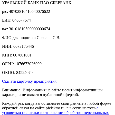
УРАЛЬСКИЙ БАНК ПАО СБЕРБАНК
р/c: 40702810416540076622
БИК: 046577674
к/c: 30101810500000000674
ФИО для подписи: Соколов С.В.
ИНН: 6673175446
КПП: 667801001
ОГРН: 1076673026000
ОКПО: 84524079
Скачать карточку предприятия
Внимание! Информация на сайте носит информативный
характер и не является публичной офертой.
Каждый раз, когда вы оставляете свои данные в любой форме
обратной связи на сайте pfelektro.ru, вы соглашаетесь
с
условиями политики в отношении обработки персональных