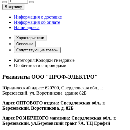
В корзину
Информация о доставке
Информация об оплате
Наши адреса
Характеристики
Описание
Сопутствующие товары
Категория:
Колодки гнездовые
Особенности:
с проводами
Реквизиты ООО "ПРОФ-ЭЛЕКТРО"
Юридический адрес: 620700, Свердловская обл., г.
Березовский, ул. Воротникова, здание 82Б.
Адрес ОПТОВОГО отдела: Свердловская обл., г.
Березовский, Воротникова, д. 82Б
Адрес РОЗНИЧНОГО магазина: Свердловская обл., г.
Березовский, ул.Березовский тракт 7А, ТЦ Ерофей