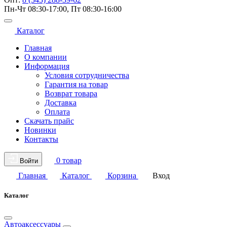
Пн-Чт 08:30-17:00, Пт 08:30-16:00
Каталог
Главная
О компании
Информация
Условия сотрудничества
Гарантия на товар
Возврат товара
Доставка
Оплата
Скачать прайс
Новинки
Контакты
0 товар
Войти
Главная
Каталог
Корзина
Вход
Каталог
Автоаксессуары