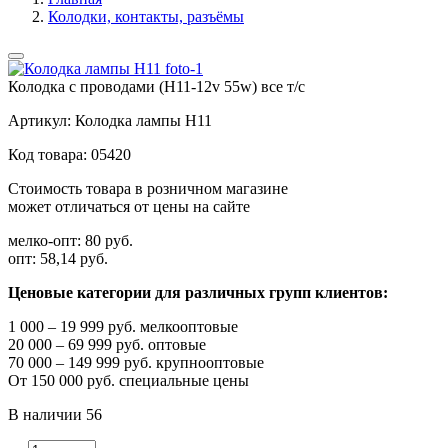
Колодки, контакты, разъёмы
Колодка с проводами (Н11-12v 55w) все т/с
Артикул:
Колодка лампы Н11
Код товара:
05420
Стоимость товара в розничном магазине
может отличаться от цены на сайте
мелко-опт:
80 руб.
опт:
58,14 руб.
Ценовые категории для различных групп клиентов:
1 000 – 19 999 руб. мелкооптовые
20 000 – 69 999 руб. оптовые
70 000 – 149 999 руб. крупнооптовые
От 150 000 руб. специальные цены
В наличии
56