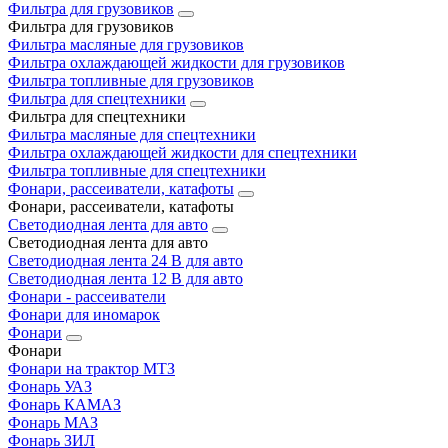
Фильтра для грузовиков
Фильтра для грузовиков
Фильтра масляные для грузовиков
Фильтра охлаждающей жидкости для грузовиков
Фильтра топливные для грузовиков
Фильтра для спецтехники
Фильтра для спецтехники
Фильтра масляные для спецтехники
Фильтра охлаждающей жидкости для спецтехники
Фильтра топливные для спецтехники
Фонари, рассеиватели, катафоты
Фонари, рассеиватели, катафоты
Светодиодная лента для авто
Светодиодная лента для авто
Светодиодная лента 24 В для авто
Светодиодная лента 12 В для авто
Фонари - рассеиватели
Фонари для иномарок
Фонари
Фонари
Фонари на трактор МТЗ
Фонарь УАЗ
Фонарь КАМАЗ
Фонарь МАЗ
Фонарь ЗИЛ