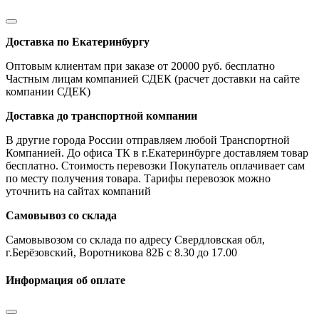
Доставка по Екатеринбургу
Оптовым клиентам при заказе от 20000 руб. бесплатно
Частным лицам компанией СДЕК (расчет доставки на сайте
компании СДЕК)
Доставка до транспортной компании
В другие города России отправляем любой Транспортной
Компанией. До офиса ТК в г.Екатеринбурге доставляем товар
бесплатно. Стоимость перевозки Покупатель оплачивает сам
по месту получения товара. Тарифы перевозок можно
уточнить на сайтах компаний
Самовывоз со склада
Самовывозом со склада по адресу Свердловская обл,
г.Берёзовский, Воротникова 82Б с 8.30 до 17.00
Информация об оплате