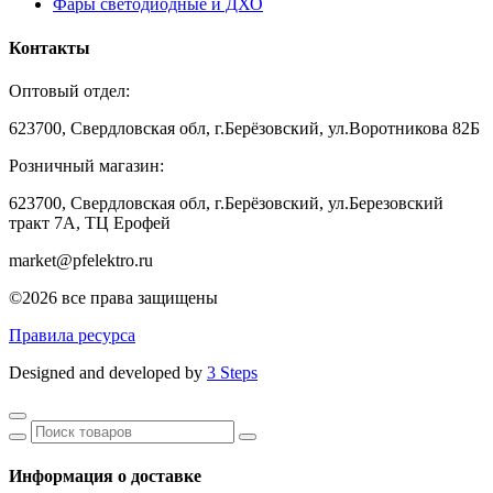
Фары светодиодные и ДХО
Контакты
Оптовый отдел:
623700, Свердловская обл, г.Берёзовский, ул.Воротникова 82Б
Розничный магазин:
623700, Свердловская обл, г.Берёзовский,
ул.Березовский
тракт 7А, ТЦ Ерофей
market@pfelektro.ru
©2026 все права защищены
Правила ресурса
Designed and developed by
3 Steps
Информация о доставке