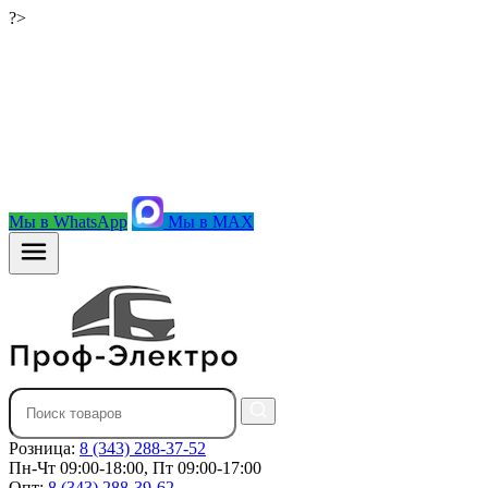
?>
Мы в WhatsApp
Мы в MAX
Розница:
8 (343) 288-37-52
Пн-Чт 09:00-18:00, Пт 09:00-17:00
Опт:
8 (343) 288-39-62