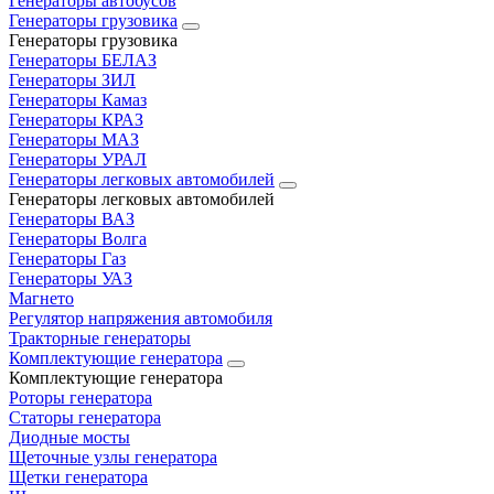
Генераторы автобусов
Генераторы грузовика
Генераторы грузовика
Генераторы БЕЛАЗ
Генераторы ЗИЛ
Генераторы Камаз
Генераторы КРАЗ
Генераторы МАЗ
Генераторы УРАЛ
Генераторы легковых автомобилей
Генераторы легковых автомобилей
Генераторы ВАЗ
Генераторы Волга
Генераторы Газ
Генераторы УАЗ
Магнето
Регулятор напряжения автомобиля
Тракторные генераторы
Комплектующие генератора
Комплектующие генератора
Роторы генератора
Статоры генератора
Диодные мосты
Щеточные узлы генератора
Щетки генератора