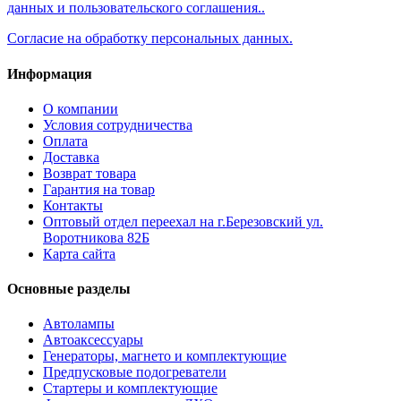
данных и пользовательского соглашения..
Согласие на обработку персональных данных.
Информация
О компании
Условия сотрудничества
Оплата
Доставка
Возврат товара
Гарантия на товар
Контакты
Оптовый отдел переехал на г.Березовский ул.
Воротникова 82Б
Карта сайта
Основные разделы
Автолампы
Автоаксессуары
Генераторы, магнето и комплектующие
Предпусковые подогреватели
Стартеры и комплектующие