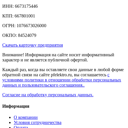
ИНН: 6673175446
КПП: 667801001
ОГРН: 1076673026000
ОКПО: 84524079
Скачать карточку предприятия
Внимание! Информация на сайте носит информативный
характер и не является публичной офертой.
Каждый раз, когда вы оставляете свои данные в любой форме
обратной связи на сайте pfelektro.ru, вы соглашаетесь
с
условиями политики в отношении обработки персональных
данных и пользовательского соглашения..
Согласие на обработку персональных данных.
Информация
О компании
Условия сотрудничества
Оплата