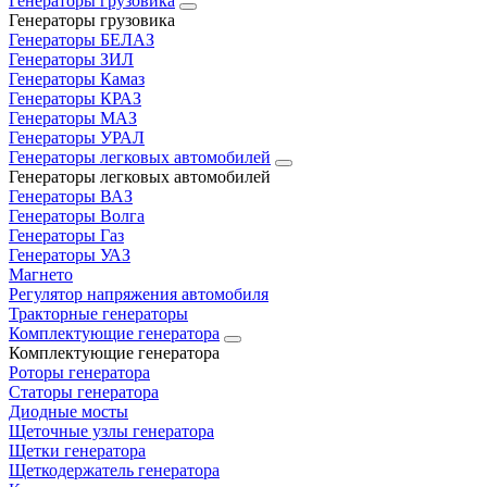
Генераторы грузовика
Генераторы грузовика
Генераторы БЕЛАЗ
Генераторы ЗИЛ
Генераторы Камаз
Генераторы КРАЗ
Генераторы МАЗ
Генераторы УРАЛ
Генераторы легковых автомобилей
Генераторы легковых автомобилей
Генераторы ВАЗ
Генераторы Волга
Генераторы Газ
Генераторы УАЗ
Магнето
Регулятор напряжения автомобиля
Тракторные генераторы
Комплектующие генератора
Комплектующие генератора
Роторы генератора
Статоры генератора
Диодные мосты
Щеточные узлы генератора
Щетки генератора
Щеткодержатель генератора