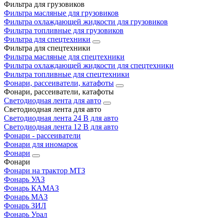
Фильтра для грузовиков
Фильтра масляные для грузовиков
Фильтра охлаждающей жидкости для грузовиков
Фильтра топливные для грузовиков
Фильтра для спецтехники
Фильтра для спецтехники
Фильтра масляные для спецтехники
Фильтра охлаждающей жидкости для спецтехники
Фильтра топливные для спецтехники
Фонари, рассеиватели, катафоты
Фонари, рассеиватели, катафоты
Светодиодная лента для авто
Светодиодная лента для авто
Светодиодная лента 24 В для авто
Светодиодная лента 12 В для авто
Фонари - рассеиватели
Фонари для иномарок
Фонари
Фонари
Фонари на трактор МТЗ
Фонарь УАЗ
Фонарь КАМАЗ
Фонарь МАЗ
Фонарь ЗИЛ
Фонарь Урал