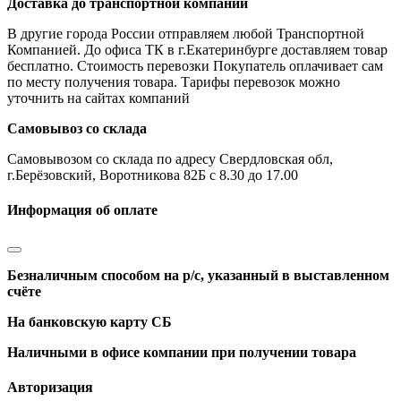
Доставка до транспортной компании
В другие города России отправляем любой Транспортной
Компанией. До офиса ТК в г.Екатеринбурге доставляем товар
бесплатно. Стоимость перевозки Покупатель оплачивает сам
по месту получения товара. Тарифы перевозок можно
уточнить на сайтах компаний
Самовывоз со склада
Самовывозом со склада по адресу Свердловская обл,
г.Берёзовский, Воротникова 82Б с 8.30 до 17.00
Информация об оплате
Безналичным способом на р/с, указанный в выставленном
счёте
На банковскую карту СБ
Наличными в офисе компании при получении товара
Авторизация