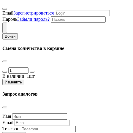
Email
Зарегистрироваться
Пароль
Забыли пароль?
Войти
Смена количества в корзине
В наличии:
1шт.
Изменить
Запрос аналогов
Имя
Email
Телефон