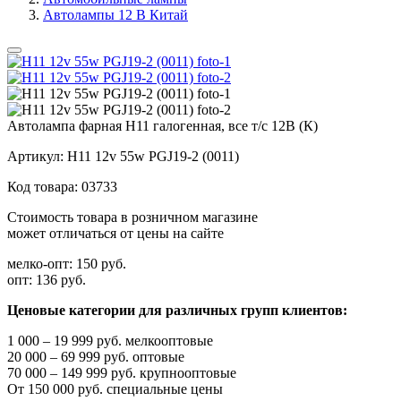
Автолампы 12 В Китай
Автолампа фарная Н11 галогенная, все т/с 12В (К)
Артикул:
Н11 12v 55w PGJ19-2 (0011)
Код товара:
03733
Стоимость товара в розничном магазине
может отличаться от цены на сайте
мелко-опт:
150 руб.
опт:
136 руб.
Ценовые категории для различных групп клиентов:
1 000 – 19 999 руб. мелкооптовые
20 000 – 69 999 руб. оптовые
70 000 – 149 999 руб. крупнооптовые
От 150 000 руб. специальные цены