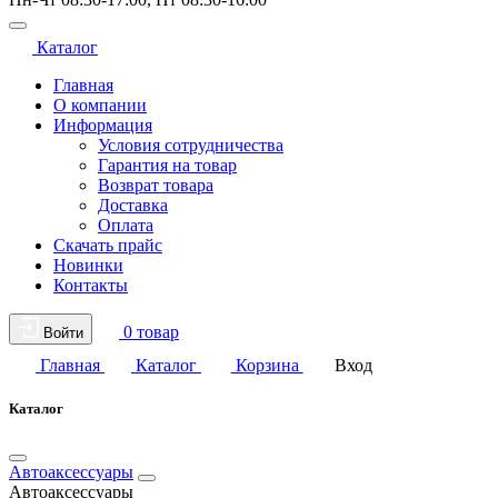
Каталог
Главная
О компании
Информация
Условия сотрудничества
Гарантия на товар
Возврат товара
Доставка
Оплата
Скачать прайс
Новинки
Контакты
0 товар
Войти
Главная
Каталог
Корзина
Вход
Каталог
Автоаксессуары
Автоаксессуары