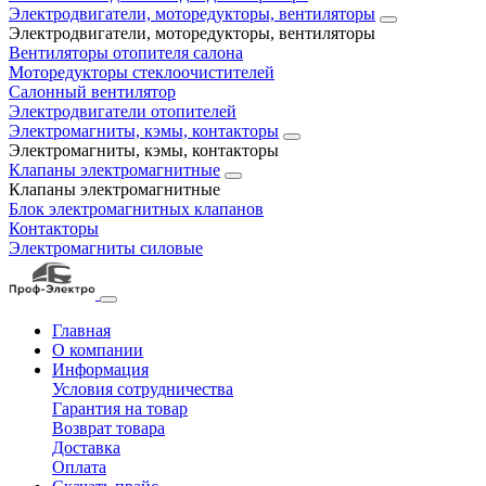
Электродвигатели, моторедукторы, вентиляторы
Электродвигатели, моторедукторы, вентиляторы
Вентиляторы отопителя салона
Моторедукторы стеклоочистителей
Салонный вентилятор
Электродвигатели отопителей
Электромагниты, кэмы, контакторы
Электромагниты, кэмы, контакторы
Клапаны электромагнитные
Клапаны электромагнитные
Блок электромагнитных клапанов
Контакторы
Электромагниты силовые
Главная
О компании
Информация
Условия сотрудничества
Гарантия на товар
Возврат товара
Доставка
Оплата