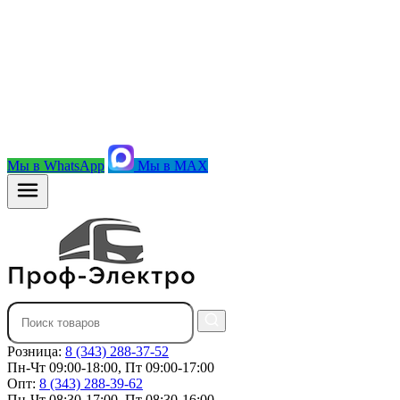
Мы в WhatsApp
Мы в MAX
Розница:
8 (343) 288-37-52
Пн-Чт 09:00-18:00, Пт 09:00-17:00
Опт:
8 (343) 288-39-62
Пн-Чт 08:30-17:00, Пт 08:30-16:00