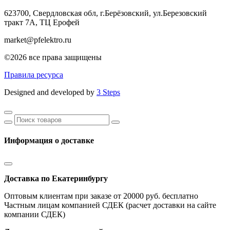
623700, Свердловская обл, г.Берёзовский,
ул.Березовский
тракт 7А, ТЦ Ерофей
market@pfelektro.ru
©2026 все права защищены
Правила ресурса
Designed and developed by
3 Steps
Информация о доставке
Доставка по Екатеринбургу
Оптовым клиентам при заказе от 20000 руб. бесплатно
Частным лицам компанией СДЕК (расчет доставки на сайте
компании СДЕК)