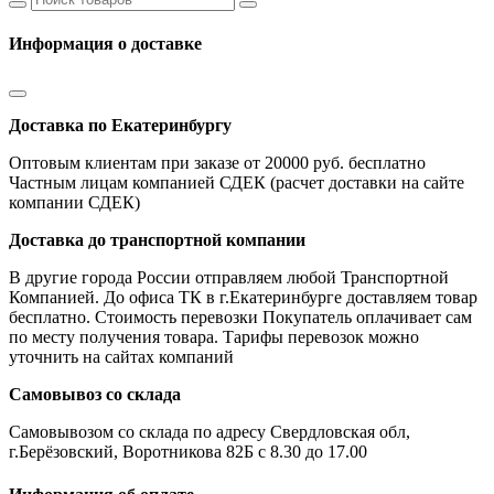
Информация о доставке
Доставка по Екатеринбургу
Оптовым клиентам при заказе от 20000 руб. бесплатно
Частным лицам компанией СДЕК (расчет доставки на сайте
компании СДЕК)
Доставка до транспортной компании
В другие города России отправляем любой Транспортной
Компанией. До офиса ТК в г.Екатеринбурге доставляем товар
бесплатно. Стоимость перевозки Покупатель оплачивает сам
по месту получения товара. Тарифы перевозок можно
уточнить на сайтах компаний
Самовывоз со склада
Самовывозом со склада по адресу Свердловская обл,
г.Берёзовский, Воротникова 82Б с 8.30 до 17.00