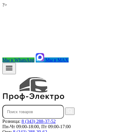
?>
Мы в WhatsApp
Мы в MAX
Розница:
8 (343) 288-37-52
Пн-Чт 09:00-18:00, Пт 09:00-17:00
Опт:
8 (343) 288-39-62