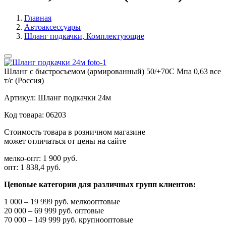
Главная
Автоаксессуары
Шланг подкачки, Комплектующие
Шланг с быстросъемом (армированный) 50/+70С Мпа 0,63 все
т/с (Россия)
Артикул:
Шланг подкачки 24м
Код товара:
06203
Стоимость товара в розничном магазине
может отличаться от цены на сайте
мелко-опт:
1 900 руб.
опт:
1 838,4 руб.
Ценовые категории для различных групп клиентов:
1 000 – 19 999 руб. мелкооптовые
20 000 – 69 999 руб. оптовые
70 000 – 149 999 руб. крупнооптовые