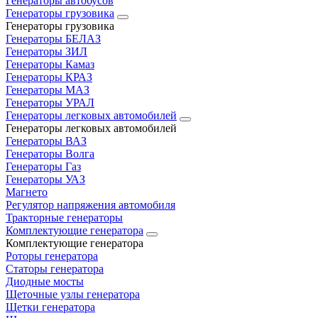
Генераторы автобусов
Генераторы грузовика
Генераторы грузовика
Генераторы БЕЛАЗ
Генераторы ЗИЛ
Генераторы Камаз
Генераторы КРАЗ
Генераторы МАЗ
Генераторы УРАЛ
Генераторы легковых автомобилей
Генераторы легковых автомобилей
Генераторы ВАЗ
Генераторы Волга
Генераторы Газ
Генераторы УАЗ
Магнето
Регулятор напряжения автомобиля
Тракторные генераторы
Комплектующие генератора
Комплектующие генератора
Роторы генератора
Статоры генератора
Диодные мосты
Щеточные узлы генератора
Щетки генератора