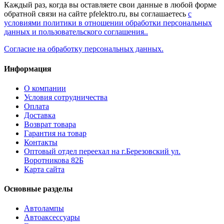
Каждый раз, когда вы оставляете свои данные в любой форме
обратной связи на сайте pfelektro.ru, вы соглашаетесь
с
условиями политики в отношении обработки персональных
данных и пользовательского соглашения..
Согласие на обработку персональных данных.
Информация
О компании
Условия сотрудничества
Оплата
Доставка
Возврат товара
Гарантия на товар
Контакты
Оптовый отдел переехал на г.Березовский ул.
Воротникова 82Б
Карта сайта
Основные разделы
Автолампы
Автоаксессуары