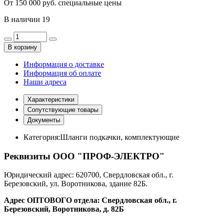
От 150 000 руб. специальные цены
В наличии
19
В корзину
Информация о доставке
Информация об оплате
Наши адреса
Характеристики
Сопутствующие товары
Документы
Категория:
Шланги подкачки, комплектующие
Реквизиты ООО "ПРОФ-ЭЛЕКТРО"
Юридический адрес: 620700, Свердловская обл., г.
Березовский, ул. Воротникова, здание 82Б.
Адрес ОПТОВОГО отдела: Свердловская обл., г.
Березовский, Воротникова, д. 82Б