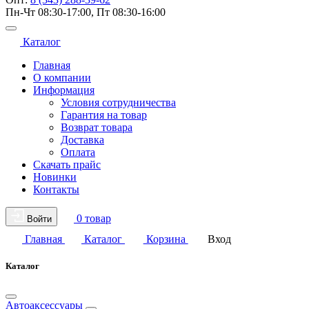
Пн-Чт 08:30-17:00, Пт 08:30-16:00
Каталог
Главная
О компании
Информация
Условия сотрудничества
Гарантия на товар
Возврат товара
Доставка
Оплата
Скачать прайс
Новинки
Контакты
0 товар
Войти
Главная
Каталог
Корзина
Вход
Каталог
Автоаксессуары