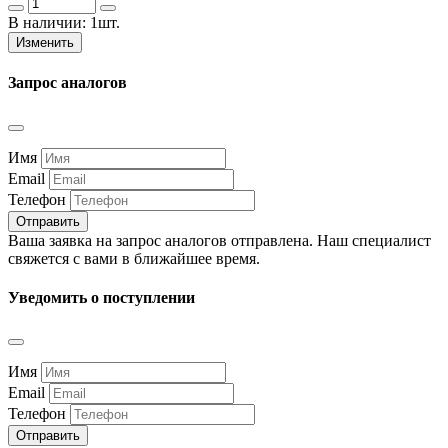
В наличии:
1шт.
Изменить
Запрос аналогов
Имя
Email
Телефон
Отправить
Ваша заявка на запрос аналогов отправлена. Наш специалист
свяжется с вами в ближайшее время.
Уведомить о поступлении
Имя
Email
Телефон
Отправить