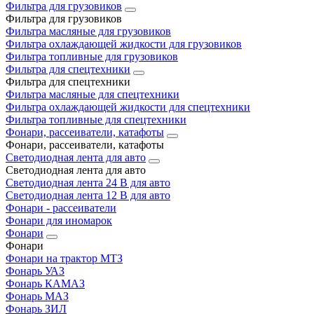
Фильтра для грузовиков
Фильтра для грузовиков
Фильтра масляные для грузовиков
Фильтра охлаждающей жидкости для грузовиков
Фильтра топливные для грузовиков
Фильтра для спецтехники
Фильтра для спецтехники
Фильтра масляные для спецтехники
Фильтра охлаждающей жидкости для спецтехники
Фильтра топливные для спецтехники
Фонари, рассеиватели, катафоты
Фонари, рассеиватели, катафоты
Светодиодная лента для авто
Светодиодная лента для авто
Светодиодная лента 24 В для авто
Светодиодная лента 12 В для авто
Фонари - рассеиватели
Фонари для иномарок
Фонари
Фонари
Фонари на трактор МТЗ
Фонарь УАЗ
Фонарь КАМАЗ
Фонарь МАЗ
Фонарь ЗИЛ