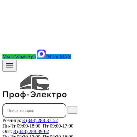
Мы в WhatsApp
Мы в MAX
Розница:
8 (343) 288-37-52
Пн-Чт 09:00-18:00, Пт 09:00-17:00
Опт:
8 (343) 288-39-62
Пн-Чт 08:30-17:00, Пт 08:30-16:00