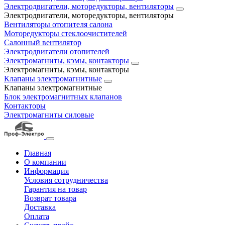
Электродвигатели, моторедукторы, вентиляторы
Электродвигатели, моторедукторы, вентиляторы
Вентиляторы отопителя салона
Моторедукторы стеклоочистителей
Салонный вентилятор
Электродвигатели отопителей
Электромагниты, кэмы, контакторы
Электромагниты, кэмы, контакторы
Клапаны электромагнитные
Клапаны электромагнитные
Блок электромагнитных клапанов
Контакторы
Электромагниты силовые
Главная
О компании
Информация
Условия сотрудничества
Гарантия на товар
Возврат товара
Доставка
Оплата