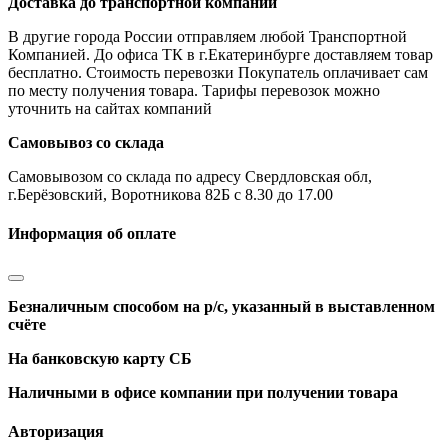
Доставка до транспортной компании
В другие города России отправляем любой Транспортной
Компанией. До офиса ТК в г.Екатеринбурге доставляем товар
бесплатно. Стоимость перевозки Покупатель оплачивает сам
по месту получения товара. Тарифы перевозок можно
уточнить на сайтах компаний
Самовывоз со склада
Самовывозом со склада по адресу Свердловская обл,
г.Берёзовский, Воротникова 82Б с 8.30 до 17.00
Информация об оплате
Безналичным способом на р/с, указанный в выставленном
счёте
На банковскую карту СБ
Наличными в офисе компании при получении товара
Авторизация