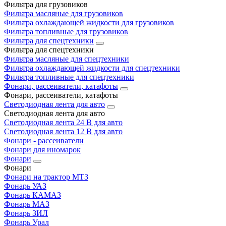
Фильтра для грузовиков
Фильтра масляные для грузовиков
Фильтра охлаждающей жидкости для грузовиков
Фильтра топливные для грузовиков
Фильтра для спецтехники
Фильтра для спецтехники
Фильтра масляные для спецтехники
Фильтра охлаждающей жидкости для спецтехники
Фильтра топливные для спецтехники
Фонари, рассеиватели, катафоты
Фонари, рассеиватели, катафоты
Светодиодная лента для авто
Светодиодная лента для авто
Светодиодная лента 24 В для авто
Светодиодная лента 12 В для авто
Фонари - рассеиватели
Фонари для иномарок
Фонари
Фонари
Фонари на трактор МТЗ
Фонарь УАЗ
Фонарь КАМАЗ
Фонарь МАЗ
Фонарь ЗИЛ
Фонарь Урал