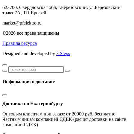
623700, Свердловская обл, г.Берёзовский,
ул.Березовский
тракт 7А, ТЦ Ерофей
market@pfelektro.ru
©2026 все права защищены
Правила ресурса
Designed and developed by
3 Steps
Информация о доставке
Доставка по Екатеринбургу
Оптовым клиентам при заказе от 20000 руб. бесплатно
Частным лицам компанией СДЕК (расчет доставки на сайте
компании СДЕК)