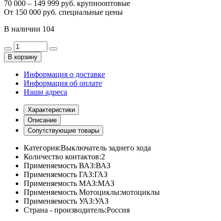
70 000 – 149 999 руб. крупнооптовые
От 150 000 руб. специальные цены
В наличии
104
В корзину
Информация о доставке
Информация об оплате
Наши адреса
Характеристики
Описание
Сопутствующие товары
Категория:
Выключатель заднего хода
Количество контактов:
2
Применяемость ВАЗ:
ВАЗ
Применяемость ГАЗ:
ГАЗ
Применяемость МАЗ:
МАЗ
Применяемость Мотоциклы:
мотоциклы
Применяемость УАЗ:
УАЗ
Страна - производитель:
Россия