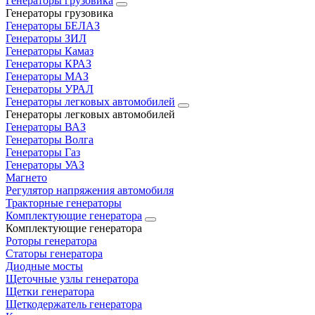
Генераторы грузовика
Генераторы грузовика
Генераторы БЕЛАЗ
Генераторы ЗИЛ
Генераторы Камаз
Генераторы КРАЗ
Генераторы МАЗ
Генераторы УРАЛ
Генераторы легковых автомобилей
Генераторы легковых автомобилей
Генераторы ВАЗ
Генераторы Волга
Генераторы Газ
Генераторы УАЗ
Магнето
Регулятор напряжения автомобиля
Тракторные генераторы
Комплектующие генератора
Комплектующие генератора
Роторы генератора
Статоры генератора
Диодные мосты
Щеточные узлы генератора
Щетки генератора
Щеткодержатель генератора