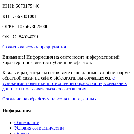
ИНН: 6673175446
КПП: 667801001
ОГРН: 1076673026000
ОКПО: 84524079
Скачать карточку предприятия
Внимание! Информация на сайте носит информативный
характер и не является публичной офертой.
Каждый раз, когда вы оставляете свои данные в любой форме
обратной связи на сайте pfelektro.ru, вы соглашаетесь
с
условиями политики в отношении обработки персональных
данных и пользовательского соглашения..
Согласие на обработку персональных данных.
Информация
О компании
Условия сотрудничества
Оплата