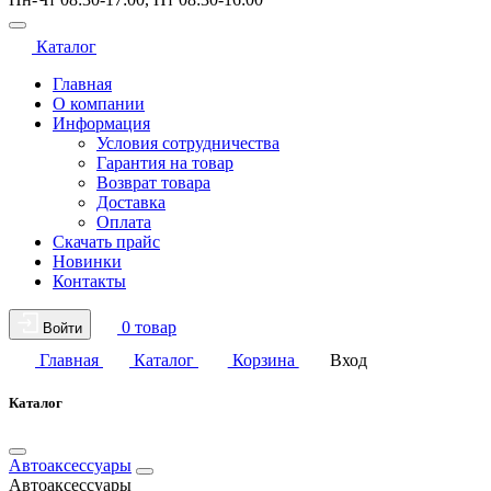
Каталог
Главная
О компании
Информация
Условия сотрудничества
Гарантия на товар
Возврат товара
Доставка
Оплата
Скачать прайс
Новинки
Контакты
0 товар
Войти
Главная
Каталог
Корзина
Вход
Каталог
Автоаксессуары
Автоаксессуары