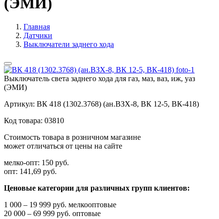
(ЭМИ)
Главная
Датчики
Выключатели заднего хода
Выключатель света заднего хода для газ, маз, ваз, иж, уаз
(ЭМИ)
Артикул:
ВК 418 (1302.3768) (ан.ВЗХ-8, ВК 12-5, ВК-418)
Код товара:
03810
Стоимость товара в розничном магазине
может отличаться от цены на сайте
мелко-опт:
150 руб.
опт:
141,69 руб.
Ценовые категории для различных групп клиентов:
1 000 – 19 999 руб. мелкооптовые
20 000 – 69 999 руб. оптовые