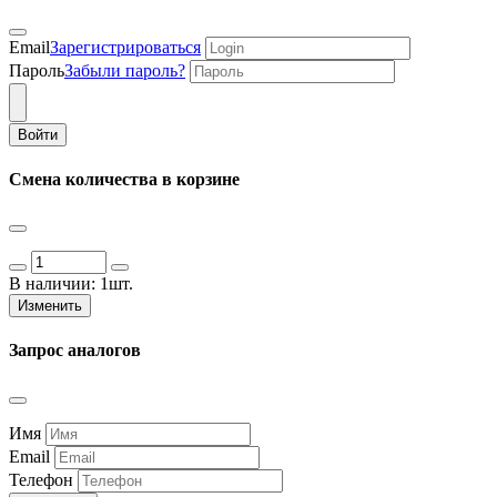
Email
Зарегистрироваться
Пароль
Забыли пароль?
Войти
Смена количества в корзине
В наличии:
1шт.
Изменить
Запрос аналогов
Имя
Email
Телефон