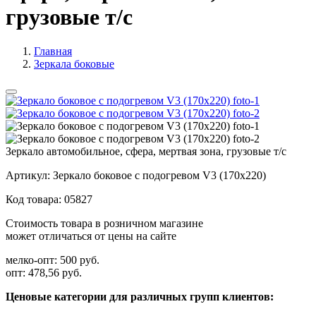
грузовые т/с
Главная
Зеркала боковые
Зеркало автомобильное, сфера, мертвая зона, грузовые т/с
Артикул:
Зеркало боковое с подогревом V3 (170х220)
Код товара:
05827
Стоимость товара в розничном магазине
может отличаться от цены на сайте
мелко-опт:
500 руб.
опт:
478,56 руб.
Ценовые категории для различных групп клиентов: