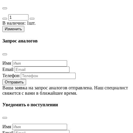
В наличии:
1шт.
Изменить
Запрос аналогов
Имя
Email
Телефон
Отправить
Ваша заявка на запрос аналогов отправлена. Наш специалист
свяжется с вами в ближайшее время.
Уведомить о поступлении
Имя
Email