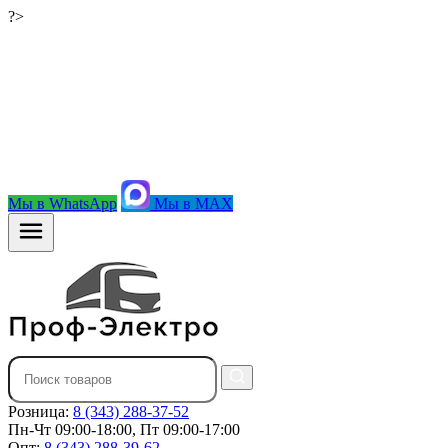
?>
Мы в WhatsApp
Мы в MAX
Розница:
8 (343) 288-37-52
Пн-Чт 09:00-18:00, Пт 09:00-17:00
Опт:
8 (343) 288-39-62