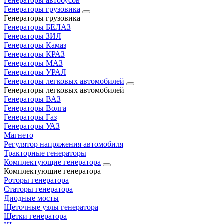
Генераторы автобусов
Генераторы грузовика
Генераторы грузовика
Генераторы БЕЛАЗ
Генераторы ЗИЛ
Генераторы Камаз
Генераторы КРАЗ
Генераторы МАЗ
Генераторы УРАЛ
Генераторы легковых автомобилей
Генераторы легковых автомобилей
Генераторы ВАЗ
Генераторы Волга
Генераторы Газ
Генераторы УАЗ
Магнето
Регулятор напряжения автомобиля
Тракторные генераторы
Комплектующие генератора
Комплектующие генератора
Роторы генератора
Статоры генератора
Диодные мосты
Щеточные узлы генератора
Щетки генератора