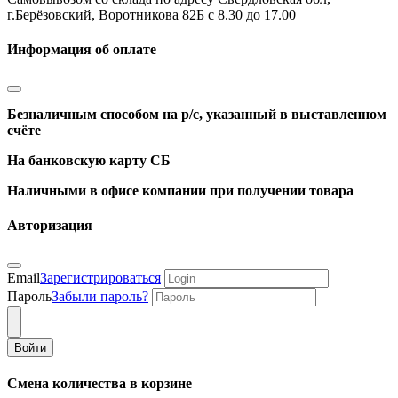
г.Берёзовский, Воротникова 82Б с 8.30 до 17.00
Информация об оплате
Безналичным способом на р/с, указанный в выставленном
счёте
На банковскую карту СБ
Наличными в офисе компании при получении товара
Авторизация
Email
Зарегистрироваться
Пароль
Забыли пароль?
Войти
Смена количества в корзине