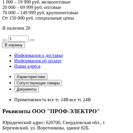
1 000 – 19 999 руб. мелкооптовые
20 000 – 69 999 руб. оптовые
70 000 – 149 999 руб. крупнооптовые
От 150 000 руб. специальные цены
В наличии
20
В корзину
Информация о доставке
Информация об оплате
Наши адреса
Характеристики
Сопутствующие товары
Документы
Применяемость все тс 24В:
все тс 24В
Реквизиты ООО "ПРОФ-ЭЛЕКТРО"
Юридический адрес: 620700, Свердловская обл., г.
Березовский, ул. Воротникова, здание 82Б.