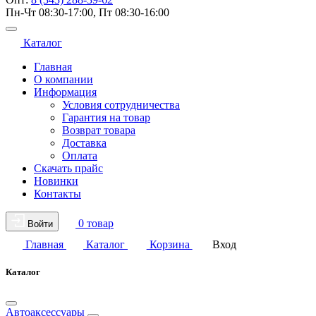
Пн-Чт 08:30-17:00, Пт 08:30-16:00
Каталог
Главная
О компании
Информация
Условия сотрудничества
Гарантия на товар
Возврат товара
Доставка
Оплата
Скачать прайс
Новинки
Контакты
0 товар
Войти
Главная
Каталог
Корзина
Вход
Каталог
Автоаксессуары