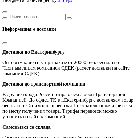
Designed and developed by
3 Steps
Информация о доставке
Доставка по Екатеринбургу
Оптовым клиентам при заказе от 20000 руб. бесплатно
Частным лицам компанией СДЕК (расчет доставки на сайте
компании СДЕК)
Доставка до транспортной компании
В другие города России отправляем любой Транспортной
Компанией. До офиса ТК в г.Екатеринбурге доставляем товар
бесплатно. Стоимость перевозки Покупатель оплачивает сам
по месту получения товара. Тарифы перевозок можно
уточнить на сайтах компаний
Самовывоз со склада
Самовывозом со склада по адресу Свердловская обл,