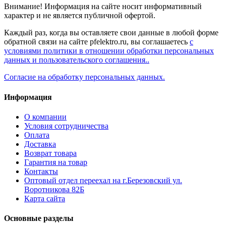
Внимание! Информация на сайте носит информативный
характер и не является публичной офертой.
Каждый раз, когда вы оставляете свои данные в любой форме
обратной связи на сайте pfelektro.ru, вы соглашаетесь
с
условиями политики в отношении обработки персональных
данных и пользовательского соглашения..
Согласие на обработку персональных данных.
Информация
О компании
Условия сотрудничества
Оплата
Доставка
Возврат товара
Гарантия на товар
Контакты
Оптовый отдел переехал на г.Березовский ул.
Воротникова 82Б
Карта сайта
Основные разделы